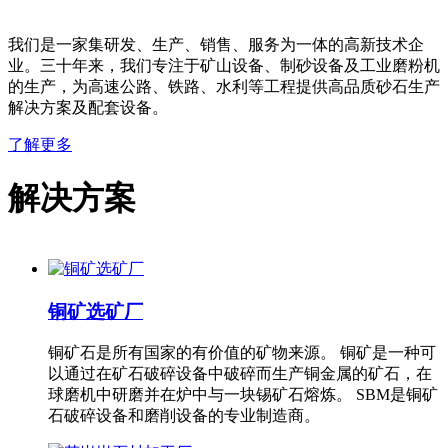
我们是一家集研发、生产、销售、服务为一体的高新技术企
业。三十年来，我们专注于矿山设备、制砂设备及工业磨粉机
的生产，为高速公路、铁路、水利等工程提供高品质砂石生产
解决方案及配套设备。
了解更多
解决方案
铜矿选矿厂
铜矿石是所有国家的有价值的矿物来源。 铜矿是一种可
以通过在矿石破碎设备中破碎而生产铜金属的矿石，在
球磨机中研磨并在炉中与一块锡矿石熔炼。 SBM是铜矿
石破碎设备和磨削设备的专业制造商。