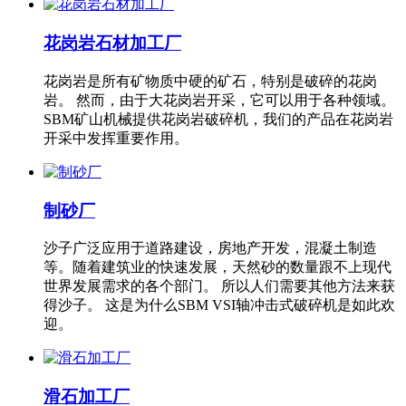
花岗岩石材加工厂
花岗岩是所有矿物质中硬的矿石，特别是破碎的花岗
岩。 然而，由于大花岗岩开采，它可以用于各种领域。
SBM矿山机械提供花岗岩破碎机，我们的产品在花岗岩
开采中发挥重要作用。
制砂厂
沙子广泛应用于道路建设，房地产开发，混凝土制造
等。随着建筑业的快速发展，天然砂的数量跟不上现代
世界发展需求的各个部门。 所以人们需要其他方法来获
得沙子。 这是为什么SBM VSI轴冲击式破碎机是如此欢
迎。
滑石加工厂