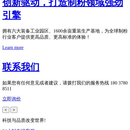
创新驱动，打造制粉领域强劲
引擎
拥有六大装备工业园区、1600余亩重装生产基地，为全球制粉
行业客户提供更高品质、更高标准的体验！
Learn more
联系我们
如果您有任何意见或者建议，请拨打我们的服务热线 180 3780
8511
立即询价
<
>
科技与品质改变世界!