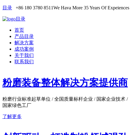
目录
+86 180 3780 8511
We Hava More 35 Years Of Expeiences
目录
首页
产品目录
解决方案
成功案例
关于我们
联系我们
粉磨装备整体解决方案提供商
粉磨行业标准起草单位 / 全国质量标杆企业 / 国家企业技术 /
国家绿色工厂
了解更多