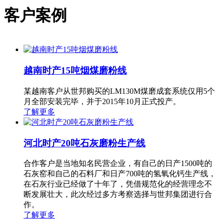
客户案例
越南时产15吨烟煤磨粉线
某越南客户从世邦购买的LM130M煤磨成套系统仅用5个
月全部安装完毕，并于2015年10月正式投产。
了解更多
河北时产20吨石灰磨粉生产线
合作客户是当地知名民营企业，有自己的日产1500吨的
石灰窑和自己的石料厂和日产700吨的氢氧化钙生产线，
在石灰行业已经做了十年了，凭借规范化的经营理念不
断发展壮大，此次经过多方考察选择与世邦集团进行合
作。
了解更多