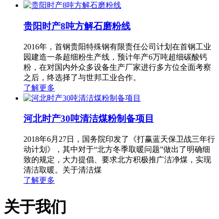
贵阳时产8吨方解石磨粉线
2016年，首钢贵阳特殊钢有限责任公司计划在首钢工业
园建造一条超细粉生产线，预计年产6万吨超细碳酸钙
粉，在对国内外众多设备生产厂家进行多方位全面考察
之后，终选择了与世邦工业合作。
了解更多
河北时产30吨清洁煤粉制备项目
2018年6月27日，国务院印发了《打赢蓝天保卫战三年行
动计划》，其中对于“北方冬季取暖问题”做出了明确细
致的规定，大力提倡、要求北方积极推广洁净煤，实现
清洁取暖。关于清洁煤
了解更多
关于我们