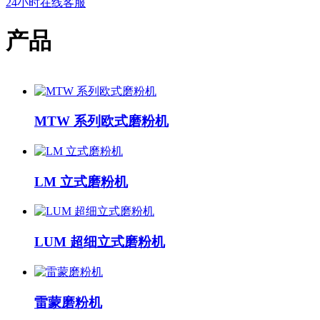
24小时在线客服
产品
MTW 系列欧式磨粉机
LM 立式磨粉机
LUM 超细立式磨粉机
雷蒙磨粉机