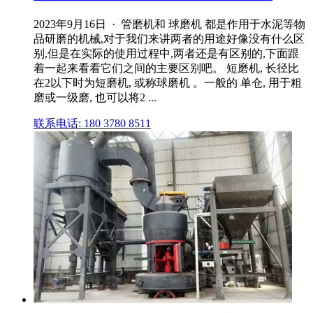
2023年9月16日 · 管磨机和 球磨机 都是作用于水泥等物
品研磨的机械,对于我们来讲两者的用途好像没有什么区
别,但是在实际的使用过程中,两者还是有区别的,下面跟
着一起来看看它们之间的主要区别吧。 短磨机, 长径比
在2以下时为短磨机, 或称球磨机 。一般的 单仓, 用于粗
磨或一级磨, 也可以将2 ...
联系电话: 180 3780 8511