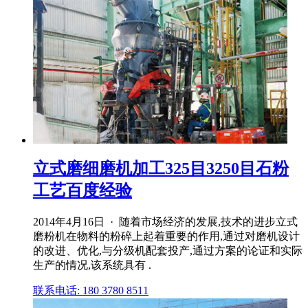
立式磨细磨机加工325目3250目石粉
工艺百度经验
2014年4月16日 · 随着市场经济的发展,技术的进步立式
磨粉机在物料的粉碎上起着重要的作用,通过对磨机设计
的改进、优化,与分级机配套投产,通过方案的论证和实际
生产的情况,该系统具有 .
联系电话: 180 3780 8511