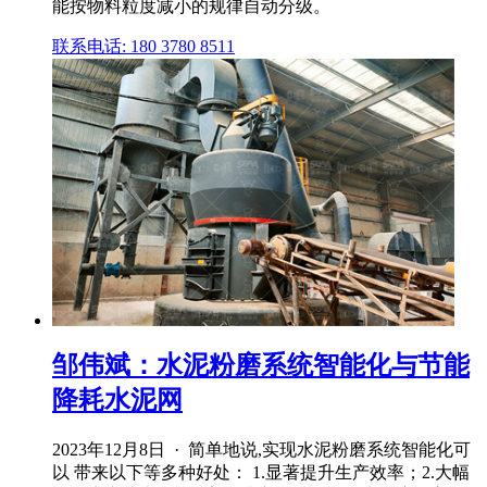
能按物料粒度减小的规律自动分级。
联系电话: 180 3780 8511
邹伟斌：水泥粉磨系统智能化与节能
降耗水泥网
2023年12月8日 · 简单地说,实现水泥粉磨系统智能化可
以 带来以下等多种好处： 1.显著提升生产效率；2.大幅