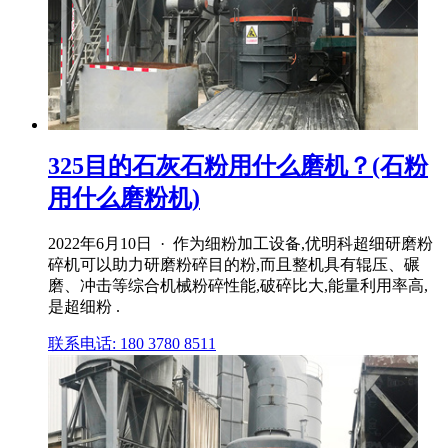
325目的石灰石粉用什么磨机？(石粉
用什么磨粉机)
2022年6月10日 · 作为细粉加工设备,优明科超细研磨粉
碎机可以助力研磨粉碎目的粉,而且整机具有辊压、碾
磨、冲击等综合机械粉碎性能,破碎比大,能量利用率高,
是超细粉 .
联系电话: 180 3780 8511