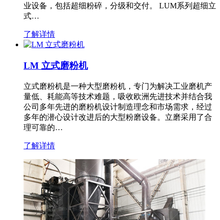
业设备，包括超细粉碎，分级和交付。 LUM系列超细立
式…
了解详情
LM 立式磨粉机
立式磨粉机是一种大型磨粉机，专门为解决工业磨机产
量低、耗能高等技术难题，吸收欧洲先进技术并结合我
公司多年先进的磨粉机设计制造理念和市场需求，经过
多年的潜心设计改进后的大型粉磨设备。立磨采用了合
理可靠的…
了解详情