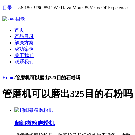
目录
+86 180 3780 8511
We Hava More 35 Years Of Expeiences
目录
首页
产品目录
解决方案
成功案例
关于我们
联系我们
Home
/
管磨机可以磨出325目的石粉吗
管磨机可以磨出325目的石粉吗
超细微粉磨粉机