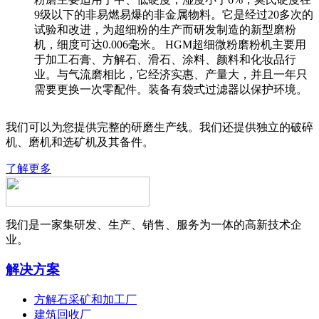
9级以下的非易燃易爆的非金属物料。它是经过20多次的
试验和改进，为超细粉的生产而研发制造的新型磨粉
机，细度可达0.006毫米。 HGM超细微粉磨粉机主要用
于加工石膏、方解石、滑石、涂料、颜料和化妆品行
业。与气流磨相比，它经济实惠、产量大，并且一年只
需要更换一次零配件。装备有袋式过滤器以保护环境。
我们可以为您提供完整的研磨生产线。我们还提供独立的破碎
机、磨机和选矿机及其备件。
了解更多
我们是一家集研发、生产、销售、服务为一体的高新技术企
业。
解决方案
方解石采矿和加工厂
建筑回收厂