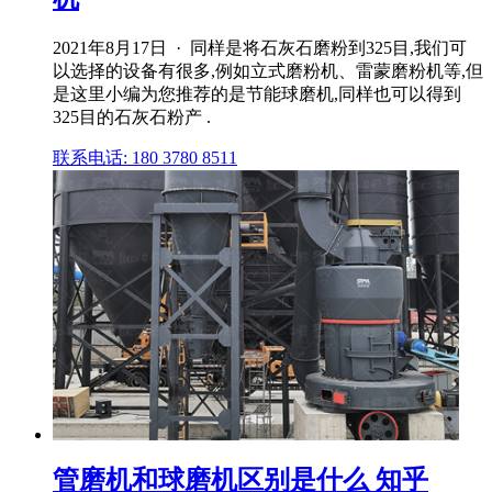
2021年8月17日 · 同样是将石灰石磨粉到325目,我们可
以选择的设备有很多,例如立式磨粉机、雷蒙磨粉机等,但
是这里小编为您推荐的是节能球磨机,同样也可以得到
325目的石灰石粉产 .
联系电话: 180 3780 8511
管磨机和球磨机区别是什么 知乎