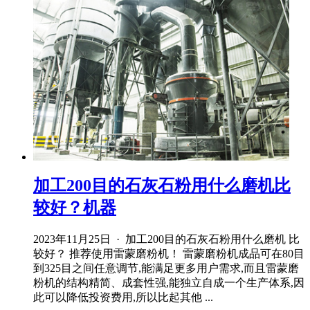
加工200目的石灰石粉用什么磨机比
较好？机器
2023年11月25日 · 加工200目的石灰石粉用什么磨机 比
较好？ 推荐使用雷蒙磨粉机！ 雷蒙磨粉机成品可在80目
到325目之间任意调节,能满足更多用户需求,而且雷蒙磨
粉机的结构精简、成套性强,能独立自成一个生产体系,因
此可以降低投资费用,所以比起其他 ...