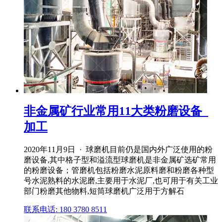
非金属矿行业常用11大类粉磨设备_
加工
2020年11月9日 · 球磨机目前仍是国内外广泛使用的粉
磨设备,其中格子型和溢流型球磨机是非金属矿选矿常用
的粉磨设备；管磨机包括粉磨水泥原料磨和粉磨各种型
号水泥熟料的水泥磨,主要用于水泥厂,也可用于有关工业
部门粉磨其他物料,短筒球磨机广泛用于方解石
联系电话: 180 3780 8511