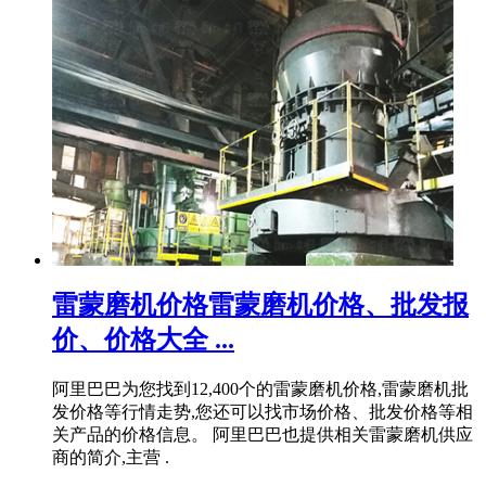
雷蒙磨机价格雷蒙磨机价格、批发报
价、价格大全 ...
阿里巴巴为您找到12,400个的雷蒙磨机价格,雷蒙磨机批
发价格等行情走势,您还可以找市场价格、批发价格等相
关产品的价格信息。 阿里巴巴也提供相关雷蒙磨机供应
商的简介,主营 .