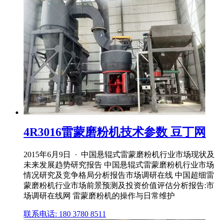
4R3016雷蒙磨粉机技术参数 豆丁网
2015年6月9日 · 中国悬辊式雷蒙磨粉机行业市场现状及
未来发展趋势研究报告 中国悬辊式雷蒙磨粉机行业市场
情况研究及竞争格局分析报告市场调研在线 中国超细雷
蒙磨粉机行业市场前景预测及投资价值评估分析报告:市
场调研在线网 雷蒙磨粉机的操作与日常维护
联系电话: 180 3780 8511