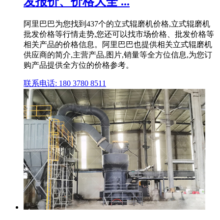
发报价、价格大全 ...
阿里巴巴为您找到437个的立式辊磨机价格,立式辊磨机
批发价格等行情走势,您还可以找市场价格、批发价格等
相关产品的价格信息。阿里巴巴也提供相关立式辊磨机
供应商的简介,主营产品,图片,销量等全方位信息,为您订
购产品提供全方位的价格参考。
联系电话: 180 3780 8511