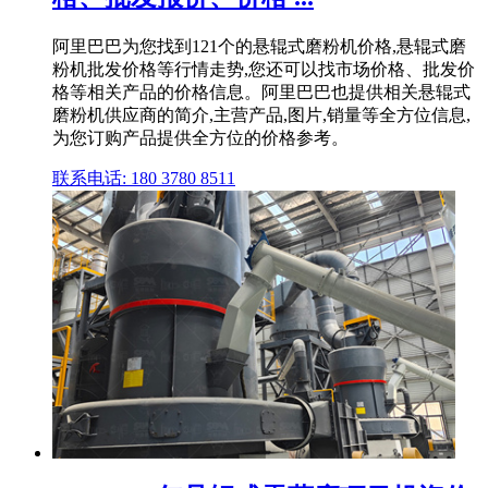
阿里巴巴为您找到121个的悬辊式磨粉机价格,悬辊式磨
粉机批发价格等行情走势,您还可以找市场价格、批发价
格等相关产品的价格信息。阿里巴巴也提供相关悬辊式
磨粉机供应商的简介,主营产品,图片,销量等全方位信息,
为您订购产品提供全方位的价格参考。
联系电话: 180 3780 8511