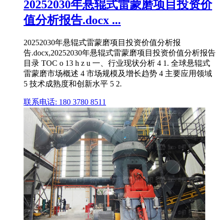
20252030年悬辊式雷蒙磨项目投资价
值分析报告.docx ...
20252030年悬辊式雷蒙磨项目投资价值分析报
告.docx,20252030年悬辊式雷蒙磨项目投资价值分析报告
目录 TOC o 13 h z u 一、行业现状分析 4 1. 全球悬辊式
雷蒙磨市场概述 4 市场规模及增长趋势 4 主要应用领域
5 技术成熟度和创新水平 5 2.
联系电话: 180 3780 8511