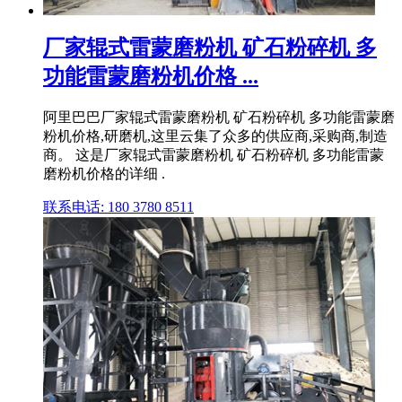
厂家辊式雷蒙磨粉机 矿石粉碎机 多
功能雷蒙磨粉机价格 ...
阿里巴巴厂家辊式雷蒙磨粉机 矿石粉碎机 多功能雷蒙磨
粉机价格,研磨机,这里云集了众多的供应商,采购商,制造
商。 这是厂家辊式雷蒙磨粉机 矿石粉碎机 多功能雷蒙
磨粉机价格的详细 .
联系电话: 180 3780 8511