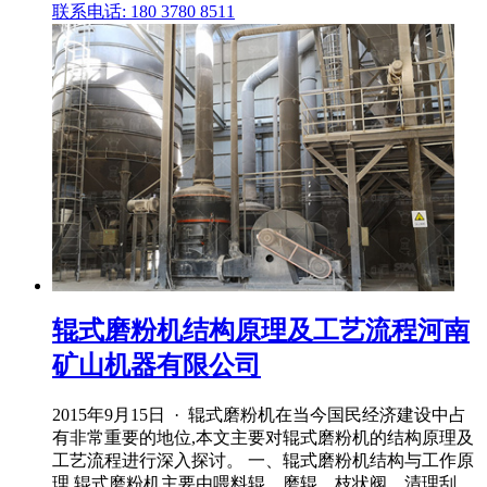
联系电话: 180 3780 8511
辊式磨粉机结构原理及工艺流程河南
矿山机器有限公司
2015年9月15日 · 辊式磨粉机在当今国民经济建设中占
有非常重要的地位,本文主要对辊式磨粉机的结构原理及
工艺流程进行深入探讨。 一、辊式磨粉机结构与工作原
理 辊式磨粉机主要由喂料辊、磨辊、枝状阀、清理刮