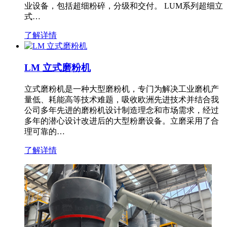
业设备，包括超细粉碎，分级和交付。 LUM系列超细立
式…
了解详情
LM 立式磨粉机
立式磨粉机是一种大型磨粉机，专门为解决工业磨机产
量低、耗能高等技术难题，吸收欧洲先进技术并结合我
公司多年先进的磨粉机设计制造理念和市场需求，经过
多年的潜心设计改进后的大型粉磨设备。立磨采用了合
理可靠的…
了解详情