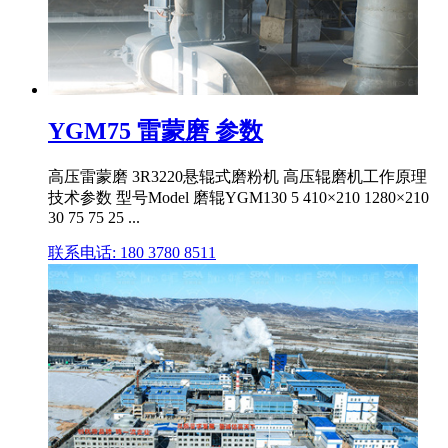
YGM75 雷蒙磨 参数
高压雷蒙磨 3R3220悬辊式磨粉机 高压辊磨机工作原理
技术参数 型号Model 磨辊YGM130 5 410×210 1280×210
30 75 75 25 ...
联系电话: 180 3780 8511