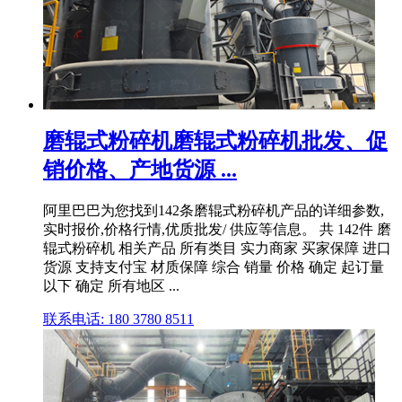
磨辊式粉碎机磨辊式粉碎机批发、促
销价格、产地货源 ...
阿里巴巴为您找到142条磨辊式粉碎机产品的详细参数,
实时报价,价格行情,优质批发/ 供应等信息。 共 142件 磨
辊式粉碎机 相关产品 所有类目 实力商家 买家保障 进口
货源 支持支付宝 材质保障 综合 销量 价格 确定 起订量
以下 确定 所有地区 ...
联系电话: 180 3780 8511