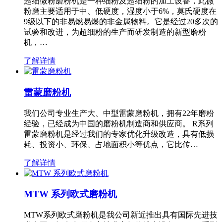
超细微粉磨粉机是一种细粉及超细粉的加工设备，此微
粉磨主要适用于中、低硬度，湿度小于6%，莫氏硬度在
9级以下的非易燃易爆的非金属物料。它是经过20多次的
试验和改进，为超细粉的生产而研发制造的新型磨粉
机，…
了解详情
雷蒙磨粉机
我们公司专业生产大、中型雷蒙磨粉机，拥有22年磨粉
经验，已经成为中国的磨粉机制造商和供应商。 R系列
雷蒙磨粉机是经过我们的专家优化升级改造，具有低损
耗、投资小、环保、占地面积小等优点，它比传…
了解详情
MTW 系列欧式磨粉机
MTW系列欧式磨粉机是我公司新近推出具有国际先进技