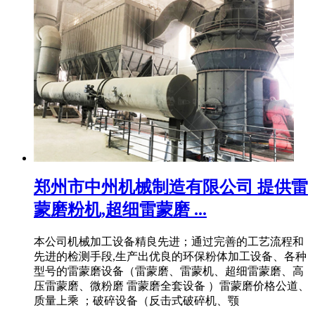
郑州市中州机械制造有限公司 提供雷
蒙磨粉机,超细雷蒙磨 ...
本公司机械加工设备精良先进；通过完善的工艺流程和
先进的检测手段,生产出优良的环保粉体加工设备、各种
型号的雷蒙磨设备（雷蒙磨、雷蒙机、超细雷蒙磨、高
压雷蒙磨、微粉磨 雷蒙磨全套设备 ）雷蒙磨价格公道、
质量上乘 ；破碎设备（反击式破碎机、颚