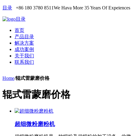
目录
+86 180 3780 8511
We Hava More 35 Years Of Expeiences
目录
首页
产品目录
解决方案
成功案例
关于我们
联系我们
Home
/
辊式雷蒙磨价格
辊式雷蒙磨价格
超细微粉磨粉机