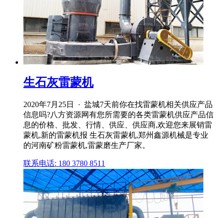
生石灰雷蒙机
2020年7月25日 · 盐城7天前你在找雷蒙机相关供应产品
信息吗?八方资源网有您所需要的各类雷蒙机供应产品信
息的价格、批发、行情、供应、供应商,欢迎您来展销雷
蒙机,新的雷蒙机报 生石灰雷蒙机,郑州鑫源机械是专业
的河南矿粉雷蒙机,雷蒙磨生产厂家。
联系电话: 180 3780 8511