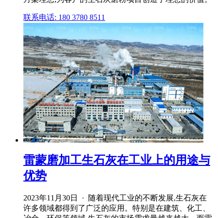
联系电话: 180 3780 8511
雷蒙磨加工生石灰在工业上的用途与
优势
2023年11月30日 · 随着现代工业的不断发展,生石灰在
许多领域都得到了广泛的应用。特别是在建筑、化工、