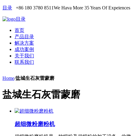
目录
+86 180 3780 8511
We Hava More 35 Years Of Expeiences
目录
首页
产品目录
解决方案
成功案例
关于我们
联系我们
Home
/
盐城生石灰雷蒙磨
盐城生石灰雷蒙磨
超细微粉磨粉机