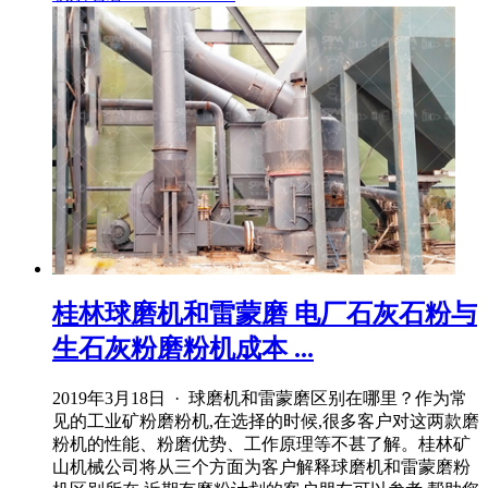
桂林球磨机和雷蒙磨 电厂石灰石粉与
生石灰粉磨粉机成本 ...
2019年3月18日 · 球磨机和雷蒙磨区别在哪里？作为常
见的工业矿粉磨粉机,在选择的时候,很多客户对这两款磨
粉机的性能、粉磨优势、工作原理等不甚了解。桂林矿
山机械公司将从三个方面为客户解释球磨机和雷蒙磨粉