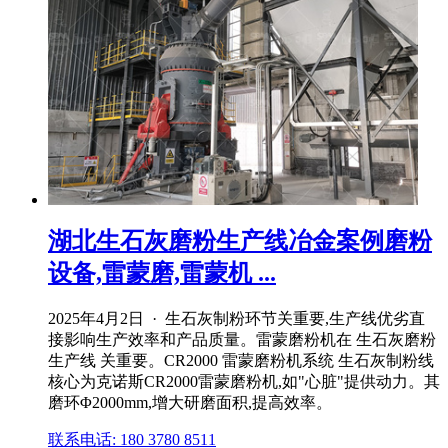
湖北生石灰磨粉生产线冶金案例磨粉
设备,雷蒙磨,雷蒙机 ...
2025年4月2日 · 生石灰制粉环节关重要,生产线优劣直
接影响生产效率和产品质量。雷蒙磨粉机在 生石灰磨粉
生产线 关重要。CR2000 雷蒙磨粉机系统 生石灰制粉线
核心为克诺斯CR2000雷蒙磨粉机,如"心脏"提供动力。其
磨环Φ2000mm,增大研磨面积,提高效率。
联系电话: 180 3780 8511