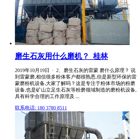
磨生石灰用什么磨机？_桂林
2019年10月19日 · 2、磨生石灰的雷蒙 磨什么原理？ 说
到雷蒙磨,相信很多粉体客户都很熟悉,但是新型环保的雷
蒙磨粉机设备,大家了解吗？这是专注于粉体市场的粉磨
设备,也是矿山立足生石灰等粉磨领域制造的磨粉机设备,
具有科学合理的工作原理及 ...
联系电话: 180 3780 8511