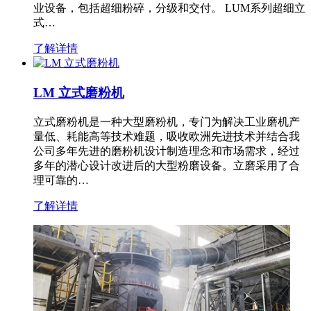
业设备，包括超细粉碎，分级和交付。 LUM系列超细立
式…
了解详情
LM 立式磨粉机
立式磨粉机是一种大型磨粉机，专门为解决工业磨机产
量低、耗能高等技术难题，吸收欧洲先进技术并结合我
公司多年先进的磨粉机设计制造理念和市场需求，经过
多年的潜心设计改进后的大型粉磨设备。立磨采用了合
理可靠的…
了解详情