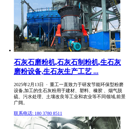
石灰石磨粉机,石灰石制粉机,生石灰
磨粉设备,生石灰生产工艺 ...
2025年2月13日 · 重工一直致力于研发节能环保型粉磨
设备,加工的生石灰粉用于建材、塑料、橡胶 、烟气脱
硫、污水处理、土壤改良等工业和农业等不同领域,前景
广阔。
联系电话: 180 3780 8511