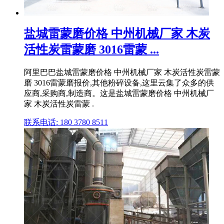
盐城雷蒙磨价格 中州机械厂家 木炭
活性炭雷蒙磨 3016雷蒙 ...
阿里巴巴盐城雷蒙磨价格 中州机械厂家 木炭活性炭雷蒙
磨 3016雷蒙磨报价,其他粉碎设备,这里云集了众多的供
应商,采购商,制造商。这是盐城雷蒙磨价格 中州机械厂
家 木炭活性炭雷蒙 .
联系电话: 180 3780 8511