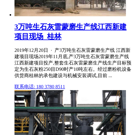
3万吨生石灰雷蒙磨生产线江西新建
项目现场_桂林
2019年12月20日 · 产3万吨生石灰雷蒙磨生产线 江西新
建项目现场2019年11月底,产3万吨生石灰雷蒙磨生产线
江西新建项目投产,整套生石灰雷蒙磨生产线生产目标预
定为生石灰粉250目D90时产10吨左右。经过磨粉机设备
供货商桂林的承包建设与机械安装调试,目前 ...
联系电话: 180 3780 8511