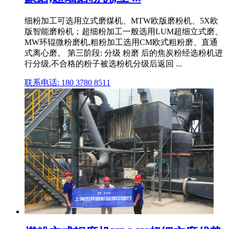
细粉加工可选用立式磨煤机、MTW欧版磨粉机、5X欧
版智能磨粉机；超细粉加工一般选用LUM超细立式磨、
MW环辊微粉磨机,粗粉加工选用CM欧式粗粉磨、直通
式离心磨。 第三阶段: 分级 粉磨 后的焦炭粉经选粉机进
行分级,不合格的粉子被选粉机分级后返回 ...
联系电话: 180 3780 8511