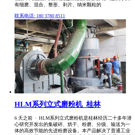
有细磨、混合、整形、剥片、纳米颗粒的
联系电话: 180 3780 8511
HLM系列立式磨粉机_桂林
6 天之前 · HLM系列立式磨粉机是桂林经历二十多年潜
心研究开发出的集破碎、烘干、粉磨、分级、输送为一
体的高效节能的先进粉磨设备。本产品解决了普通工业