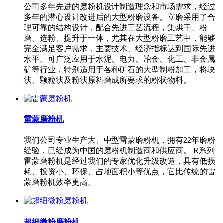
公司多年先进的磨粉机设计制造理念和市场需求，经过
多年的潜心设计改进后的大型粉磨设备。立磨采用了合
理可靠的结构设计，配合先进工艺流程，集烘干、粉
磨、选粉、提升于一体，尤其在大型粉磨工艺中，能够
完全满足客户需求，主要技术、经济指标达到国际先进
水平。可广泛应用于水泥、电力、冶金、化工、非金属
矿等行业，特别适用于各种矿石的大型制粉加工，将块
状、颗粒状及粉状原料磨成所要求的粉状物料。
雷蒙磨粉机
我们公司专业生产大、中型雷蒙磨粉机，拥有22年磨粉
经验，已经成为中国的磨粉机制造商和供应商。 R系列
雷蒙磨粉机是经过我们的专家优化升级改造，具有低损
耗、投资小、环保、占地面积小等优点，它比传统的雷
蒙磨粉机效率更高。
超细微粉磨粉机