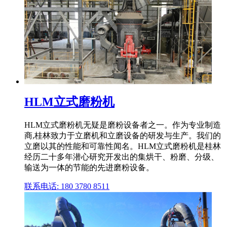
HLM立式磨粉机
HLM立式磨粉机无疑是磨粉设备者之一。作为专业制造
商,桂林致力于立磨机和立磨设备的研发与生产。我们的
立磨以其的性能和可靠性闻名。HLM立式磨粉机是桂林
经历二十多年潜心研究开发出的集烘干、粉磨、分级、
输送为一体的节能的先进磨粉设备。
联系电话: 180 3780 8511