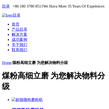
目录
+86 180 3780 8511
We Hava More 35 Years Of Expeiences
目录
首页
产品目录
解决方案
成功案例
关于我们
联系我们
Home
/
煤粉高细立磨 为您解决物料分级
煤粉高细立磨 为您解决物料分
级