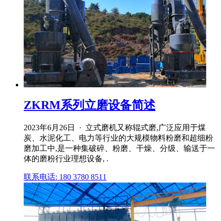
ZKRM系列立磨设备简述
2023年6月26日 · 立式磨机又称辊式磨,广泛应用于煤
炭、水泥化工、电力等行业的大规模物料粉磨和超细粉
磨加工中,是一种集破碎、粉磨、干燥、分级、输送于一
体的磨粉行业理想设备, .
联系电话: 180 3780 8511