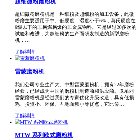
超细微粉磨粉机
超细微粉磨粉机是一种细粉及超细粉的加工设备，此微
粉磨主要适用于中、低硬度，湿度小于6%，莫氏硬度在
9级以下的非易燃易爆的非金属物料。它是经过20多次的
试验和改进，为超细粉的生产而研发制造的新型磨粉
机，…
了解详情
雷蒙磨粉机
我们公司专业生产大、中型雷蒙磨粉机，拥有22年磨粉
经验，已经成为中国的磨粉机制造商和供应商。 R系列
雷蒙磨粉机是经过我们的专家优化升级改造，具有低损
耗、投资小、环保、占地面积小等优点，它比传…
了解详情
MTW 系列欧式磨粉机