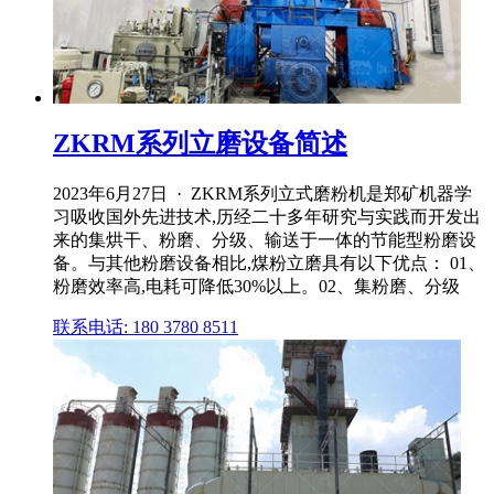
ZKRM系列立磨设备简述
2023年6月27日 · ZKRM系列立式磨粉机是郑矿机器学
习吸收国外先进技术,历经二十多年研究与实践而开发出
来的集烘干、粉磨、分级、输送于一体的节能型粉磨设
备。与其他粉磨设备相比,煤粉立磨具有以下优点： 01、
粉磨效率高,电耗可降低30%以上。02、集粉磨、分级
联系电话: 180 3780 8511