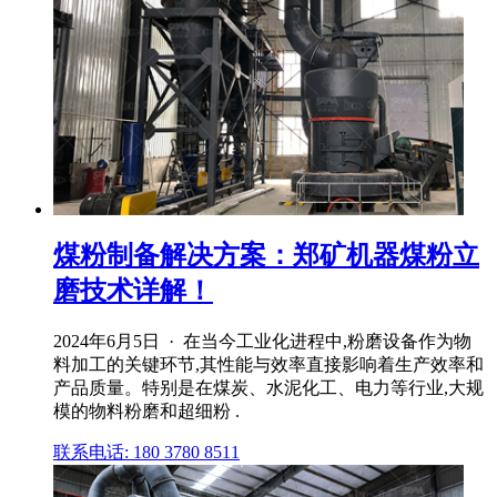
煤粉制备解决方案：郑矿机器煤粉立
磨技术详解！
2024年6月5日 · 在当今工业化进程中,粉磨设备作为物
料加工的关键环节,其性能与效率直接影响着生产效率和
产品质量。特别是在煤炭、水泥化工、电力等行业,大规
模的物料粉磨和超细粉 .
联系电话: 180 3780 8511