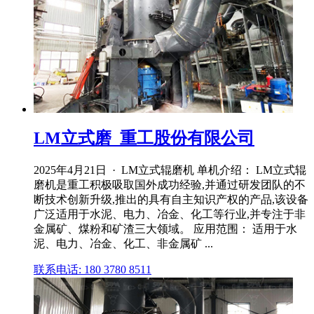
LM立式磨_重工股份有限公司
2025年4月21日 · LM立式辊磨机 单机介绍： LM立式辊
磨机是重工积极吸取国外成功经验,并通过研发团队的不
断技术创新升级,推出的具有自主知识产权的产品,该设备
广泛适用于水泥、电力、冶金、化工等行业,并专注于非
金属矿、煤粉和矿渣三大领域。 应用范围： 适用于水
泥、电力、冶金、化工、非金属矿 ...
联系电话: 180 3780 8511