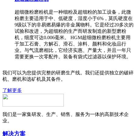
超细微粉磨粉机是一种细粉及超细粉的加工设备，此微
粉磨主要适用于中、低硬度，湿度小于6%，莫氏硬度在
9级以下的非易燃易爆的非金属物料。它是经过20多次的
试验和改进，为超细粉的生产而研发制造的新型磨粉
机，细度可达0.006毫米。 HGM超细微粉磨粉机主要用
于加工石膏、方解石、滑石、涂料、颜料和化妆品行
业。与气流磨相比，它经济实惠、产量大，并且一年只
需要更换一次零配件。装备有袋式过滤器以保护环境。
我们可以为您提供完整的研磨生产线。我们还提供独立的破碎
机、磨机和选矿机及其备件。
了解更多
我们是一家集研发、生产、销售、服务为一体的高新技术企
业。
解决方案