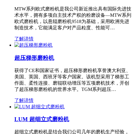
MTW系列欧式磨粉机是我公司新近推出具有国际先进技
术水平，拥有多项自主技术产权的粉磨设备—MTW系列
欧式磨粉机，以悬辊磨粉机9518为基础，采用欧洲先进
制造技术，它能满足客户对产品粒度、性能可…
了解详情
超压梯形磨粉机
获得了CE和国家证书，超压梯形磨粉机享誉澳大利亚、
美国、英国、西班牙等客户国家。该机型采用了梯形工
作面、柔性连接、磨辊联动增压等五项磨机技术，开创
了超压梯形磨粉机的世界水平。TGM系列超压…
了解详情
LUM 超细立式磨粉机
超细立式磨粉机是结合我们公司几年的磨机生产经验，