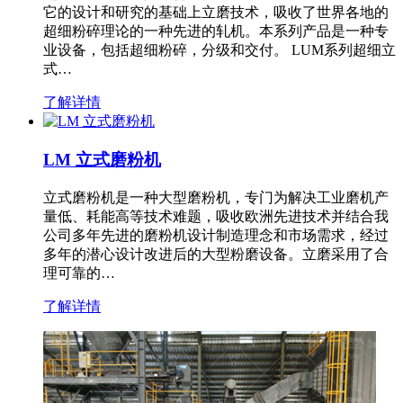
它的设计和研究的基础上立磨技术，吸收了世界各地的
超细粉碎理论的一种先进的轧机。本系列产品是一种专
业设备，包括超细粉碎，分级和交付。 LUM系列超细立
式…
了解详情
LM 立式磨粉机
立式磨粉机是一种大型磨粉机，专门为解决工业磨机产
量低、耗能高等技术难题，吸收欧洲先进技术并结合我
公司多年先进的磨粉机设计制造理念和市场需求，经过
多年的潜心设计改进后的大型粉磨设备。立磨采用了合
理可靠的…
了解详情