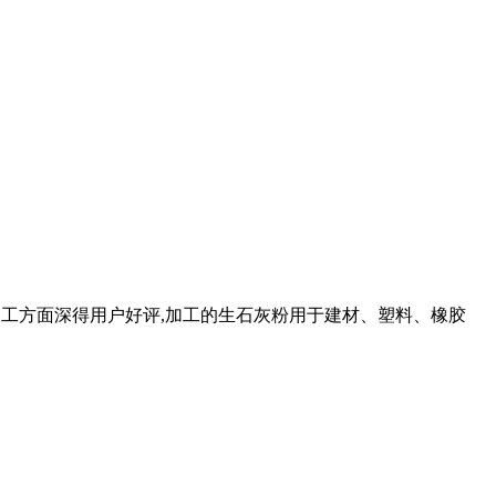
灰加工方面深得用户好评,加工的生石灰粉用于建材、塑料、橡胶