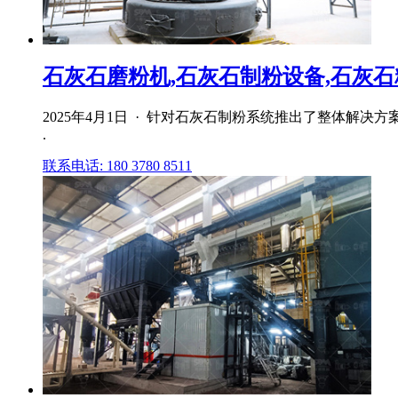
石灰石磨粉机,石灰石制粉设备,石灰石粉
2025年4月1日 · 针对石灰石制粉系统推出了整体解
.
联系电话: 180 3780 8511