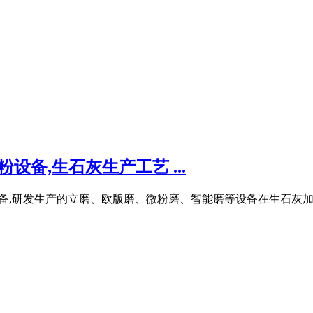
设备,生石灰生产工艺 ...
粉磨设备,研发生产的立磨、欧版磨、微粉磨、智能磨等设备在生石