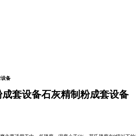
套设备
粉成套设备石灰精制粉成套设备