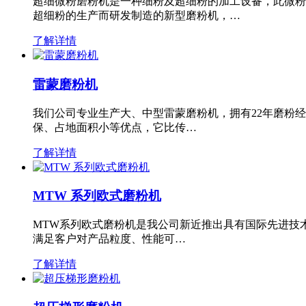
超细微粉磨粉机是一种细粉及超细粉的加工设备，此微粉
超细粉的生产而研发制造的新型磨粉机，…
了解详情
雷蒙磨粉机
我们公司专业生产大、中型雷蒙磨粉机，拥有22年磨粉
保、占地面积小等优点，它比传…
了解详情
MTW 系列欧式磨粉机
MTW系列欧式磨粉机是我公司新近推出具有国际先进技
满足客户对产品粒度、性能可…
了解详情