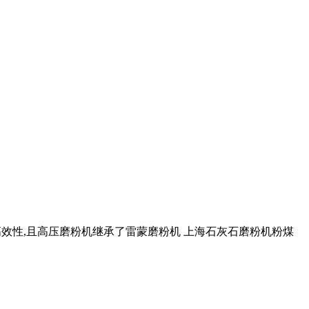
高效性,且高压磨粉机继承了雷蒙磨粉机 上海石灰石磨粉机粉煤