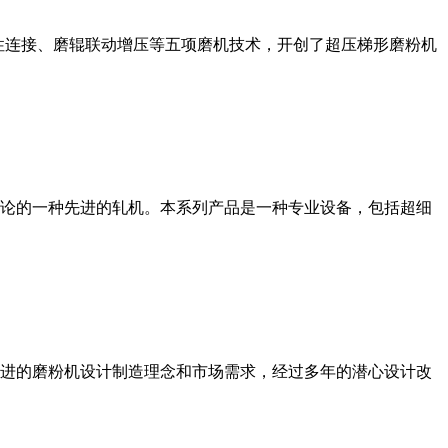
性连接、磨辊联动增压等五项磨机技术，开创了超压梯形磨粉机
论的一种先进的轧机。本系列产品是一种专业设备，包括超细
进的磨粉机设计制造理念和市场需求，经过多年的潜心设计改