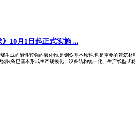
0月1日起正式实施 ...
经高温煅烧生成的碱性较强的氧化物,是钢铁基本原料,也是重要的
烧装备已基本形成生产规模化、设备结构统一化、生产线型式稳定化