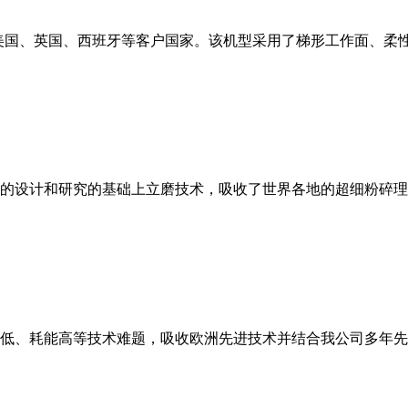
美国、英国、西班牙等客户国家。该机型采用了梯形工作面、柔
的设计和研究的基础上立磨技术，吸收了世界各地的超细粉碎理
低、耗能高等技术难题，吸收欧洲先进技术并结合我公司多年先