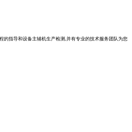
供全程的指导和设备主辅机生产检测,并有专业的技术服务团队为您