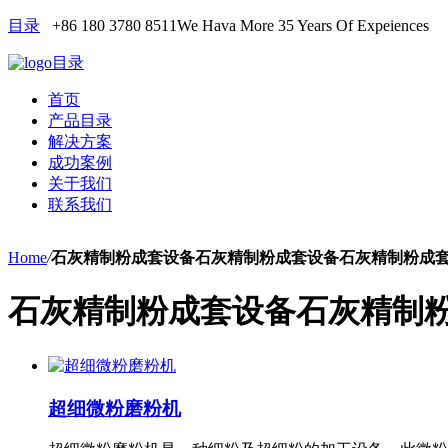
目录
+86 180 3780 8511
We Hava More 35 Years Of Expeiences
目录
首页
产品目录
解决方案
成功案例
关于我们
联系我们
Home
/
石灰精制粉成套设备石灰精制粉成套设备石灰精制粉成
石灰精制粉成套设备石灰精制
超细微粉磨粉机