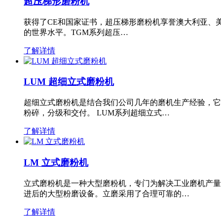
超压梯形磨粉机
获得了CE和国家证书，超压梯形磨粉机享誉澳大利亚、
的世界水平。TGM系列超压…
了解详情
LUM 超细立式磨粉机
超细立式磨粉机是结合我们公司几年的磨机生产经验，它
粉碎，分级和交付。 LUM系列超细立式…
了解详情
LM 立式磨粉机
立式磨粉机是一种大型磨粉机，专门为解决工业磨机产量
进后的大型粉磨设备。立磨采用了合理可靠的…
了解详情