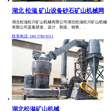
湖北 松滋 矿山设备砂石矿山机械网
湖北松滋松川矿山机械有限公司湖北松滋松川矿山机械
有限公司是集研发、设计、制造、销售、 .
联系电话: 180 3780 8511
湖北松滋矿山机械