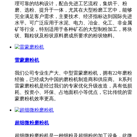
理可靠的结构设计，配合先进工艺流程，集烘干、粉
磨、选粉、提升于一体，尤其在大型粉磨工艺中，能够
完全满足客户需求，主要技术、经济指标达到国际先进
水平。可广泛应用于水泥、电力、冶金、化工、非金属
矿等行业，特别适用于各种矿石的大型制粉加工，将块
状、颗粒状及粉状原料磨成所要求的粉状物料。
雷蒙磨粉机
我们公司专业生产大、中型雷蒙磨粉机，拥有22年磨粉
经验，已经成为中国的磨粉机制造商和供应商。 R系列
雷蒙磨粉机是经过我们的专家优化升级改造，具有低损
耗、投资小、环保、占地面积小等优点，它比传统的雷
蒙磨粉机效率更高。
超细微粉磨粉机
超细微粉磨粉机是一种细粉及超细粉的加工设备，此微