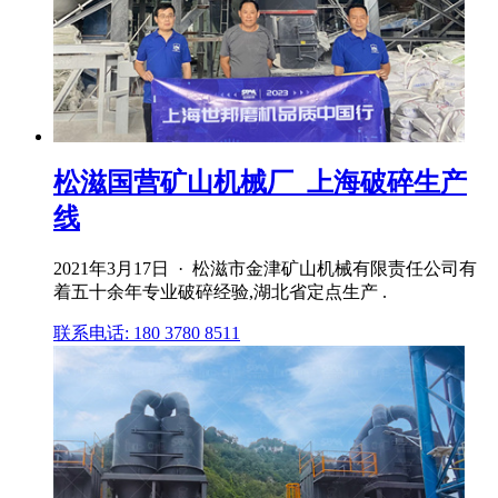
松滋国营矿山机械厂_上海破碎生产
线
2021年3月17日 · 松滋市金津矿山机械有限责任公司有
着五十余年专业破碎经验,湖北省定点生产 .
联系电话: 180 3780 8511