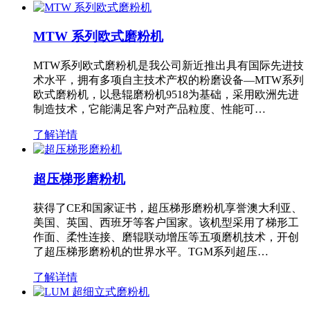
MTW 系列欧式磨粉机
MTW系列欧式磨粉机是我公司新近推出具有国际先进技
术水平，拥有多项自主技术产权的粉磨设备—MTW系列
欧式磨粉机，以悬辊磨粉机9518为基础，采用欧洲先进
制造技术，它能满足客户对产品粒度、性能可…
了解详情
超压梯形磨粉机
获得了CE和国家证书，超压梯形磨粉机享誉澳大利亚、
美国、英国、西班牙等客户国家。该机型采用了梯形工
作面、柔性连接、磨辊联动增压等五项磨机技术，开创
了超压梯形磨粉机的世界水平。TGM系列超压…
了解详情