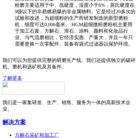
粉磨主要适用于中、低硬度，湿度小于6%，莫氏硬度在
9级以下的非易燃易爆的非金属物料。它是经过20多次的
试验和改进，为超细粉的生产而研发制造的新型磨粉
机，细度可达0.006毫米。 HGM超细微粉磨粉机主要用
于加工石膏、方解石、滑石、涂料、颜料和化妆品行
业。与气流磨相比，它经济实惠、产量大，并且一年只
需要更换一次零配件。装备有袋式过滤器以保护环境。
我们可以为您提供完整的研磨生产线。我们还提供独立的破碎
机、磨机和选矿机及其备件。
了解更多
我们是一家集研发、生产、销售、服务为一体的高新技术企
业。
解决方案
方解石采矿和加工厂