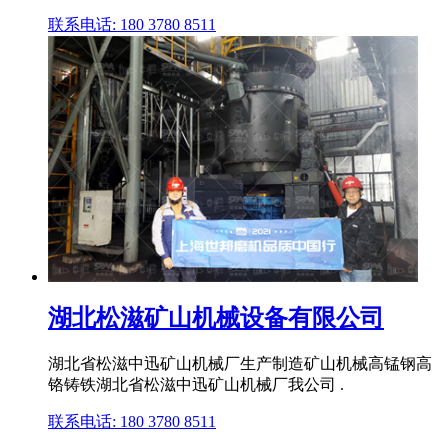
联系电话: 180 3780 8511
湖北松滋矿山机械设备有限公司
湖北省松滋中迅矿山机械厂生产制造矿山机械高锰钢高
铬铸铁湖北省松滋中迅矿山机械厂我公司 .
联系电话: 180 3780 8511