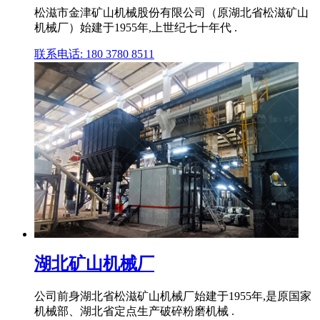
松滋市金津矿山机械股份有限公司（原湖北省松滋矿山
机械厂）始建于1955年,上世纪七十年代 .
联系电话: 180 3780 8511
湖北矿山机械厂
公司前身湖北省松滋矿山机械厂始建于1955年,是原国家
机械部、湖北省定点生产破碎粉磨机械 .