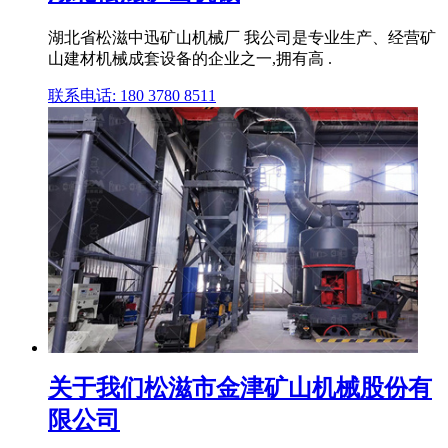
湖北省松滋中迅矿山机械厂 我公司是专业生产、经营矿
山建材机械成套设备的企业之一,拥有高 .
联系电话: 180 3780 8511
关于我们松滋市金津矿山机械股份有
限公司