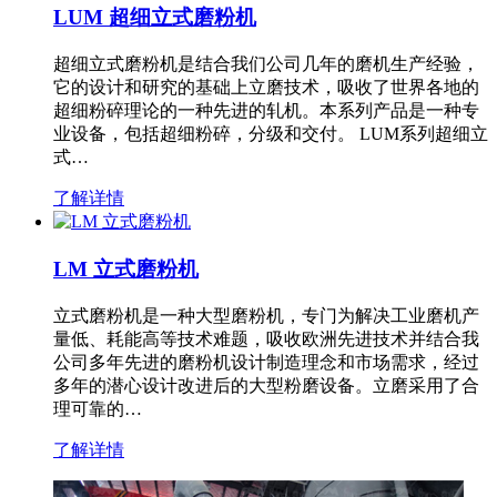
LUM 超细立式磨粉机
超细立式磨粉机是结合我们公司几年的磨机生产经验，
它的设计和研究的基础上立磨技术，吸收了世界各地的
超细粉碎理论的一种先进的轧机。本系列产品是一种专
业设备，包括超细粉碎，分级和交付。 LUM系列超细立
式…
了解详情
LM 立式磨粉机
立式磨粉机是一种大型磨粉机，专门为解决工业磨机产
量低、耗能高等技术难题，吸收欧洲先进技术并结合我
公司多年先进的磨粉机设计制造理念和市场需求，经过
多年的潜心设计改进后的大型粉磨设备。立磨采用了合
理可靠的…
了解详情