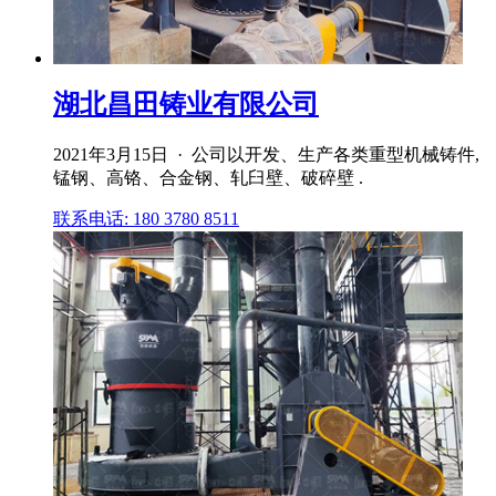
湖北昌田铸业有限公司
2021年3月15日 · 公司以开发、生产各类重型机械铸件,
锰钢、高铬、合金钢、轧臼壁、破碎壁 .
联系电话: 180 3780 8511