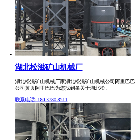
湖北松滋矿山机械厂
湖北松滋矿山机械厂家湖北松滋矿山机械公司阿里巴巴
公司黄页阿里巴巴为您找到条关于湖北松 .
联系电话: 180 3780 8511