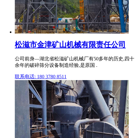
松滋市金津矿山机械有限责任公司
公司前身—湖北省松滋矿山机械厂有50多年的历史,四十
余年的破碎筛分设备制造经验,是原国 .
联系电话: 180 3780 8511