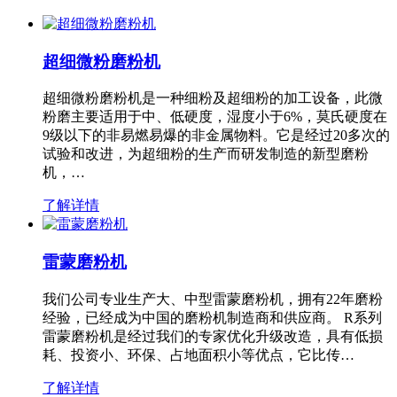
超细微粉磨粉机
超细微粉磨粉机是一种细粉及超细粉的加工设备，此微
粉磨主要适用于中、低硬度，湿度小于6%，莫氏硬度在
9级以下的非易燃易爆的非金属物料。它是经过20多次的
试验和改进，为超细粉的生产而研发制造的新型磨粉
机，…
了解详情
雷蒙磨粉机
我们公司专业生产大、中型雷蒙磨粉机，拥有22年磨粉
经验，已经成为中国的磨粉机制造商和供应商。 R系列
雷蒙磨粉机是经过我们的专家优化升级改造，具有低损
耗、投资小、环保、占地面积小等优点，它比传…
了解详情