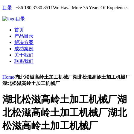
目录
+86 180 3780 8511
We Hava More 35 Years Of Expeiences
目录
首页
产品目录
解决方案
成功案例
关于我们
联系我们
Home
/
湖北松滋高岭土加工机械厂湖北松滋高岭土加工机械厂
湖北松滋高岭土加工机械厂
湖北松滋高岭土加工机械厂湖
北松滋高岭土加工机械厂湖北
松滋高岭土加工机械厂