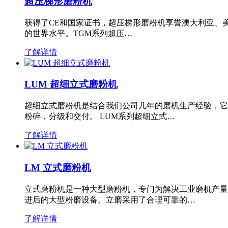
超压梯形磨粉机
获得了CE和国家证书，超压梯形磨粉机享誉澳大利亚、
的世界水平。TGM系列超压…
了解详情
LUM 超细立式磨粉机
超细立式磨粉机是结合我们公司几年的磨机生产经验，它
粉碎，分级和交付。 LUM系列超细立式…
了解详情
LM 立式磨粉机
立式磨粉机是一种大型磨粉机，专门为解决工业磨机产量
进后的大型粉磨设备。立磨采用了合理可靠的…
了解详情