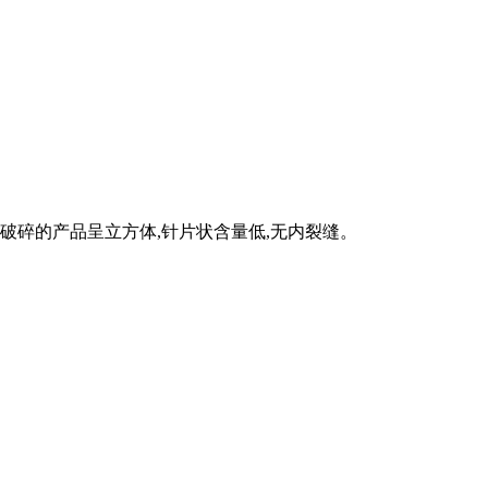
破碎的产品呈立方体,针片状含量低,无内裂缝。