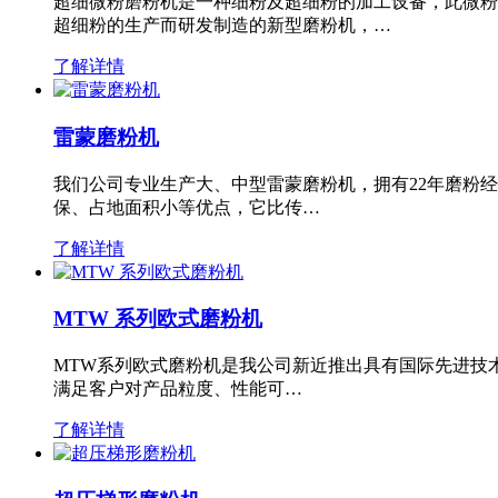
超细微粉磨粉机是一种细粉及超细粉的加工设备，此微粉
超细粉的生产而研发制造的新型磨粉机，…
了解详情
雷蒙磨粉机
我们公司专业生产大、中型雷蒙磨粉机，拥有22年磨粉
保、占地面积小等优点，它比传…
了解详情
MTW 系列欧式磨粉机
MTW系列欧式磨粉机是我公司新近推出具有国际先进技
满足客户对产品粒度、性能可…
了解详情