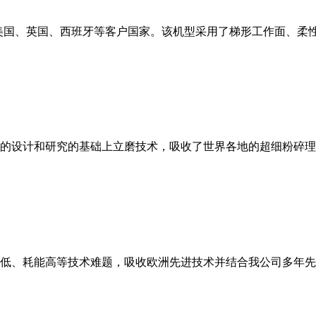
美国、英国、西班牙等客户国家。该机型采用了梯形工作面、柔
的设计和研究的基础上立磨技术，吸收了世界各地的超细粉碎理
低、耗能高等技术难题，吸收欧洲先进技术并结合我公司多年先