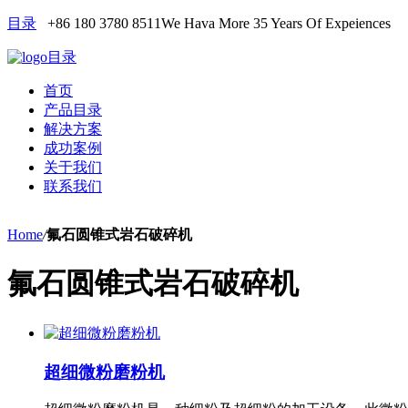
目录
+86 180 3780 8511
We Hava More 35 Years Of Expeiences
目录
首页
产品目录
解决方案
成功案例
关于我们
联系我们
Home
/
氟石圆锥式岩石破碎机
氟石圆锥式岩石破碎机
超细微粉磨粉机