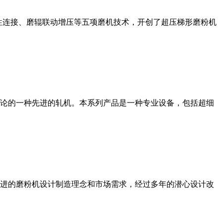
性连接、磨辊联动增压等五项磨机技术，开创了超压梯形磨粉机
论的一种先进的轧机。本系列产品是一种专业设备，包括超细
进的磨粉机设计制造理念和市场需求，经过多年的潜心设计改