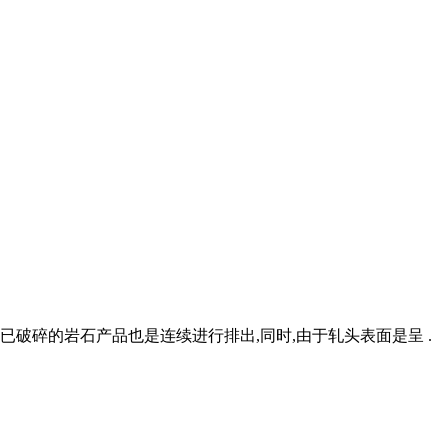
已破碎的岩石产品也是连续进行排出,同时,由于轧头表面是呈 .