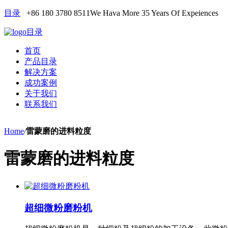
目录
+86 180 3780 8511
We Hava More 35 Years Of Expeiences
目录
首页
产品目录
解决方案
成功案例
关于我们
联系我们
Home
/
雷蒙磨的进料粒度
雷蒙磨的进料粒度
超细微粉磨粉机