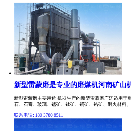
新型雷蒙磨是专业的磨煤机河南矿山
新型雷蒙磨主要用途 机器生产的新型雷蒙磨广泛适用于
石、石膏、玻璃、锰矿、钛矿、铜矿、铬矿、耐火材料、保
联系电话: 180 3780 8511