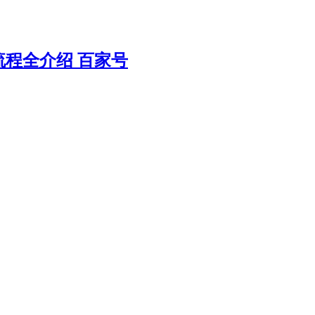
程全介绍 百家号