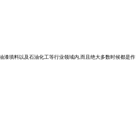
用于油漆填料以及石油化工等行业领域内,而且绝大多数时候都是作