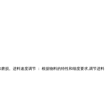
,增加磨损。进料速度调节 ： 根据物料的特性和细度要求,调节进料