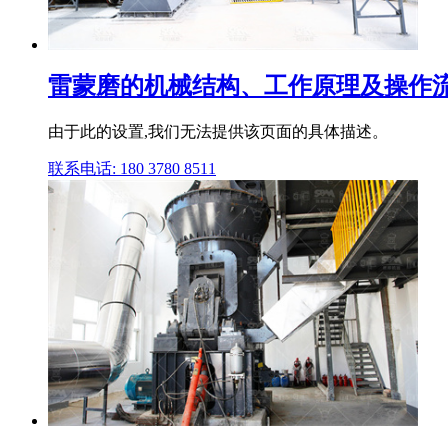
雷蒙磨的机械结构、工作原理及操作流
由于此的设置,我们无法提供该页面的具体描述。
联系电话: 180 3780 8511