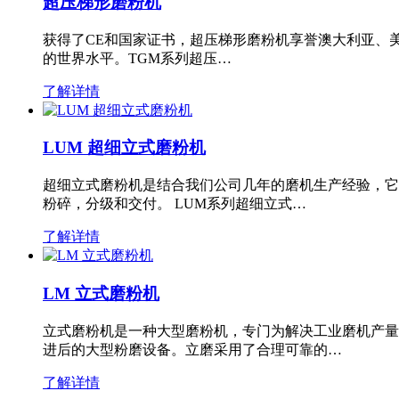
超压梯形磨粉机
获得了CE和国家证书，超压梯形磨粉机享誉澳大利亚、
的世界水平。TGM系列超压…
了解详情
LUM 超细立式磨粉机
超细立式磨粉机是结合我们公司几年的磨机生产经验，它
粉碎，分级和交付。 LUM系列超细立式…
了解详情
LM 立式磨粉机
立式磨粉机是一种大型磨粉机，专门为解决工业磨机产量
进后的大型粉磨设备。立磨采用了合理可靠的…
了解详情