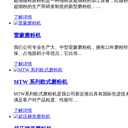
超细微粉磨粉机是一种细粉及超细粉的加工设备，此微粉
超细粉的生产而研发制造的新型磨粉机，…
了解详情
雷蒙磨粉机
我们公司专业生产大、中型雷蒙磨粉机，拥有22年磨粉
保、占地面积小等优点，它比传…
了解详情
MTW 系列欧式磨粉机
MTW系列欧式磨粉机是我公司新近推出具有国际先进技
满足客户对产品粒度、性能可…
了解详情