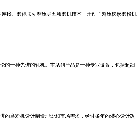
性连接、磨辊联动增压等五项磨机技术，开创了超压梯形磨粉机
论的一种先进的轧机。本系列产品是一种专业设备，包括超细
进的磨粉机设计制造理念和市场需求，经过多年的潜心设计改