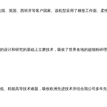
美国、英国、西班牙等客户国家。该机型采用了梯形工作面、柔
的设计和研究的基础上立磨技术，吸收了世界各地的超细粉碎理
低、耗能高等技术难题，吸收欧洲先进技术并结合我公司多年先