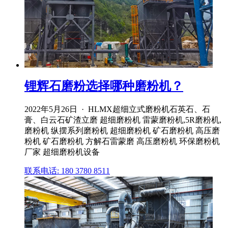
锂辉石磨粉选择哪种磨粉机？
2022年5月26日 · HLMX超细立式磨粉机石英石、石
膏、白云石矿渣立磨 超细磨粉机 雷蒙磨粉机,5R磨粉机,
磨粉机 纵摆系列磨粉机 超细磨粉机 矿石磨粉机 高压磨
粉机 矿石磨粉机 方解石雷蒙磨 高压磨粉机 环保磨粉机
厂家 超细磨粉机设备
联系电话: 180 3780 8511