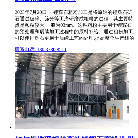
2023年7月20日 · 锂辉石粗粉加工是将原始的锂辉石矿
石通过破碎、筛分等工序研磨成粗粉的过程。其主要特
点是颗粒较大,一般为03mm。这种粗粉主要用于锂辉石
的预处理和后续加工过程中的原料补给。通过粗粉加工,
可以使锂辉石更易于后续工艺的处理,提高整个生产线的
联系电话: 180 3780 8511