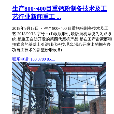
生产800~400目重钙粉制备技术及工
艺行业新闻重工 ...
2018年9月13日 · 生产800~400 目重钙粉制备技术及工
艺 2018/09/13 字号 + (1)欧版磨机 欧版磨机系统为闭路系
统,是重工自助开发的第四代磨机产品,是在国产雷蒙磨和
摆式磨的基础上引进现代科技理念,潜心开发出的拥有多
项自主技术的新型粉磨设备( ...
联系电话: 180 3780 8511