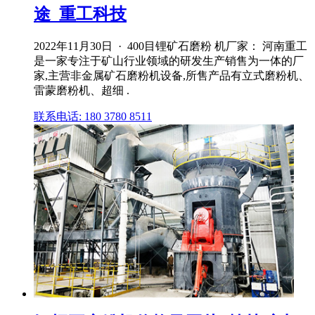
途_重工科技
2022年11月30日 · 400目锂矿石磨粉 机厂家： 河南重工
是一家专注于矿山行业领域的研发生产销售为一体的厂
家,主营非金属矿石磨粉机设备,所售产品有立式磨粉机、
雷蒙磨粉机、超细 .
联系电话: 180 3780 8511