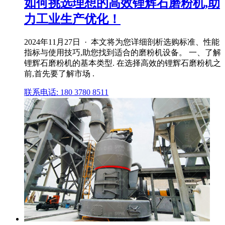
如何挑选理想的高效锂辉石磨粉机,助
力工业生产优化！
2024年11月27日 · 本文将为您详细剖析选购标准、性能
指标与使用技巧,助您找到适合的磨粉机设备。 一、了解
锂辉石磨粉机的基本类型. 在选择高效的锂辉石磨粉机之
前,首先要了解市场 .
联系电话: 180 3780 8511