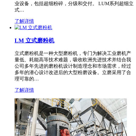
业设备，包括超细粉碎，分级和交付。 LUM系列超细立
式…
了解详情
LM 立式磨粉机
立式磨粉机是一种大型磨粉机，专门为解决工业磨机产
量低、耗能高等技术难题，吸收欧洲先进技术并结合我
公司多年先进的磨粉机设计制造理念和市场需求，经过
多年的潜心设计改进后的大型粉磨设备。立磨采用了合
理可靠的…
了解详情