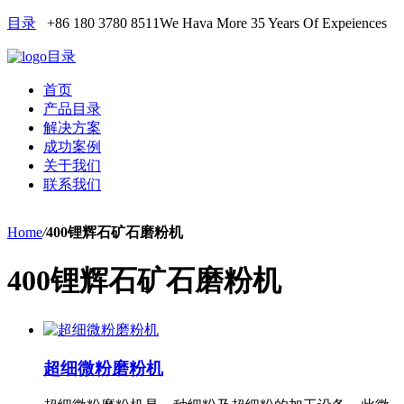
目录
+86 180 3780 8511
We Hava More 35 Years Of Expeiences
目录
首页
产品目录
解决方案
成功案例
关于我们
联系我们
Home
/
400锂辉石矿石磨粉机
400锂辉石矿石磨粉机
超细微粉磨粉机