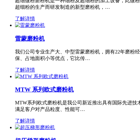
超细微粉磨粉机是一种细粉及超细粉的加工设备，此微粉
超细粉的生产而研发制造的新型磨粉机，…
了解详情
雷蒙磨粉机
我们公司专业生产大、中型雷蒙磨粉机，拥有22年磨粉
保、占地面积小等优点，它比传…
了解详情
MTW 系列欧式磨粉机
MTW系列欧式磨粉机是我公司新近推出具有国际先进技
满足客户对产品粒度、性能可…
了解详情