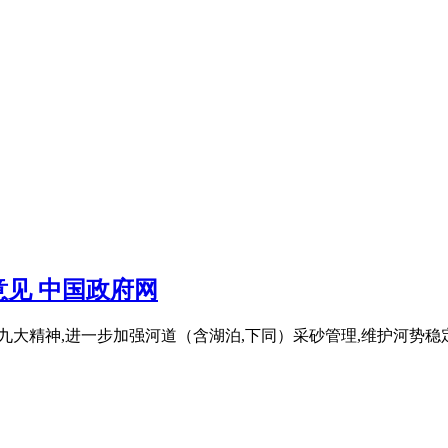
见 中国政府网
的十九大精神,进一步加强河道（含湖泊,下同）采砂管理,维护河势