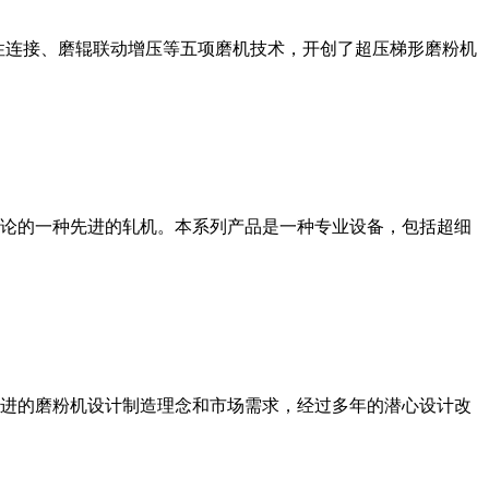
性连接、磨辊联动增压等五项磨机技术，开创了超压梯形磨粉机
论的一种先进的轧机。本系列产品是一种专业设备，包括超细
进的磨粉机设计制造理念和市场需求，经过多年的潜心设计改