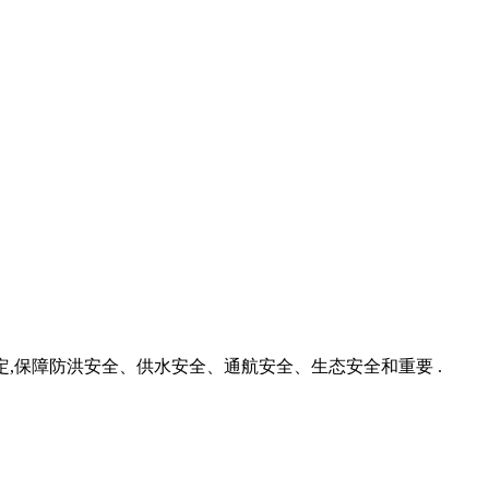
稳定,保障防洪安全、供水安全、通航安全、生态安全和重要 .