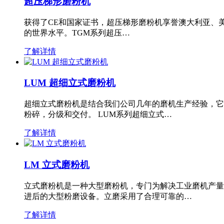
超压梯形磨粉机
获得了CE和国家证书，超压梯形磨粉机享誉澳大利亚、
的世界水平。TGM系列超压…
了解详情
LUM 超细立式磨粉机
超细立式磨粉机是结合我们公司几年的磨机生产经验，它
粉碎，分级和交付。 LUM系列超细立式…
了解详情
LM 立式磨粉机
立式磨粉机是一种大型磨粉机，专门为解决工业磨机产量
进后的大型粉磨设备。立磨采用了合理可靠的…
了解详情