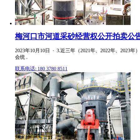
梅河口市河道采砂经营权公开拍卖公
2023年10月10日 · 3.近三年（2021年、202
会统 .
联系电话: 180 3780 8511