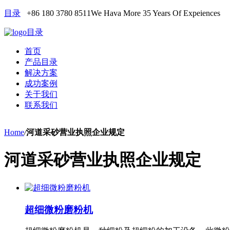
目录
+86 180 3780 8511
We Hava More 35 Years Of Expeiences
目录
首页
产品目录
解决方案
成功案例
关于我们
联系我们
Home
/
河道采砂营业执照企业规定
河道采砂营业执照企业规定
超细微粉磨粉机