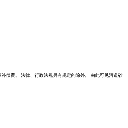
资源补偿费。 法律、行政法规另有规定的除外。 由此可见河道砂