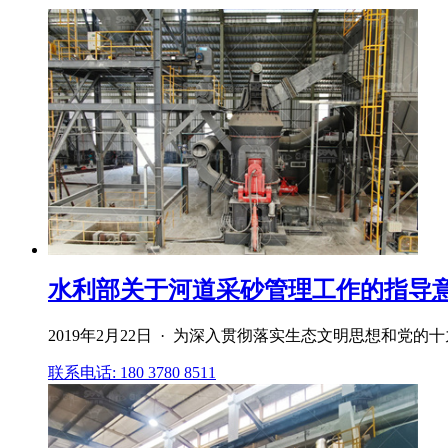
水利部关于河道采砂管理工作的指导意
2019年2月22日 · 为深入贯彻落实生态文明思想和党
联系电话: 180 3780 8511