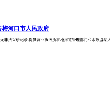
告梅河口市人民政府
2年、2023年）无非法采砂记录,提供营业执照所在地河道管理部门和水