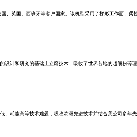
美国、英国、西班牙等客户国家。该机型采用了梯形工作面、柔
的设计和研究的基础上立磨技术，吸收了世界各地的超细粉碎理
低、耗能高等技术难题，吸收欧洲先进技术并结合我公司多年先