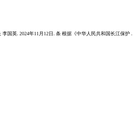
英. 2024年11月12日. 条 根据《中华人民共和国长江保护 .