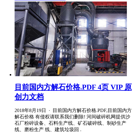
目前国内方解石价格.PDF 4页 VIP 原
创力文档
2018年8月19日 · 目前国内方解石价格.PDF,目前国内方
解石价格 有侵权请联系我们删除! 河间破碎机网提供沙
石厂粉碎设备、石料生产线、矿石破碎线、制砂生产
线、磨粉生产 线、建筑垃圾回 .