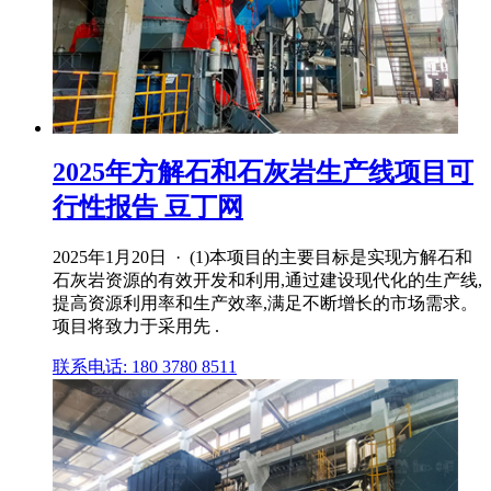
2025年方解石和石灰岩生产线项目可
行性报告 豆丁网
2025年1月20日 · (1)本项目的主要目标是实现方解石和
石灰岩资源的有效开发和利用,通过建设现代化的生产线,
提高资源利用率和生产效率,满足不断增长的市场需求。
项目将致力于采用先 .
联系电话: 180 3780 8511