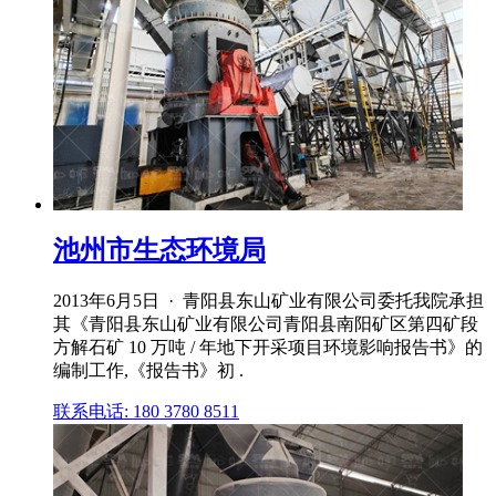
池州市生态环境局
2013年6月5日 · 青阳县东山矿业有限公司委托我院承担
其《青阳县东山矿业有限公司青阳县南阳矿区第四矿段
方解石矿 10 万吨 / 年地下开采项目环境影响报告书》的
编制工作,《报告书》初 .
联系电话: 180 3780 8511