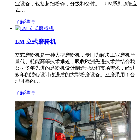
业设备，包括超细粉碎，分级和交付。 LUM系列超细立
式…
了解详情
LM 立式磨粉机
立式磨粉机是一种大型磨粉机，专门为解决工业磨机产
量低、耗能高等技术难题，吸收欧洲先进技术并结合我
公司多年先进的磨粉机设计制造理念和市场需求，经过
多年的潜心设计改进后的大型粉磨设备。立磨采用了合
理可靠的…
了解详情