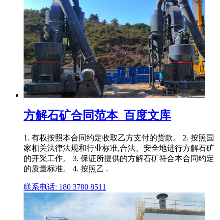
方解石矿合同范本_百度文库
1. 有权按照本合同约定收取乙方支付的货款。 2. 按照国
家相关法律法规和行业标准,合法、安全地进行方解石矿
的开采工作。 3. 保证所提供的方解石矿符合本合同约定
的质量标准。 4. 按照乙 .
联系电话: 180 3780 8511