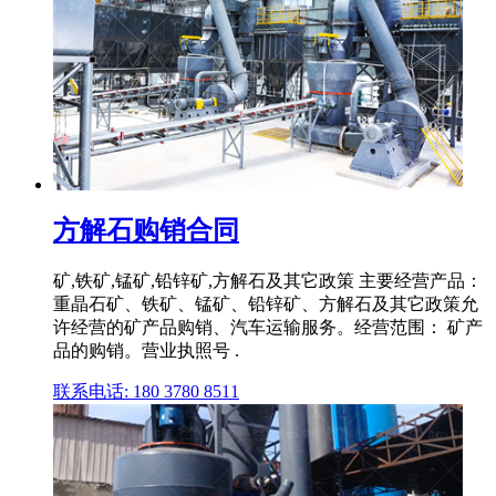
方解石购销合同
矿,铁矿,锰矿,铅锌矿,方解石及其它政策 主要经营产品：
重晶石矿、铁矿、锰矿、铅锌矿、方解石及其它政策允
许经营的矿产品购销、汽车运输服务。经营范围： 矿产
品的购销。营业执照号 .
联系电话: 180 3780 8511