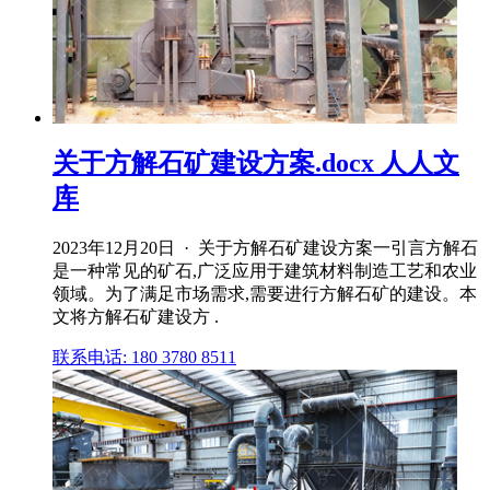
关于方解石矿建设方案.docx 人人文
库
2023年12月20日 · 关于方解石矿建设方案一引言方解石
是一种常见的矿石,广泛应用于建筑材料制造工艺和农业
领域。为了满足市场需求,需要进行方解石矿的建设。本
文将方解石矿建设方 .
联系电话: 180 3780 8511