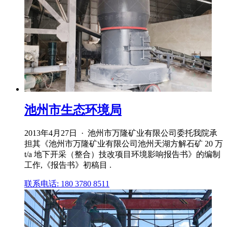
池州市生态环境局
2013年4月27日 · 池州市万隆矿业有限公司委托我院承
担其《池州市万隆矿业有限公司池州天湖方解石矿 20 万
t/a 地下开采（整合）技改项目环境影响报告书》的编制
工作,《报告书》初稿目 .
联系电话: 180 3780 8511