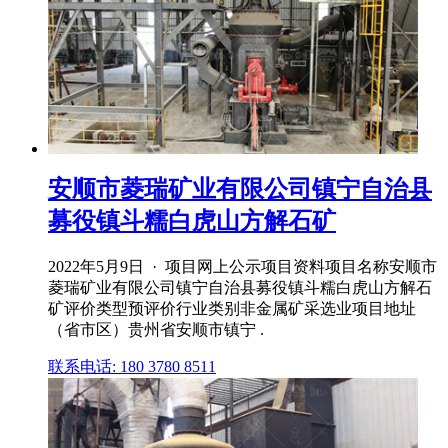
安顺市菱瑞矿业有限公司镇宁自治县
募役镇斗糯白虎山方解石矿
2022年5月9日 · 项目网上公示项目资料项目名称安顺市
菱瑞矿业有限公司镇宁自治县募役镇斗糯白虎山方解石
矿评价类型预评价行业类别非金属矿采选业项目地址
（省市区）贵州省安顺市镇宁 .
联系电话: 180 3780 8511