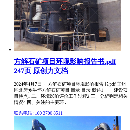
方解石矿项目环境影响报告书.pdf
247页 原创力文档
2024年4月7日 · 方解石矿项目环境影响报告书.pdf,宜州
区北牙乡牛怀方解石矿项目 目录 目录 概述1 一、建设项
目特点1 二、环境影响评价工作过程2 三、分析判定相关
情况4 四、关注的主要环 .
联系电话: 180 3780 8511