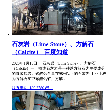
石灰岩（Lime Stone）、方解石
（Calcite）_百度知道
2020年1月15日 · 石灰岩（Lime Stone）、方解石
（Calcite）一、概述石灰岩是一种以方解石为主要成分
的碳酸盐岩。碳酸钙含量在98%以上的石灰岩,工业上称
为方解石矿或碳酸钙矿。方解 .
联系电话: 180 3780 8511