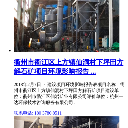
衢州市衢江区上方镇仙洞村下坪田方
解石矿项目环境影响报告 ...
2018年2月7日 · 建设项目环境影响报告表项目名称：衢
州市衢江区上方镇仙洞村下坪田方解石矿项目建设单
位：衢州市衢江区仙岩矿业有限公司评价单位：杭州一
达环保技术咨询服务有限公司 .
联系电话: 180 3780 8511