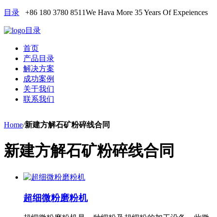
目录
+86 180 3780 8511
We Hava More 35 Years Of Expeiences
目录
首页
产品目录
解决方案
成功案例
关于我们
联系我们
Home
/
新建方解石矿粉碎线合同
新建方解石矿粉碎线合同
超细微粉磨粉机