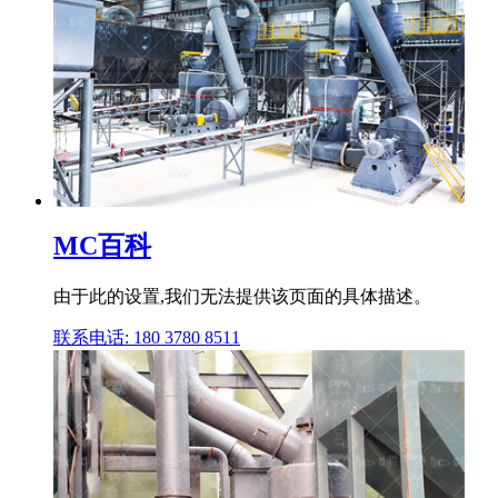
MC百科
由于此的设置,我们无法提供该页面的具体描述。
联系电话: 180 3780 8511