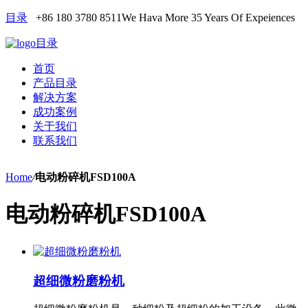
目录
+86 180 3780 8511
We Hava More 35 Years Of Expeiences
目录
首页
产品目录
解决方案
成功案例
关于我们
联系我们
Home
/
电动粉碎机FSD100A
电动粉碎机FSD100A
超细微粉磨粉机