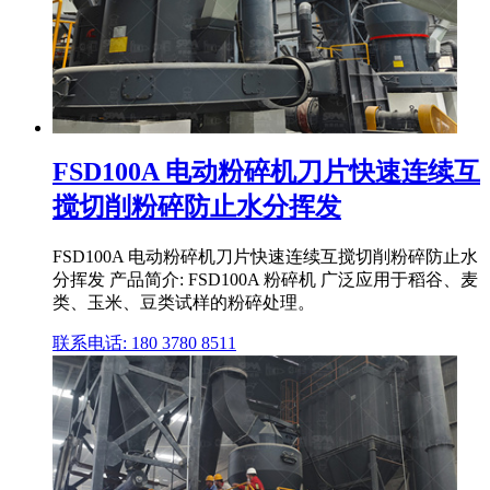
FSD100A 电动粉碎机刀片快速连续互
搅切削粉碎防止水分挥发
FSD100A 电动粉碎机刀片快速连续互搅切削粉碎防止水
分挥发 产品简介: FSD100A 粉碎机 广泛应用于稻谷、麦
类、玉米、豆类试样的粉碎处理。
联系电话: 180 3780 8511