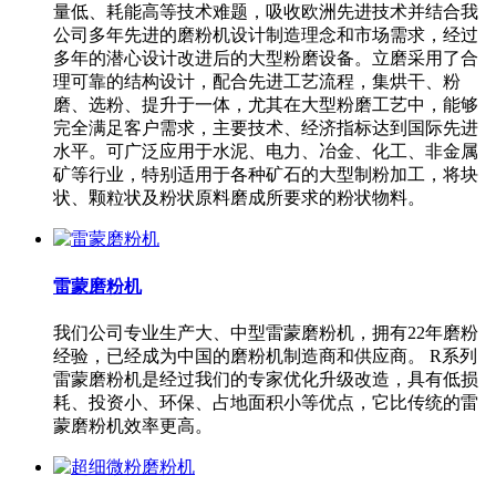
量低、耗能高等技术难题，吸收欧洲先进技术并结合我
公司多年先进的磨粉机设计制造理念和市场需求，经过
多年的潜心设计改进后的大型粉磨设备。立磨采用了合
理可靠的结构设计，配合先进工艺流程，集烘干、粉
磨、选粉、提升于一体，尤其在大型粉磨工艺中，能够
完全满足客户需求，主要技术、经济指标达到国际先进
水平。可广泛应用于水泥、电力、冶金、化工、非金属
矿等行业，特别适用于各种矿石的大型制粉加工，将块
状、颗粒状及粉状原料磨成所要求的粉状物料。
雷蒙磨粉机
我们公司专业生产大、中型雷蒙磨粉机，拥有22年磨粉
经验，已经成为中国的磨粉机制造商和供应商。 R系列
雷蒙磨粉机是经过我们的专家优化升级改造，具有低损
耗、投资小、环保、占地面积小等优点，它比传统的雷
蒙磨粉机效率更高。