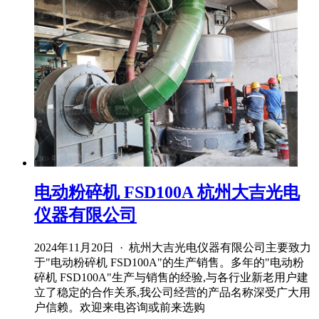
电动粉碎机 FSD100A 杭州大吉光电
仪器有限公司
2024年11月20日 · 杭州大吉光电仪器有限公司主要致力
于"电动粉碎机 FSD100A"的生产销售。多年的"电动粉
碎机 FSD100A"生产与销售的经验,与各行业新老用户建
立了稳定的合作关系,我公司经营的产品名称深受广大用
户信赖。欢迎来电咨询或前来选购