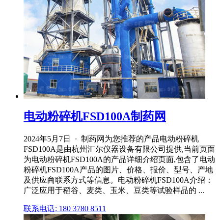
电动粉碎机FSD100A制药网
2024年5月7日 · 制药网为您推荐的产品电动粉碎机
FSD100A是由杭州汇尔仪器设备有限公司提供,当前页面
为电动粉碎机FSD100A的产品详细介绍页面,包含了电动
粉碎机FSD100A产品的图片、价格、报价、型号、产地
及供应商联系方式等信息。电动粉碎机FSD100A介绍：
广泛应用于稻谷、麦类、玉米、豆类等试验样品的 ...
联系电话: 180 3780 8511