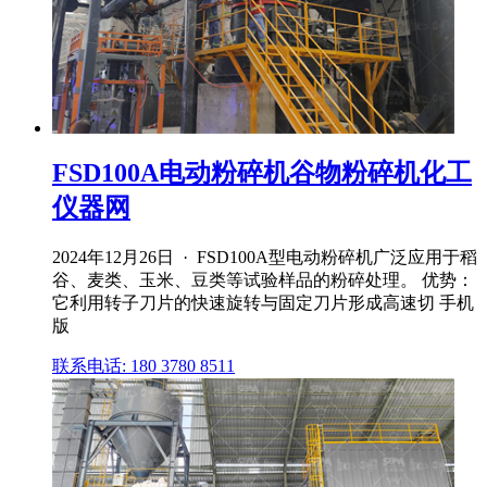
FSD100A电动粉碎机谷物粉碎机化工
仪器网
2024年12月26日 · FSD100A型电动粉碎机广泛应用于稻
谷、麦类、玉米、豆类等试验样品的粉碎处理。 优势：
它利用转子刀片的快速旋转与固定刀片形成高速切 手机
版
联系电话: 180 3780 8511