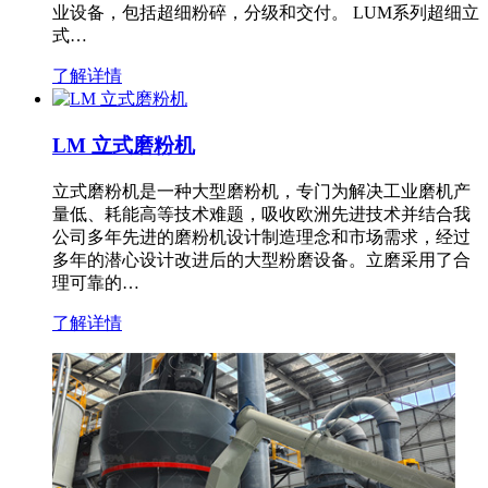
业设备，包括超细粉碎，分级和交付。 LUM系列超细立
式…
了解详情
LM 立式磨粉机
立式磨粉机是一种大型磨粉机，专门为解决工业磨机产
量低、耗能高等技术难题，吸收欧洲先进技术并结合我
公司多年先进的磨粉机设计制造理念和市场需求，经过
多年的潜心设计改进后的大型粉磨设备。立磨采用了合
理可靠的…
了解详情