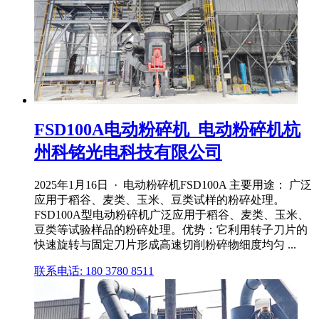
FSD100A电动粉碎机_电动粉碎机杭
州科铭光电科技有限公司
2025年1月16日 · 电动粉碎机FSD100A 主要用途： 广泛
应用于稻谷、麦类、玉米、豆类试样的粉碎处理。
FSD100A型电动粉碎机广泛应用于稻谷、麦类、玉米、
豆类等试验样品的粉碎处理。优势：它利用转子刀片的
快速旋转与固定刀片形成高速切削粉碎物细度均匀 ...
联系电话: 180 3780 8511