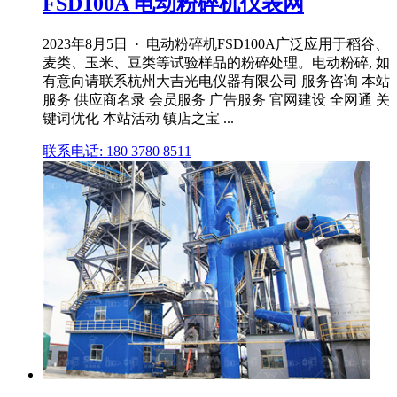
FSD100A 电动粉碎机仪表网
2023年8月5日 · 电动粉碎机FSD100A广泛应用于稻谷、
麦类、玉米、豆类等试验样品的粉碎处理。电动粉碎, 如
有意向请联系杭州大吉光电仪器有限公司 服务咨询 本站
服务 供应商名录 会员服务 广告服务 官网建设 全网通 关
键词优化 本站活动 镇店之宝 ...
联系电话: 180 3780 8511