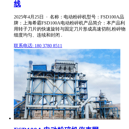
线
2025年4月25日 · 名称：电动粉碎机型号：FSD100A品
牌：上海希霸FSD100A电动粉碎机产品简介：本产品利
用转子刀片的快速旋转与固定刀片形成高速切削,粉碎物
细度均匀、连续和封闭 .
联系电话: 180 3780 8511