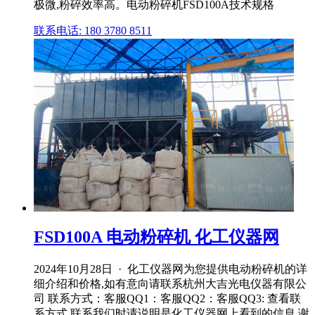
极微,粉碎效率高。电动粉碎机FSD100A技术规格
联系电话: 180 3780 8511
FSD100A 电动粉碎机 化工仪器网
2024年10月28日 · 化工仪器网为您提供电动粉碎机的详
细介绍和价格,如有意向请联系杭州大吉光电仪器有限公
司 联系方式：客服QQ1：客服QQ2：客服QQ3: 查看联
系方式 联系我们时请说明是化工仪器网上看到的信息,谢