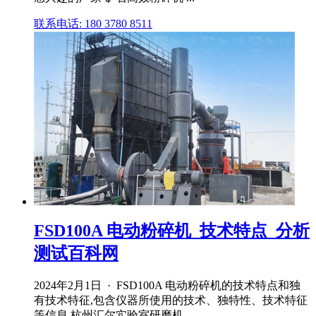
联系电话: 180 3780 8511
FSD100A 电动粉碎机_技术特点_分析
测试百科网
2024年2月1日 · FSD100A 电动粉碎机的技术特点和独
有技术特征,包含仪器所使用的技术、独特性、技术特征
等信息,杭州汇尔实验室研磨机 ...