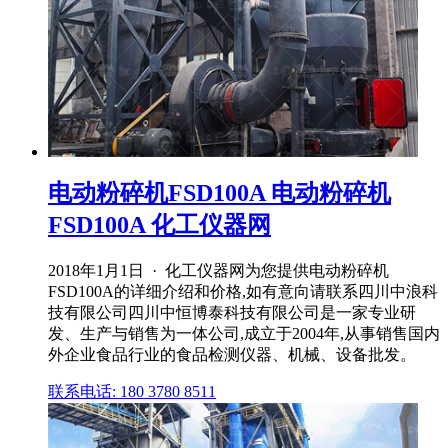
电动粉碎机FSD100A 电动粉碎机
FSD100A 化工仪器网
2018年1月1日 · 化工仪器网为您提供电动粉碎机
FSD100A的详细介绍和价格,如有意向请联系四川中浪科
技有限公司四川中恒博泰科技有限公司是一家专业研
发、生产与销售为一体公司,成立于2004年,从事销售国内
外企业食品行业的食品检测仪器、机械、设备批发。
联系电话: 180 3780 8511