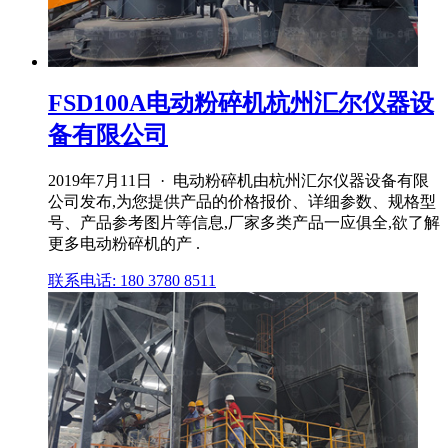
FSD100A电动粉碎机杭州汇尔仪器设
备有限公司
2019年7月11日 · 电动粉碎机由杭州汇尔仪器设备有限
公司发布,为您提供产品的价格报价、详细参数、规格型
号、产品参考图片等信息,厂家多类产品一应俱全,欲了解
更多电动粉碎机的产 .
联系电话: 180 3780 8511