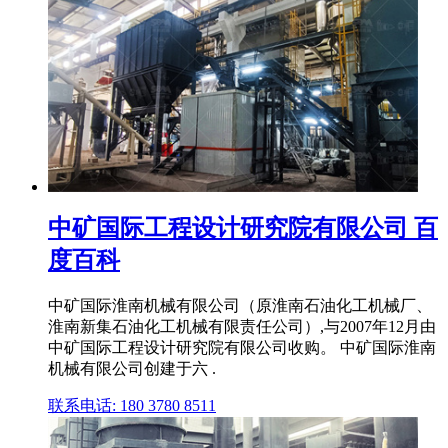
中矿国际工程设计研究院有限公司 百
度百科
中矿国际淮南机械有限公司（原淮南石油化工机械厂、
淮南新集石油化工机械有限责任公司）,与2007年12月由
中矿国际工程设计研究院有限公司收购。 中矿国际淮南
机械有限公司创建于六 .
联系电话: 180 3780 8511