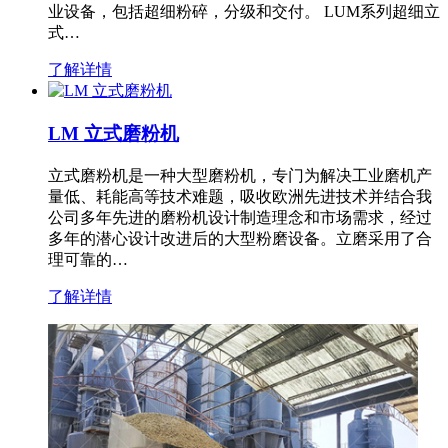
业设备，包括超细粉碎，分级和交付。 LUM系列超细立
式…
了解详情
LM 立式磨粉机
立式磨粉机是一种大型磨粉机，专门为解决工业磨机产
量低、耗能高等技术难题，吸收欧洲先进技术并结合我
公司多年先进的磨粉机设计制造理念和市场需求，经过
多年的潜心设计改进后的大型粉磨设备。立磨采用了合
理可靠的…
了解详情