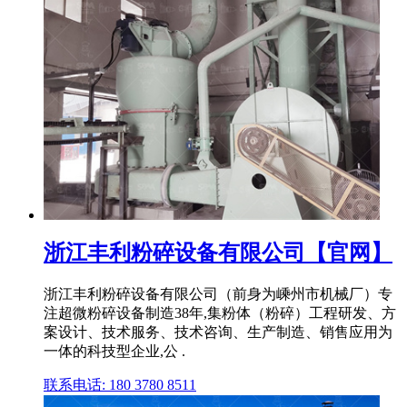
浙江丰利粉碎设备有限公司【官网】
浙江丰利粉碎设备有限公司（前身为嵊州市机械厂）专
注超微粉碎设备制造38年,集粉体（粉碎）工程研发、方
案设计、技术服务、技术咨询、生产制造、销售应用为
一体的科技型企业,公 .
联系电话: 180 3780 8511