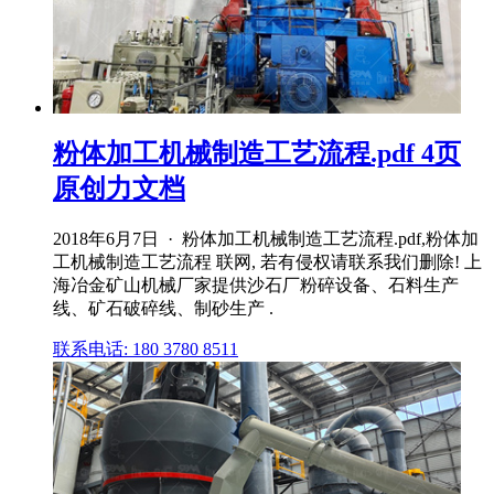
粉体加工机械制造工艺流程.pdf 4页
原创力文档
2018年6月7日 · 粉体加工机械制造工艺流程.pdf,粉体加
工机械制造工艺流程 联网, 若有侵权请联系我们删除! 上
海冶金矿山机械厂家提供沙石厂粉碎设备、石料生产
线、矿石破碎线、制砂生产 .
联系电话: 180 3780 8511