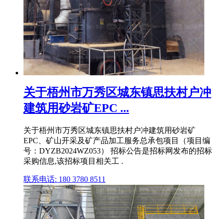
关于梧州市万秀区城东镇思扶村户冲
建筑用砂岩矿EPC ...
关于梧州市万秀区城东镇思扶村户冲建筑用砂岩矿
EPC、矿山开采及矿产品加工服务总承包项目（项目编
号：DYZB2024WZ053） 招标公告是招标网发布的招标
采购信息,该招标项目相关工 .
联系电话: 180 3780 8511