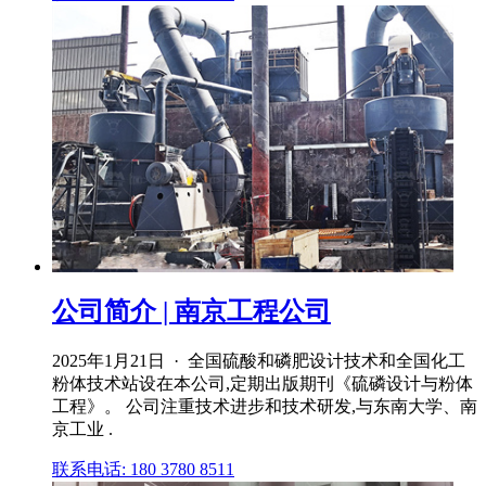
公司简介 | 南京工程公司
2025年1月21日 · 全国硫酸和磷肥设计技术和全国化工
粉体技术站设在本公司,定期出版期刊《硫磷设计与粉体
工程》。 公司注重技术进步和技术研发,与东南大学、南
京工业 .
联系电话: 180 3780 8511