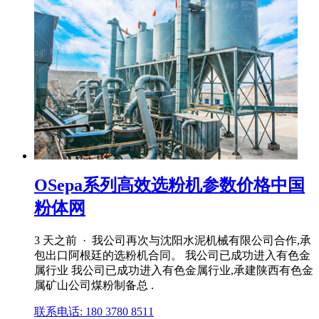
OSepa系列高效选粉机参数价格中国
粉体网
3 天之前 · 我公司再次与沈阳水泥机械有限公司合作,承
包出口阿根廷的选粉机合同。 我公司已成功进入有色金
属行业 我公司已成功进入有色金属行业,承建陕西有色金
属矿山公司煤粉制备总 .
联系电话: 180 3780 8511