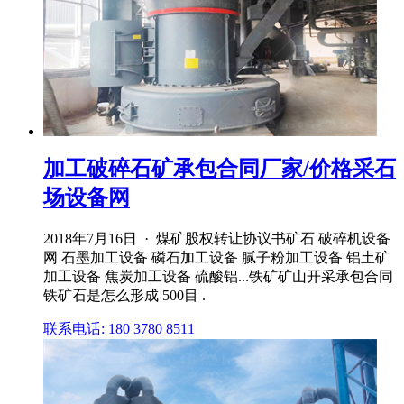
加工破碎石矿承包合同厂家/价格采石
场设备网
2018年7月16日 · 煤矿股权转让协议书矿石 破碎机设备
网 石墨加工设备 磷石加工设备 腻子粉加工设备 铝土矿
加工设备 焦炭加工设备 硫酸铝...铁矿矿山开采承包合同
铁矿石是怎么形成 500目 .
联系电话: 180 3780 8511