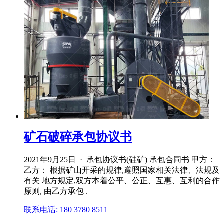
矿石破碎承包协议书
2021年9月25日 · 承包协议书(硅矿) 承包合同书 甲方：
乙方： 根据矿山开采的规律,遵照国家相关法律、法规及
有关 地方规定,双方本着公平、公正、互惠、互利的合作
原则, 由乙方承包 .
联系电话: 180 3780 8511