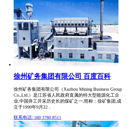
徐州矿务集团有限公司 百度百科
徐州矿务集团有限公司（Xuzhou Mining Business Group
Co.,Ltd.）是江苏省人民政府直属的特大型能源化工企
业,中国井工开采历史长的煤矿之一,简称：徐矿集团,成
立于1990年9月22 .
联系电话: 180 3780 8511