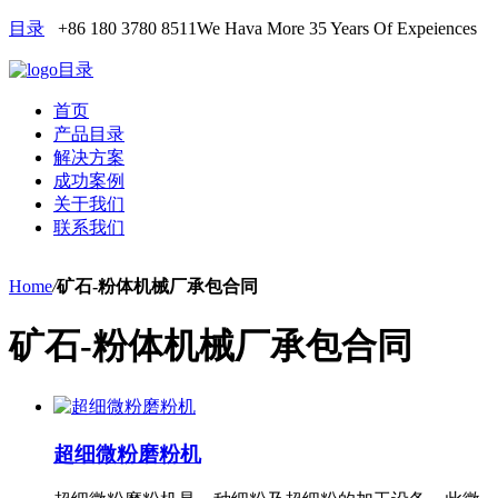
目录
+86 180 3780 8511
We Hava More 35 Years Of Expeiences
目录
首页
产品目录
解决方案
成功案例
关于我们
联系我们
Home
/
矿石-粉体机械厂承包合同
矿石-粉体机械厂承包合同
超细微粉磨粉机