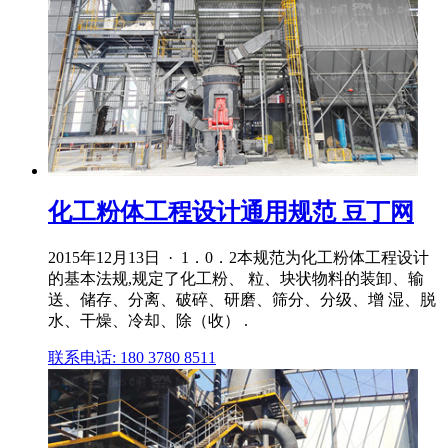
化工粉体工程设计通用规范 豆丁网
2015年12月13日 · 1．0．2本规范为化工粉体工程设计
的基本法规,规定了化工粉、 粒、块状物料的装卸、输
送、储存、分离、破碎、研磨、筛分、分级、增 湿、脱
水、干燥、冷却、除（收） .
联系电话: 180 3780 8511