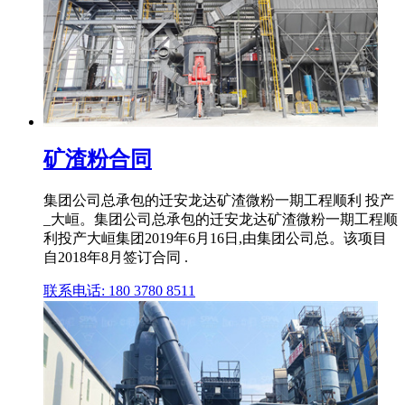
矿渣粉合同
集团公司总承包的迁安龙达矿渣微粉一期工程顺利 投产
_大峘。集团公司总承包的迁安龙达矿渣微粉一期工程顺
利投产大峘集团2019年6月16日,由集团公司总。该项目
自2018年8月签订合同 .
联系电话: 180 3780 8511