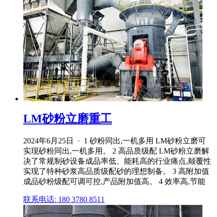
LM砂粉立磨重工
2024年6月25日 · 1 砂粉同出,一机多用 LM砂粉立磨可
实现砂粉同出,一机多用。 2 高品质级配 LM砂粉立磨解
决了常规制砂设备成品率低、能耗高的行业痛点,颠覆性
实现了特种砂浆高品质级配砂的理想制备。 3 高附加值
成品砂粉级配可调可控,产品附加值高。 4 效率高,节能
联系电话: 180 3780 8511