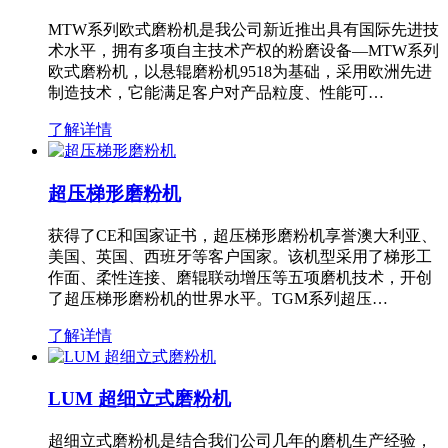
MTW系列欧式磨粉机是我公司新近推出具有国际先进技
术水平，拥有多项自主技术产权的粉磨设备—MTW系列
欧式磨粉机，以悬辊磨粉机9518为基础，采用欧洲先进
制造技术，它能满足客户对产品粒度、性能可…
了解详情
超压梯形磨粉机
获得了CE和国家证书，超压梯形磨粉机享誉澳大利亚、
美国、英国、西班牙等客户国家。该机型采用了梯形工
作面、柔性连接、磨辊联动增压等五项磨机技术，开创
了超压梯形磨粉机的世界水平。TGM系列超压…
了解详情
LUM 超细立式磨粉机
超细立式磨粉机是结合我们公司几年的磨机生产经验，