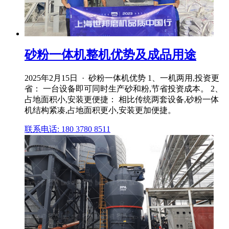
砂粉一体机整机优势及成品用途
2025年2月15日 · 砂粉一体机优势 1、一机两用,投资更
省： 一台设备即可同时生产砂和粉,节省投资成本。 2、
占地面积小,安装更便捷： 相比传统两套设备,砂粉一体
机结构紧凑,占地面积更小,安装更加便捷。
联系电话: 180 3780 8511