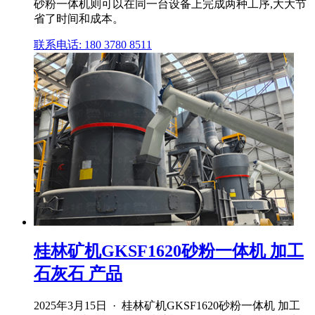
砂粉一体机则可以在同一台设备上完成两种工序,大大节
省了时间和成本。
联系电话: 180 3780 8511
桂林矿机GKSF1620砂粉一体机 加工
石灰石 产品
2025年3月15日 · 桂林矿机GKSF1620砂粉一体机 加工