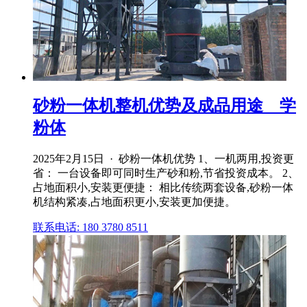
砂粉一体机整机优势及成品用途 _ 学
粉体
2025年2月15日 · 砂粉一体机优势 1、一机两用,投资更
省： 一台设备即可同时生产砂和粉,节省投资成本。 2、
占地面积小,安装更便捷： 相比传统两套设备,砂粉一体
机结构紧凑,占地面积更小,安装更加便捷。
联系电话: 180 3780 8511