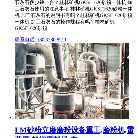
石灰石多少钱一台？桂林矿机GKSF1620砂粉一体机 加
工石灰石使用的注意事项 桂林矿机GKSF1620砂粉一体
机 加工石灰石的说明书有吗？桂林矿机GKSF1620砂粉
一体机 加工石灰石的操作规程有吗？桂林矿机
GKSF1620砂粉
联系电话: 180 3780 8511
LM砂粉立磨磨粉设备重工,磨粉机,雷