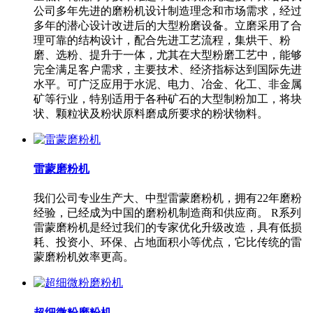
公司多年先进的磨粉机设计制造理念和市场需求，经过
多年的潜心设计改进后的大型粉磨设备。立磨采用了合
理可靠的结构设计，配合先进工艺流程，集烘干、粉
磨、选粉、提升于一体，尤其在大型粉磨工艺中，能够
完全满足客户需求，主要技术、经济指标达到国际先进
水平。可广泛应用于水泥、电力、冶金、化工、非金属
矿等行业，特别适用于各种矿石的大型制粉加工，将块
状、颗粒状及粉状原料磨成所要求的粉状物料。
雷蒙磨粉机
我们公司专业生产大、中型雷蒙磨粉机，拥有22年磨粉
经验，已经成为中国的磨粉机制造商和供应商。 R系列
雷蒙磨粉机是经过我们的专家优化升级改造，具有低损
耗、投资小、环保、占地面积小等优点，它比传统的雷
蒙磨粉机效率更高。
超细微粉磨粉机