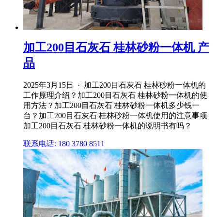
加工200目石灰石 桂林砂粉一体机 产
品
2025年3月15日 · 加工200目石灰石 桂林砂粉一体机的
工作原理介绍？加工200目石灰石 桂林砂粉一体机的使
用方法？加工200目石灰石 桂林砂粉一体机多少钱一
台？加工200目石灰石 桂林砂粉一体机使用的注意事项
加工200目石灰石 桂林砂粉一体机的说明书有吗？
联系电话: 180 3780 8511