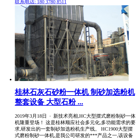
联系电话: 180 3780 8511
桂林石灰石砂粉一体机 制砂加选粉机
整套设备 大型石粉 ...
2019年3月18日 · 新技术亮相,HC大型摆式磨粉制砂一体
机隆重登场！ 这是桂林顺应社会多元化,多功能需求的要
求,研发出的一套制砂加选粉机生产线。 HC1900大型摆
式磨粉制砂一体机,是我公司研发的***产品之一,该设备