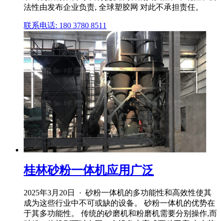
法性由发布企业负责, 全球塑胶网 对此不承担责任。
联系电话: 180 3780 8511
桂林砂粉一体机应用广泛
2025年3月20日 · 砂粉一体机的多功能性和高效性使其
成为这些行业中不可或缺的设备。 砂粉一体机的优势在
于其多功能性。 传统的砂磨机和粉磨机需要分别操作,而