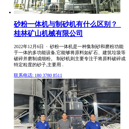
砂粉一体机与制砂机有什么区别？_
桂林矿山机械有限公司
2022年12月6日 · 砂粉一体机是一种集制砂和磨粉功能
于一体的多功能设备,它能够将原料如矿石、建筑垃圾等
破碎并磨制成细粉。 制砂机则主要专注于将原料破碎成
特定粒度的砂子,主要用 .
联系电话: 180 3780 8511