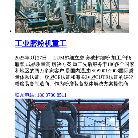
工业磨粉机重工
2025年3月27日 · LUM超细立磨 突破超细粉 加工产能
瓶颈 成品质量高 解决方案 重工先后服务于180多个国家
和地区的两万多家客户,是国内通过ISO9001:2008国际质
量体系认证、欧盟CE认证和海关联盟CUTR认证的破碎
粉磨装备制造商。作为粉磨装备整体解决方案提供商 ...
联系电话: 180 3780 8511