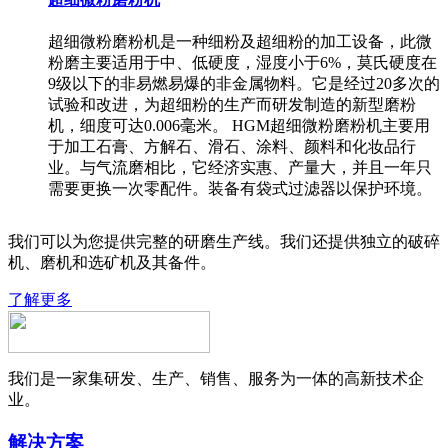
超细微粉磨粉机是一种细粉及超细粉的加工设备，此微
粉磨主要适用于中、低硬度，湿度小于6%，莫氏硬度在
9级以下的非易燃易爆的非金属物料。它是经过20多次的
试验和改进，为超细粉的生产而研发制造的新型磨粉
机，细度可达0.006毫米。 HGM超细微粉磨粉机主要用
于加工石膏、方解石、滑石、涂料、颜料和化妆品行
业。与气流磨相比，它经济实惠、产量大，并且一年只
需要更换一次零配件。装备有袋式过滤器以保护环境。
我们可以为您提供完整的研磨生产线。我们还提供独立的破碎
机、磨机和选矿机及其备件。
了解更多
我们是一家集研发、生产、销售、服务为一体的高新技术企
业。
解决方案