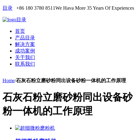
目录
+86 180 3780 8511
We Hava More 35 Years Of Expeiences
目录
首页
产品目录
解决方案
成功案例
关于我们
联系我们
Home
/
石灰石粉立磨砂粉同出设备砂粉一体机的工作原理
石灰石粉立磨砂粉同出设备砂
粉一体机的工作原理