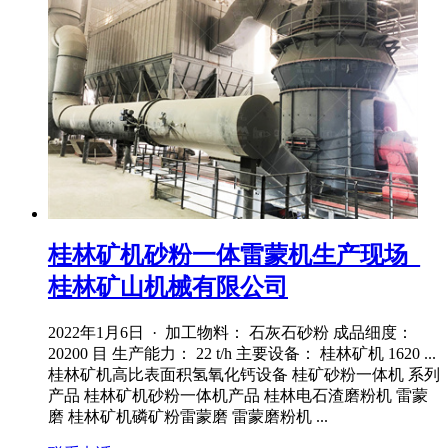
桂林矿机砂粉一体雷蒙机生产现场_
桂林矿山机械有限公司
2022年1月6日 · 加工物料： 石灰石砂粉 成品细度：
20200 目 生产能力： 22 t/h 主要设备： 桂林矿机 1620 ...
桂林矿机高比表面积氢氧化钙设备 桂矿砂粉一体机 系列
产品 桂林矿机砂粉一体机产品 桂林电石渣磨粉机 雷蒙
磨 桂林矿机磷矿粉雷蒙磨 雷蒙磨粉机 ...