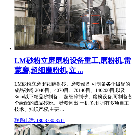
LM砂粉立磨磨粉设备重工,磨粉机,雷
蒙磨,超细磨粉机,立 ...
LM砂粉立磨 超细碎制砂、磨粉设备,可制备各个级配的
成品砂粉 2040目、4070目、70140目、140200目,以及
3mm以下精品砂制备 ... 超细碎制砂、磨粉设备,可制备各
个级配的成品砂粉。 砂粉同出,一机多用 拥有多项自主
技术、知识产权,主要 ...
联系电话: 180 3780 8511