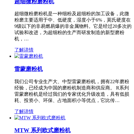
超细微粉磨粉机
超细微粉磨粉机是一种细粉及超细粉的加工设备，此微
粉磨主要适用于中、低硬度，湿度小于6%，莫氏硬度在
9级以下的非易燃易爆的非金属物料。它是经过20多次的
试验和改进，为超细粉的生产而研发制造的新型磨粉
机，…
了解详情
雷蒙磨粉机
我们公司专业生产大、中型雷蒙磨粉机，拥有22年磨粉
经验，已经成为中国的磨粉机制造商和供应商。 R系列
雷蒙磨粉机是经过我们的专家优化升级改造，具有低损
耗、投资小、环保、占地面积小等优点，它比传…
了解详情
MTW 系列欧式磨粉机