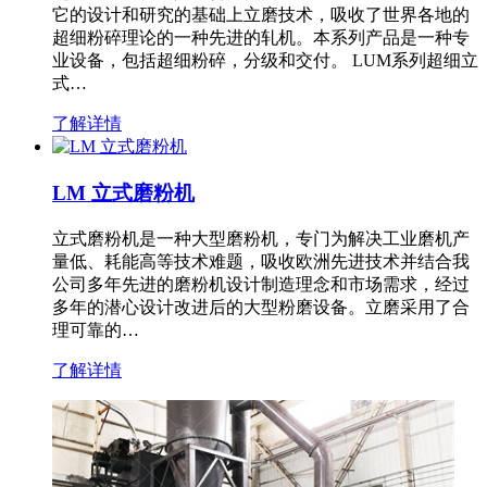
它的设计和研究的基础上立磨技术，吸收了世界各地的
超细粉碎理论的一种先进的轧机。本系列产品是一种专
业设备，包括超细粉碎，分级和交付。 LUM系列超细立
式…
了解详情
LM 立式磨粉机
立式磨粉机是一种大型磨粉机，专门为解决工业磨机产
量低、耗能高等技术难题，吸收欧洲先进技术并结合我
公司多年先进的磨粉机设计制造理念和市场需求，经过
多年的潜心设计改进后的大型粉磨设备。立磨采用了合
理可靠的…
了解详情