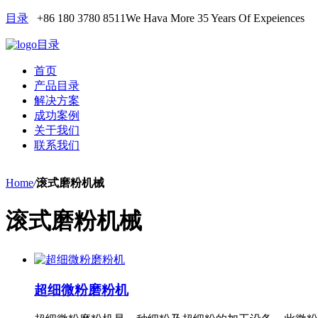
目录
+86 180 3780 8511
We Hava More 35 Years Of Expeiences
目录
首页
产品目录
解决方案
成功案例
关于我们
联系我们
Home
/
滚式磨粉机械
滚式磨粉机械
超细微粉磨粉机