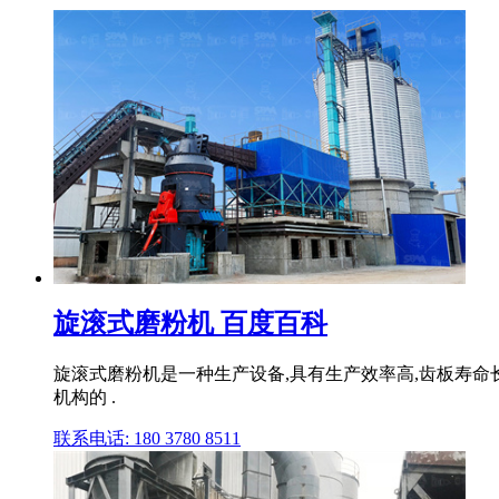
旋滚式磨粉机 百度百科
旋滚式磨粉机是一种生产设备,具有生产效率高,齿板寿命
机构的 .
联系电话: 180 3780 8511