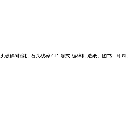
头破碎对滚机 石头破碎 GDJ颚式 破碎机 造纸、图书、印刷、