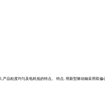
长,产品粒度均匀及电耗低的特点。 特点. 用新型驱动轴采用双