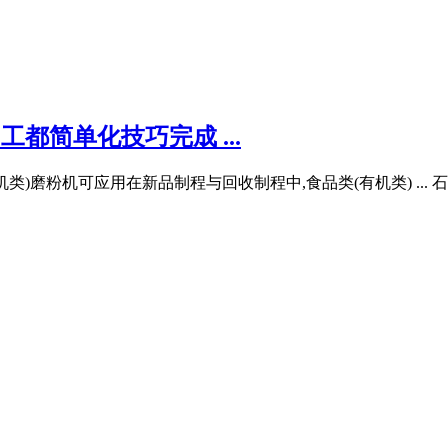
工都简单化技巧完成 ...
)磨粉机可应用在新品制程与回收制程中,食品类(有机类) ... 石