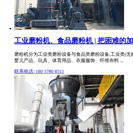
工业磨粉机、食品磨粉机 | 把困难的加
磨粉机分为工业类磨粉设备与食品类磨粉设备,工业类(无机类
婴儿产品、玩具、体育用品、衣服服饰、纤维布料 ...
联系电话: 180 3780 8511