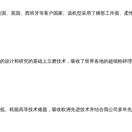
美国、英国、西班牙等客户国家。该机型采用了梯形工作面、柔
的设计和研究的基础上立磨技术，吸收了世界各地的超细粉碎理
低、耗能高等技术难题，吸收欧洲先进技术并结合我公司多年先