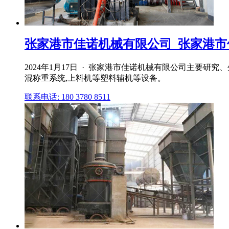
张家港市佳诺机械有限公司_张家港市
2024年1月17日 · 张家港市佳诺机械有限公司主要研
混称重系统,上料机等塑料辅机等设备。
联系电话: 180 3780 8511