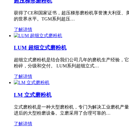
超压梯形磨粉机
获得了CE和国家证书，超压梯形磨粉机享誉澳大利亚、
的世界水平。TGM系列超压…
了解详情
LUM 超细立式磨粉机
超细立式磨粉机是结合我们公司几年的磨机生产经验，它
粉碎，分级和交付。 LUM系列超细立式…
了解详情
LM 立式磨粉机
立式磨粉机是一种大型磨粉机，专门为解决工业磨机产量
进后的大型粉磨设备。立磨采用了合理可靠的…
了解详情