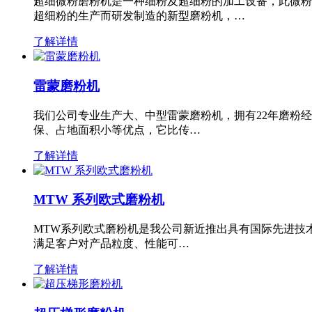
超细微粉磨粉机是一种细粉及超细粉的加工设备，此微粉
超细粉的生产而研发制造的新型磨粉机，…
了解详情
雷蒙磨粉机
我们公司专业生产大、中型雷蒙磨粉机，拥有22年磨粉
保、占地面积小等优点，它比传…
了解详情
MTW 系列欧式磨粉机
MTW系列欧式磨粉机是我公司新近推出具有国际先进技
满足客户对产品粒度、性能可…
了解详情