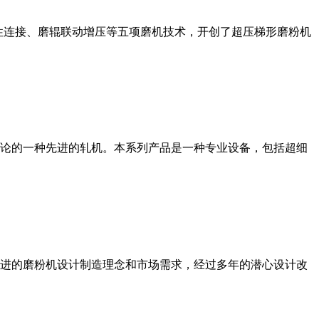
性连接、磨辊联动增压等五项磨机技术，开创了超压梯形磨粉机
论的一种先进的轧机。本系列产品是一种专业设备，包括超细
进的磨粉机设计制造理念和市场需求，经过多年的潜心设计改