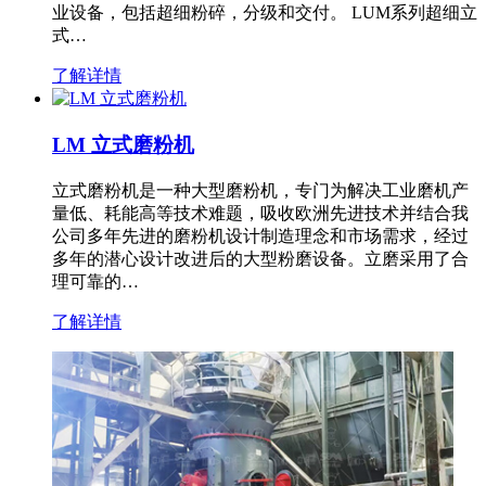
业设备，包括超细粉碎，分级和交付。 LUM系列超细立
式…
了解详情
LM 立式磨粉机
立式磨粉机是一种大型磨粉机，专门为解决工业磨机产
量低、耗能高等技术难题，吸收欧洲先进技术并结合我
公司多年先进的磨粉机设计制造理念和市场需求，经过
多年的潜心设计改进后的大型粉磨设备。立磨采用了合
理可靠的…
了解详情