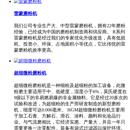
雷蒙磨粉机
我们公司专业生产大、中型雷蒙磨粉机，拥有22年磨粉
经验，已经成为中国的磨粉机制造商和供应商。 R系列
雷蒙磨粉机是经过我们的专家优化升级改造，具有低损
耗、投资小、环保、占地面积小等优点，它比传统的雷
蒙磨粉机效率更高。
超细微粉磨粉机
超细微粉磨粉机是一种细粉及超细粉的加工设备，此微
粉磨主要适用于中、低硬度，湿度小于6%，莫氏硬度在
9级以下的非易燃易爆的非金属物料。它是经过20多次的
试验和改进，为超细粉的生产而研发制造的新型磨粉
机，细度可达0.006毫米。 HGM超细微粉磨粉机主要用
于加工石膏、方解石、滑石、涂料、颜料和化妆品行
业。与气流磨相比，它经济实惠、产量大，并且一年只
需要更换一次零配件。装备有袋式过滤器以保护环境。