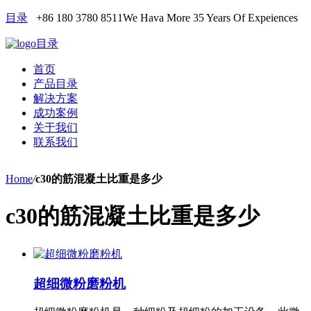
目录
+86 180 3780 8511
We Hava More 35 Years Of Expeiences
目录
首页
产品目录
解决方案
成功案例
关于我们
联系我们
Home
/
c30的筋混凝土比重是多少
c30的筋混凝土比重是多少
超细微粉磨粉机