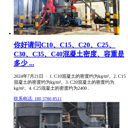
你好请问C10、C15、C20、C25、
C30、C35、C40混凝土密度、容重是
多少 ...
2024年7月21日 · 1. C10混凝土的密度约为kg/m³。2. C15
混凝土的密度约为kg/m³。3. C20混凝土的密度约为
kg/m³。4. C25混凝土的密度约为2400 .
联系电话: 180 3780 8511