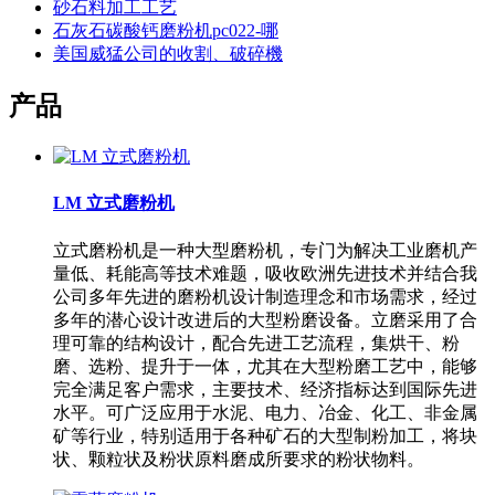
砂石料加工工艺
石灰石碳酸钙磨粉机pc022-哪
美国威猛公司的收割、破碎機
产品
LM 立式磨粉机
立式磨粉机是一种大型磨粉机，专门为解决工业磨机产
量低、耗能高等技术难题，吸收欧洲先进技术并结合我
公司多年先进的磨粉机设计制造理念和市场需求，经过
多年的潜心设计改进后的大型粉磨设备。立磨采用了合
理可靠的结构设计，配合先进工艺流程，集烘干、粉
磨、选粉、提升于一体，尤其在大型粉磨工艺中，能够
完全满足客户需求，主要技术、经济指标达到国际先进
水平。可广泛应用于水泥、电力、冶金、化工、非金属
矿等行业，特别适用于各种矿石的大型制粉加工，将块
状、颗粒状及粉状原料磨成所要求的粉状物料。