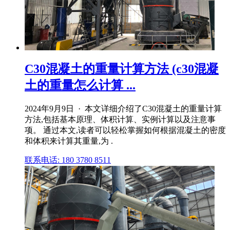
C30混凝土的重量计算方法 (c30混凝
土的重量怎么计算 ...
2024年9月9日 · 本文详细介绍了C30混凝土的重量计算
方法,包括基本原理、体积计算、实例计算以及注意事
项。 通过本文,读者可以轻松掌握如何根据混凝土的密度
和体积来计算其重量,为 .
联系电话: 180 3780 8511