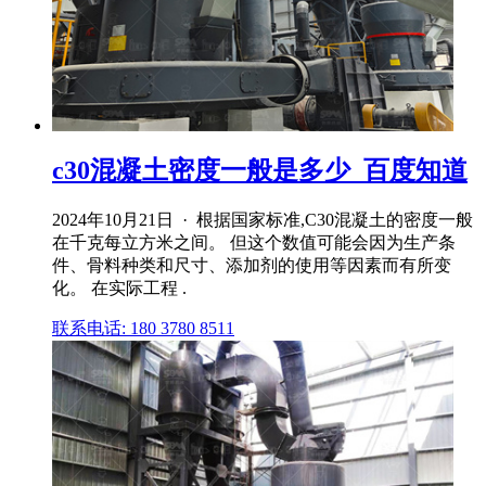
c30混凝土密度一般是多少_百度知道
2024年10月21日 · 根据国家标准,C30混凝土的密度一般
在千克每立方米之间。 但这个数值可能会因为生产条
件、骨料种类和尺寸、添加剂的使用等因素而有所变
化。 在实际工程 .
联系电话: 180 3780 8511