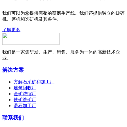
我们可以为您提供完整的研磨生产线。我们还提供独立的破碎
机、磨机和选矿机及其备件。
了解更多
我们是一家集研发、生产、销售、服务为一体的高新技术企
业。
解决方案
方解石采矿和加工厂
建筑回收厂
金矿浓缩厂
铁矿选矿厂
滑石加工厂
联系我们