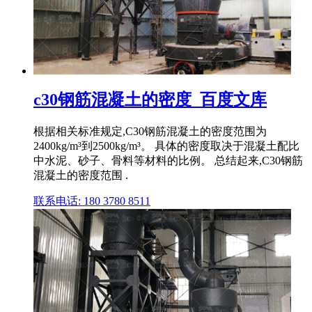
c30钢筋混凝土的密度_百度文库
根据相关标准规定,C30钢筋混凝土的密度范围为
2400kg/m³到2500kg/m³。 具体的密度取决于混凝土配比
中水泥、砂子、骨料等材料的比例。 总结起来,C30钢筋
混凝土的密度范围 .
联系电话: 180 3780 8511