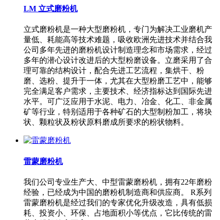
LM 立式磨粉机
立式磨粉机是一种大型磨粉机，专门为解决工业磨机产
量低、耗能高等技术难题，吸收欧洲先进技术并结合我
公司多年先进的磨粉机设计制造理念和市场需求，经过
多年的潜心设计改进后的大型粉磨设备。立磨采用了合
理可靠的结构设计，配合先进工艺流程，集烘干、粉
磨、选粉、提升于一体，尤其在大型粉磨工艺中，能够
完全满足客户需求，主要技术、经济指标达到国际先进
水平。可广泛应用于水泥、电力、冶金、化工、非金属
矿等行业，特别适用于各种矿石的大型制粉加工，将块
状、颗粒状及粉状原料磨成所要求的粉状物料。
雷蒙磨粉机
我们公司专业生产大、中型雷蒙磨粉机，拥有22年磨粉
经验，已经成为中国的磨粉机制造商和供应商。 R系列
雷蒙磨粉机是经过我们的专家优化升级改造，具有低损
耗、投资小、环保、占地面积小等优点，它比传统的雷