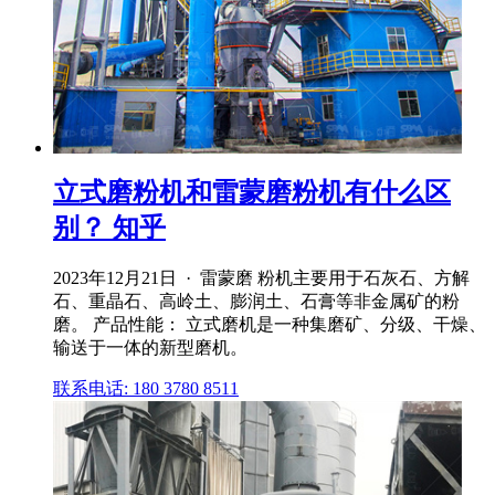
立式磨粉机和雷蒙磨粉机有什么区
别？ 知乎
2023年12月21日 · 雷蒙磨 粉机主要用于石灰石、方解
石、重晶石、高岭土、膨润土、石膏等非金属矿的粉
磨。 产品性能： 立式磨机是一种集磨矿、分级、干燥、
输送于一体的新型磨机。
联系电话: 180 3780 8511