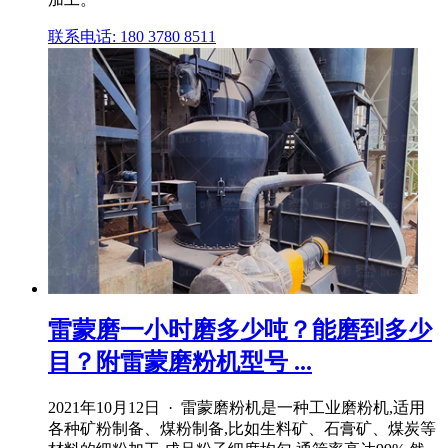
联系电话: 180 3780 8511
雷蒙磨一小时磨多少吨？能磨到多少
目？附雷蒙磨粉机型号 ...
2021年10月12日 · 雷蒙磨粉机是一种工业磨粉机,适用
各种矿粉制备、煤粉制备,比如生料矿、石膏矿、煤炭等