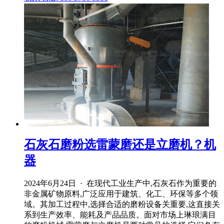
石灰石磨粉选雷蒙磨还是立磨机？机
器
2024年6月24日 · 在现代工业生产中,石灰石作为重要的
非金属矿物原料,广泛应用于建筑、化工、环保等多个领
域。其加工过程中,选择合适的磨粉设备关重要,这直接关
系到生产效率、能耗及产品品质。面对市场上琳琅满目