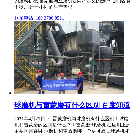
的磨粉机械,雷蒙磨与立磨机是两种常见的选择,它们各有
千秋,适用于不同的生产需求。
联系电话: 180 3780 8511
球磨机与雷蒙磨有什么区别 百度知道
2021年4月25日 · 雷蒙磨机与球磨机有什么区别 1 球磨
机和雷蒙磨的区别是什么？ 1 雷蒙磨 球磨机 在应用上的
主要区别在哪 球磨机和雷蒙磨哪一个更可靠 1 球磨机和