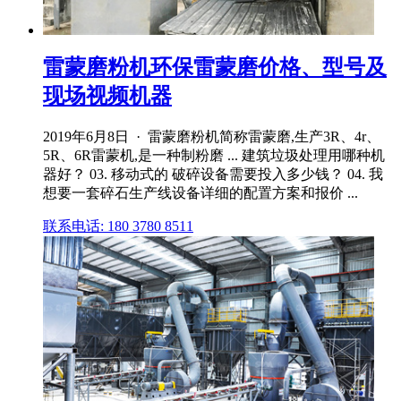
雷蒙磨粉机环保雷蒙磨价格、型号及
现场视频机器
2019年6月8日 · 雷蒙磨粉机简称雷蒙磨,生产3R、4r、
5R、6R雷蒙机,是一种制粉磨 ... 建筑垃圾处理用哪种机
器好？ 03. 移动式的 破碎设备需要投入多少钱？ 04. 我
想要一套碎石生产线设备详细的配置方案和报价 ...
联系电话: 180 3780 8511