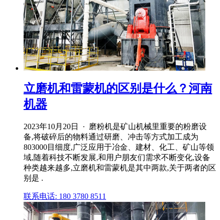
立磨机和雷蒙机的区别是什么？河南
机器
2023年10月20日 · 磨粉机是矿山机械里重要的粉磨设
备,将破碎后的物料通过研磨、冲击等方式加工成为
803000目细度,广泛应用于冶金、建材、化工、矿山等领
域,随着科技不断发展,和用户朋友们需求不断变化,设备
种类越来越多,立磨机和雷蒙机是其中两款,关于两者的区
别是 .
联系电话: 180 3780 8511