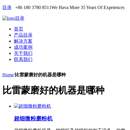
目录
+86 180 3780 8511
We Hava More 35 Years Of Expeiences
目录
首页
产品目录
解决方案
成功案例
关于我们
联系我们
Home
/
比雷蒙磨好的机器是哪种
比雷蒙磨好的机器是哪种
超细微粉磨粉机