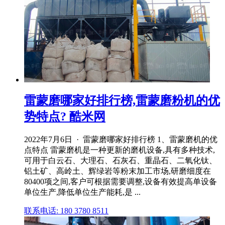
雷蒙磨哪家好排行榜,雷蒙磨粉机的优
势特点? 酷米网
2022年7月6日 · 雷蒙磨哪家好排行榜 1、雷蒙磨机的优
点特点 雷蒙磨机是一种更新的磨机设备,具有多种技术,
可用于白云石、大理石、石灰石、重晶石、二氧化钛、
铝土矿、高岭土、辉绿岩等粉末加工市场,研磨细度在
80400项之间,客户可根据需要调整,设备有效提高单设备
单位生产,降低单位生产能耗,是 ...
联系电话: 180 3780 8511