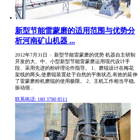
新型节能雷蒙磨的适用范围与优势分
析河南矿山机器 ...
2012年7月31日 · 新型节能雷蒙磨的优势 机器自主研制
开发的大、中、小型新型节能雷蒙磨运用现代设计手
段、采用先进的粉碎理论作指导。 1、磨辊设计在梅花
架线的两头,使磨辊装置处于自然的平衡状态,有效的延伸
了雷蒙磨粉机磨辊的使用极限。 2、主机工作相当平稳,
振动很 .
联系电话: 180 3780 8511