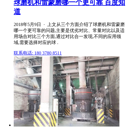
球磨机和雷蒙磨哪一个更可靠 百度知
道
2018年5月9日 · 上文从三个方面介绍了球磨机和雷蒙磨
哪一个更可靠的问题,主要是优劣对比、常量对比以及适
用场合对比三个方面,通过对比合一发现,不同的应用领
域,需要选择对应的球 .
联系电话: 180 3780 8511