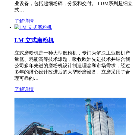
业设备，包括超细粉碎，分级和交付。 LUM系列超细立
式…
了解详情
LM 立式磨粉机
立式磨粉机是一种大型磨粉机，专门为解决工业磨机产
量低、耗能高等技术难题，吸收欧洲先进技术并结合我
公司多年先进的磨粉机设计制造理念和市场需求，经过
多年的潜心设计改进后的大型粉磨设备。立磨采用了合
理可靠的…
了解详情