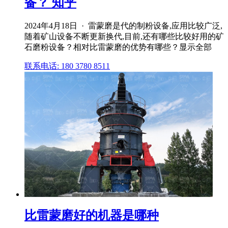
备？ 知乎
2024年4月18日 · 雷蒙磨是代的制粉设备,应用比较广泛,
随着矿山设备不断更新换代,目前,还有哪些比较好用的矿
石磨粉设备？相对比雷蒙磨的优势有哪些？显示全部
联系电话: 180 3780 8511
比雷蒙磨好的机器是哪种