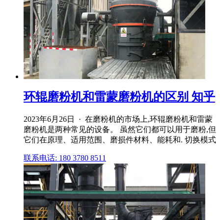
环辊磨粉机和雷蒙磨粉机的区别 知乎
2023年6月26日 · 在磨粉机的市场上,环辊磨粉机和雷蒙
磨粉机是两种常见的设备。 虽然它们都可以用于磨粉,但
它们在原理、适用范围、磨损件材料、能耗和. 切换模式
联系电话: 180 3780 8511