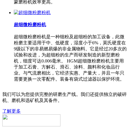
蒙磨粉机效率更高。
超细微粉磨粉机
超细微粉磨粉机是一种细粉及超细粉的加工设备，此微
粉磨主要适用于中、低硬度，湿度小于6%，莫氏硬度在
9级以下的非易燃易爆的非金属物料。它是经过20多次的
试验和改进，为超细粉的生产而研发制造的新型磨粉
机，细度可达0.006毫米。 HGM超细微粉磨粉机主要用
于加工石膏、方解石、滑石、涂料、颜料和化妆品行
业。与气流磨相比，它经济实惠、产量大，并且一年只
需要更换一次零配件。装备有袋式过滤器以保护环境。
我们可以为您提供完整的研磨生产线。我们还提供独立的破碎
机、磨机和选矿机及其备件。
了解更多