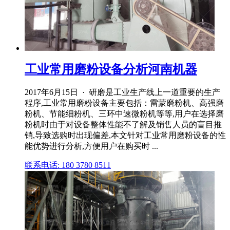
工业常用磨粉设备分析河南机器
2017年6月15日 · 研磨是工业生产线上一道重要的生产
程序,工业常用磨粉设备主要包括：雷蒙磨粉机、高强磨
粉机、节能细粉机、三环中速微粉机等等,用户在选择磨
粉机时由于对设备整体性能不了解及销售人员的盲目推
销,导致选购时出现偏差,本文针对工业常用磨粉设备的性
能优势进行分析,方便用户在购买时 ...
联系电话: 180 3780 8511