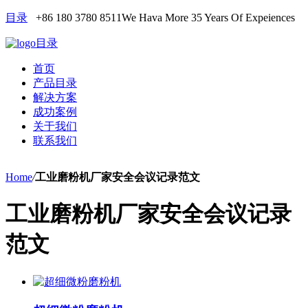
目录
+86 180 3780 8511
We Hava More 35 Years Of Expeiences
目录
首页
产品目录
解决方案
成功案例
关于我们
联系我们
Home
/
工业磨粉机厂家安全会议记录范文
工业磨粉机厂家安全会议记录
范文