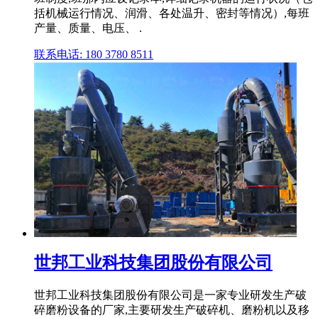
括机械运行情况、润滑、各处温升、密封等情况）,每班
产量、质量、电压、 .
联系电话: 180 3780 8511
世邦工业科技集团股份有限公司
世邦工业科技集团股份有限公司是一家专业研发生产破
碎磨粉设备的厂家,主要研发生产破碎机、磨粉机以及移