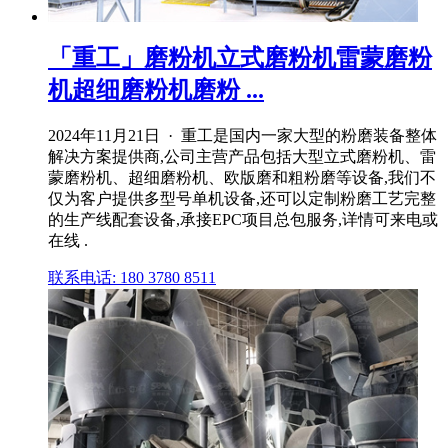
「重工」磨粉机立式磨粉机雷蒙磨粉
机超细磨粉机磨粉 ...
2024年11月21日 · 重工是国内一家大型的粉磨装备整体
解决方案提供商,公司主营产品包括大型立式磨粉机、雷
蒙磨粉机、超细磨粉机、欧版磨和粗粉磨等设备,我们不
仅为客户提供多型号单机设备,还可以定制粉磨工艺完整
的生产线配套设备,承接EPC项目总包服务,详情可来电或
在线 .
联系电话: 180 3780 8511