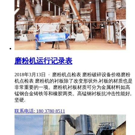
磨粉机运行记录表
2018年3月13日 · 磨粉机点检表 磨粉破碎设备价格磨粉
机点检表 磨粉机的衬板除了改变形状外,衬板的材质也是
非常重要的一项。磨粉机衬板材质可分为金属材料如高
锰钢合金铸铁等和橡胶两类。高锰钢衬板抗冲击性能好,
坚硬.
联系电话: 180 3780 8511