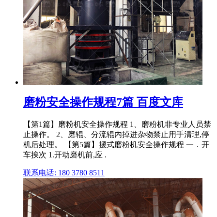
磨粉安全操作规程7篇 百度文库
【第1篇】磨粉机安全操作规程 1、磨粉机非专业人员禁
止操作。 2、磨辊、分流辊内掉进杂物禁止用手清理,停
机后处理。 【第5篇】摆式磨粉机安全操作规程 一．开
车挨次 1.开动磨机前,应 .
联系电话: 180 3780 8511