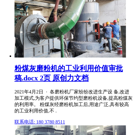
粉煤灰磨粉机的工业利用价值审批
稿.docx 2页 原创力文档
2021年4月2日 · 各磨粉机厂家纷纷改进生产设 备,改进
加工模式,为客户提供环保节约型磨粉机设备,提高粉煤灰
的利用率。 粉煤灰经磨粉机加工后,用途广泛,具有较高
的工业利用价值,不 .
联系电话: 180 3780 8511