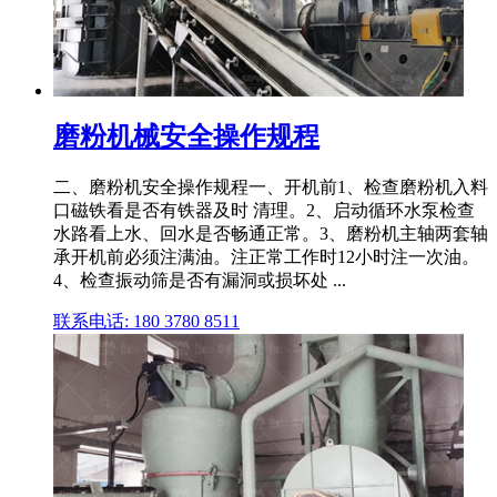
磨粉机械安全操作规程
二、磨粉机安全操作规程一、开机前1、检查磨粉机入料
口磁铁看是否有铁器及时 清理。2、启动循环水泵检查
水路看上水、回水是否畅通正常。3、磨粉机主轴两套轴
承开机前必须注满油。注正常工作时12小时注一次油。
4、检查振动筛是否有漏洞或损坏处 ...
联系电话: 180 3780 8511