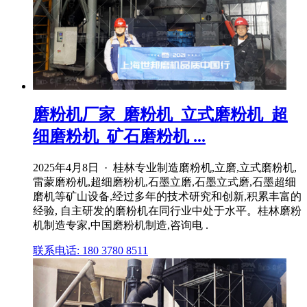
磨粉机厂家_磨粉机_立式磨粉机_超
细磨粉机_矿石磨粉机 ...
2025年4月8日 · 桂林专业制造磨粉机,立磨,立式磨粉机,
雷蒙磨粉机,超细磨粉机,石墨立磨,石墨立式磨,石墨超细
磨机等矿山设备,经过多年的技术研究和创新,积累丰富的
经验, 自主研发的磨粉机在同行业中处于水平。桂林磨粉
机制造专家,中国磨粉机制造,咨询电 .
联系电话: 180 3780 8511