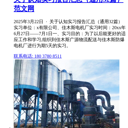
范文网
2025年3月22日 · 关于认知实习报告汇总（通用32篇）
实习单位：x有限公司、佳木斯电机厂实习时间：20xx年
6月27日——7月1日一、实习目的：为了以后能更好的适
应工作和学习,组织到佳木斯广源物流配送与佳木斯防爆
电机厂进行为期5天的实习。
联系电话: 180 3780 8511