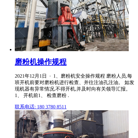
磨粉机操作规程
2021年12月1日 · 1、磨粉机安全操作规程 磨粉人员,每
班开机前要对磨粉机进行检查、并往注油孔注油。 如发
现机器有异常情况,不得开机,并及时向有关领导汇报。
1、 开机前1、 检查磨粉 .
联系电话: 180 3780 8511