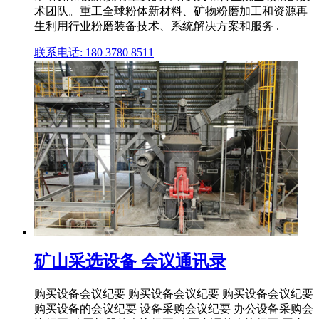
术团队。重工全球粉体新材料、矿物粉磨加工和资源再
生利用行业粉磨装备技术、系统解决方案和服务 .
联系电话: 180 3780 8511
矿山采选设备 会议通讯录
购买设备会议纪要 购买设备会议纪要 购买设备会议纪要
购买设备的会议纪要 设备采购会议纪要 办公设备采购会