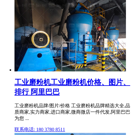
工业磨粉机工业磨粉机价格、图片、
排行 阿里巴巴
工业磨粉机品牌/图片/价格 工业磨粉机品牌精选大全,品
质商家,实力商家,进口商家,微商微店一件代发,阿里巴巴
为您 ...
联系电话: 180 3780 8511