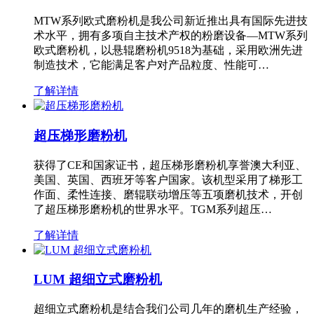
MTW系列欧式磨粉机是我公司新近推出具有国际先进技
术水平，拥有多项自主技术产权的粉磨设备—MTW系列
欧式磨粉机，以悬辊磨粉机9518为基础，采用欧洲先进
制造技术，它能满足客户对产品粒度、性能可…
了解详情
超压梯形磨粉机
获得了CE和国家证书，超压梯形磨粉机享誉澳大利亚、
美国、英国、西班牙等客户国家。该机型采用了梯形工
作面、柔性连接、磨辊联动增压等五项磨机技术，开创
了超压梯形磨粉机的世界水平。TGM系列超压…
了解详情
LUM 超细立式磨粉机
超细立式磨粉机是结合我们公司几年的磨机生产经验，