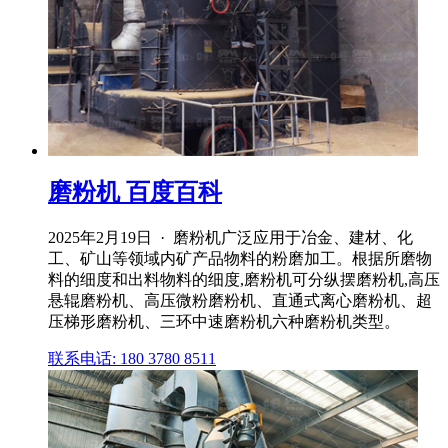
磨粉机 百度百科
2025年2月19日 · 磨粉机广泛应用于冶金、建材、化
工、矿山等领域内矿产品物料的粉磨加工。根据所磨物
料的细度和出料物料的细度,磨粉机可分纵摆磨粉机,高压
悬辊磨粉机、高压微粉磨粉机、直通式离心磨粉机、超
压梯形磨粉机、三环中速磨粉机六种磨粉机类型。
联系电话: 180 3780 8511