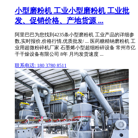
小型磨粉机 工业小型磨粉机 工业批
发、促销价格、产地货源 ...
阿里巴巴为您找到4235条小型磨粉机 工业产品的详细参
数,实时报价,价格行情,优质批发/ ... 医药糖精钠磨粉机 工
业用超微粉碎机厂家 石墨烯小型超细粉碎设备 常州市亿
干干燥设备有限公司 8年 月均发货速度 ...
联系电话: 180 3780 8511