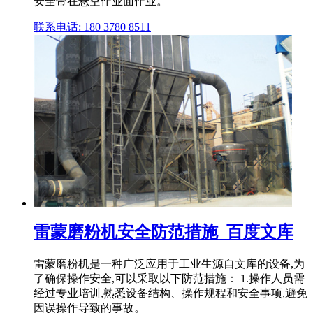
安全带在悬空作业面作业。
联系电话: 180 3780 8511
雷蒙磨粉机安全防范措施_百度文库
雷蒙磨粉机是一种广泛应用于工业生源自文库的设备,为
了确保操作安全,可以采取以下防范措施： 1.操作人员需
经过专业培训,熟悉设备结构、操作规程和安全事项,避免
因误操作导致的事故。