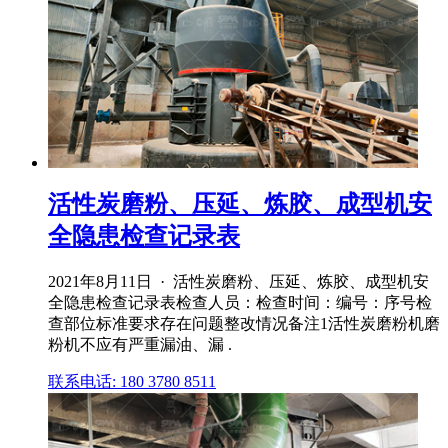
活性炭磨粉、压延、炼胶、成型机安
全隐患检查记录表
2021年8月11日 · 活性炭磨粉、压延、炼胶、成型机安
全隐患检查记录表检查人员：检查时间：编号：序号检
查部位标准要求存在问题整改情况备注1活性炭磨粉机磨
粉机不应有严重漏油、漏 .
联系电话: 180 3780 8511