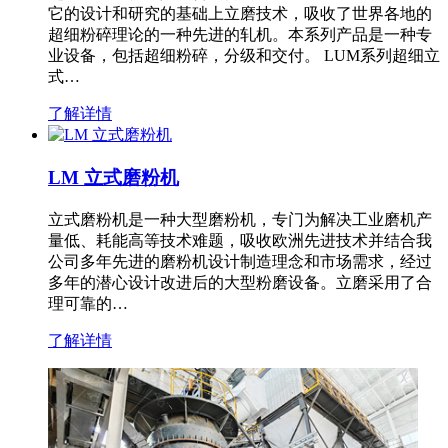
它的设计和研究的基础上立磨技术，吸收了世界各地的
超细粉碎理论的一种先进的轧机。本系列产品是一种专
业设备，包括超细粉碎，分级和交付。 LUM系列超细立
式…
了解详情
LM 立式磨粉机
立式磨粉机是一种大型磨粉机，专门为解决工业磨机产
量低、耗能高等技术难题，吸收欧洲先进技术并结合我
公司多年先进的磨粉机设计制造理念和市场需求，经过
多年的潜心设计改进后的大型粉磨设备。立磨采用了合
理可靠的…
了解详情