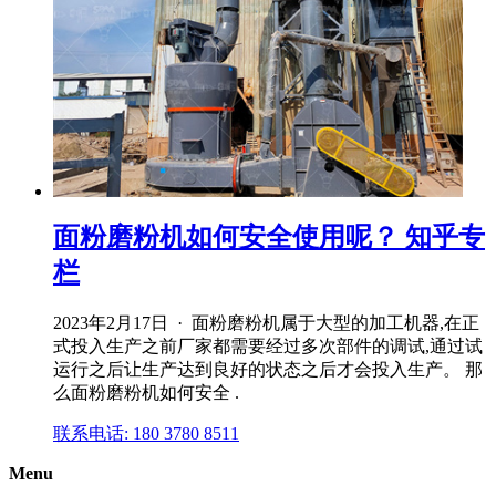
面粉磨粉机如何安全使用呢？ 知乎专
栏
2023年2月17日 · 面粉磨粉机属于大型的加工机器,在正
式投入生产之前厂家都需要经过多次部件的调试,通过试
运行之后让生产达到良好的状态之后才会投入生产。 那
么面粉磨粉机如何安全 .
联系电话: 180 3780 8511
Menu