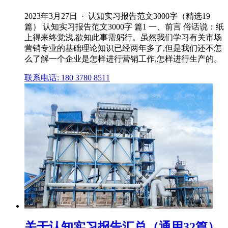
2023年3月27日 · 认知实习报告范文3000字（精选19
篇） 认知实习报告范文3000字 篇1 一、前言 俗话说：纸
上得来终觉浅,欲知此事需躬行。虽然我们学习有关市场
营销专业的基础理论知识已经两年多了,但是我们还不怎
么了解一个企业是怎样进行营销工作,怎样进行生产的。
联系电话: 180 3780 8511
关于认知实习报告汇总（通用32篇）