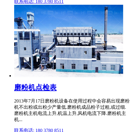
联系电话: 180 3780 8511
磨粉机点检表
2013年7月17日磨粉机设备在使用过程中会容易出现磨粉
机不出粉或出粉少产量低.磨粉机成品粉子过粗,或过细.
磨粉机主机电流上升,机温上升,风机电流下降.磨粉机主
机...
联系电话: 180 3780 8511