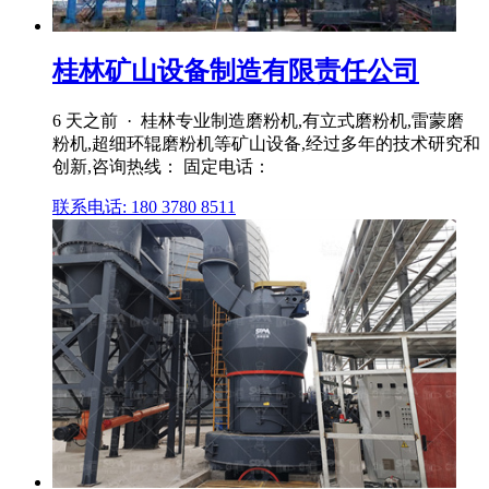
桂林矿山设备制造有限责任公司
6 天之前 · 桂林专业制造磨粉机,有立式磨粉机,雷蒙磨
粉机,超细环辊磨粉机等矿山设备,经过多年的技术研究和
创新,咨询热线： 固定电话：
联系电话: 180 3780 8511