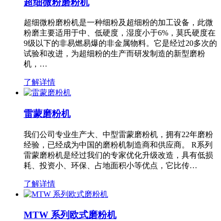
超细微粉磨粉机
超细微粉磨粉机是一种细粉及超细粉的加工设备，此微
粉磨主要适用于中、低硬度，湿度小于6%，莫氏硬度在
9级以下的非易燃易爆的非金属物料。它是经过20多次的
试验和改进，为超细粉的生产而研发制造的新型磨粉
机，…
了解详情
雷蒙磨粉机
我们公司专业生产大、中型雷蒙磨粉机，拥有22年磨粉
经验，已经成为中国的磨粉机制造商和供应商。 R系列
雷蒙磨粉机是经过我们的专家优化升级改造，具有低损
耗、投资小、环保、占地面积小等优点，它比传…
了解详情
MTW 系列欧式磨粉机