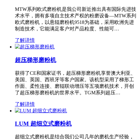
MTW系列欧式磨粉机是我公司新近推出具有国际先进技
术水平，拥有多项自主技术产权的粉磨设备—MTW系列
欧式磨粉机，以悬辊磨粉机9518为基础，采用欧洲先进
制造技术，它能满足客户对产品粒度、性能可…
了解详情
超压梯形磨粉机
获得了CE和国家证书，超压梯形磨粉机享誉澳大利亚、
美国、英国、西班牙等客户国家。该机型采用了梯形工
作面、柔性连接、磨辊联动增压等五项磨机技术，开创
了超压梯形磨粉机的世界水平。TGM系列超压…
了解详情
LUM 超细立式磨粉机
超细立式磨粉机是结合我们公司几年的磨机生产经验，