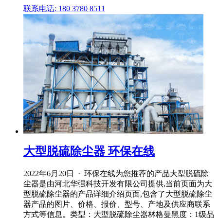
联系电话: 180 3780 8511
大型脱硫除尘器 环保在线
2022年6月20日 · 环保在线为您推荐的产品大型脱硫除
尘器是由河北华强科技开发有限公司提供,当前页面为大
型脱硫除尘器的产品详细介绍页面,包含了大型脱硫除尘
器产品的图片、价格、报价、型号、产地及供应商联系
方式等信息。类型：大型脱硫除尘器林格曼黑度：1级品