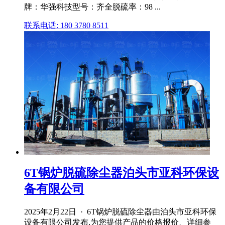
牌：华强科技型号：齐全脱硫率：98 ...
联系电话: 180 3780 8511
6T锅炉脱硫除尘器泊头市亚科环保设
备有限公司
2025年2月22日 · 6T锅炉脱硫除尘器由泊头市亚科环保
设备有限公司发布,为您提供产品的价格报价、详细参