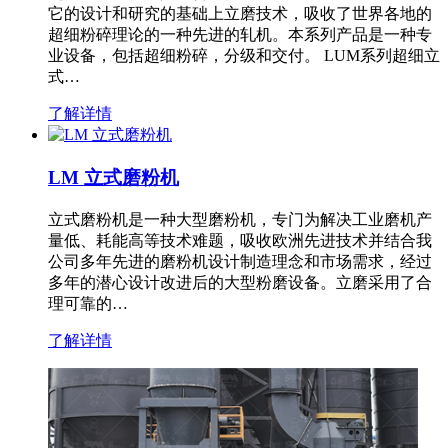
它的设计和研究的基础上立磨技术，吸收了世界各地的
超细粉碎理论的一种先进的轧机。本系列产品是一种专
业设备，包括超细粉碎，分级和交付。 LUM系列超细立
式…
了解详情
LM 立式磨粉机
立式磨粉机是一种大型磨粉机，专门为解决工业磨机产
量低、耗能高等技术难题，吸收欧洲先进技术并结合我
公司多年先进的磨粉机设计制造理念和市场需求，经过
多年的潜心设计改进后的大型粉磨设备。立磨采用了合
理可靠的…
了解详情