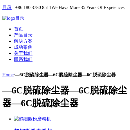
目录
+86 180 3780 8511
We Hava More 35 Years Of Expeiences
目录
首页
产品目录
解决方案
成功案例
关于我们
联系我们
Home
/
—6C脱硫除尘器—6C脱硫除尘器—6C脱硫除尘器
—6C脱硫除尘器—6C脱硫除尘
器—6C脱硫除尘器