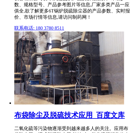
数、规格型号、产品参考图片等信息,厂家多类产品一应
俱全,欲了解更多6T锅炉脱硫除尘器的产品参数、实时报
价、市场行情等信息,请访问制药网！
联系电话: 180 3780 8511
布袋除尘及脱硫技术应用_百度文库
二氧化硫等污染物逐渐受到越来越多人的关注。应用布