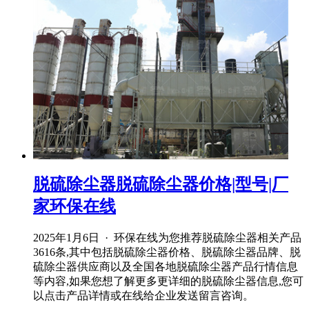
脱硫除尘器脱硫除尘器价格|型号|厂
家环保在线
2025年1月6日 · 环保在线为您推荐脱硫除尘器相关产品
3616条,其中包括脱硫除尘器价格、脱硫除尘器品牌、脱
硫除尘器供应商以及全国各地脱硫除尘器产品行情信息
等内容,如果您想了解更多更详细的脱硫除尘器信息,您可
以点击产品详情或在线给企业发送留言咨询。