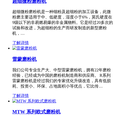
超细微粉磨粉机
超细微粉磨粉机是一种细粉及超细粉的加工设备，此微
粉磨主要适用于中、低硬度，湿度小于6%，莫氏硬度在
9级以下的非易燃易爆的非金属物料。它是经过20多次的
试验和改进，为超细粉的生产而研发制造的新型磨粉
机，…
了解详情
雷蒙磨粉机
我们公司专业生产大、中型雷蒙磨粉机，拥有22年磨粉
经验，已经成为中国的磨粉机制造商和供应商。 R系列
雷蒙磨粉机是经过我们的专家优化升级改造，具有低损
耗、投资小、环保、占地面积小等优点，它比传…
了解详情
MTW 系列欧式磨粉机