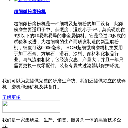
超细微粉磨粉机
超细微粉磨粉机是一种细粉及超细粉的加工设备，此微
粉磨主要适用于中、低硬度，湿度小于6%，莫氏硬度在
9级以下的非易燃易爆的非金属物料。它是经过20多次的
试验和改进，为超细粉的生产而研发制造的新型磨粉
机，细度可达0.006毫米。 HGM超细微粉磨粉机主要用
于加工石膏、方解石、滑石、涂料、颜料和化妆品行
业。与气流磨相比，它经济实惠、产量大，并且一年只
需要更换一次零配件。装备有袋式过滤器以保护环境。
我们可以为您提供完整的研磨生产线。我们还提供独立的破碎
机、磨机和选矿机及其备件。
了解更多
我们是一家集研发、生产、销售、服务为一体的高新技术企
业。