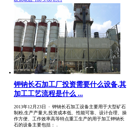
钾钠长石加工厂投资需要什么设备,其
加工工艺流程是什么 ...
2013年12月23日 · 钾钠长石加工设备主要用于大型矿石
制粉,生产产量大,投资成本低、性能可靠、设计合理、操
作方便、工作效率高等特点重工生产的用于加工钾钠长
石的设备主要包括： .