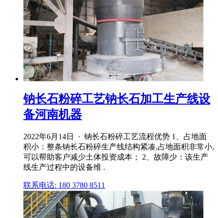
钠长石粉碎工艺钠长石加工生产线设
备河南机器
2022年6月14日 · 钠长石粉碎工艺流程优势 1、占地面
积小：整条钠长石粉碎生产线结构紧凑,占地面积非常小,
可以帮助客户减少土体投资成本； 2、故障少：该生产
线生产过程中的设备维 .
联系电话: 180 3780 8511