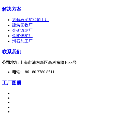
解决方案
方解石采矿和加工厂
建筑回收厂
金矿浓缩厂
铁矿选矿厂
滑石加工厂
联系我们
公司地址:
上海市浦东新区高科东路1688号.
电话:
+86 180 3780 8511
工厂图册