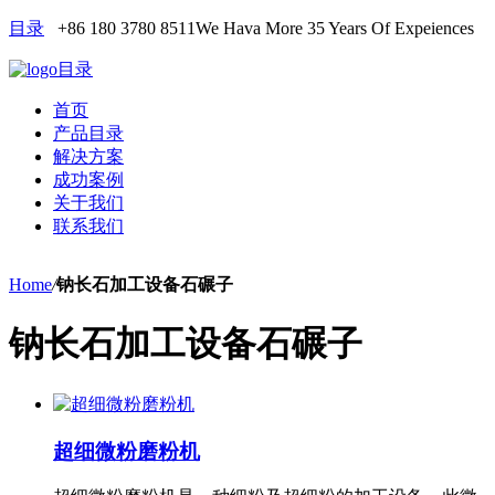
目录
+86 180 3780 8511
We Hava More 35 Years Of Expeiences
目录
首页
产品目录
解决方案
成功案例
关于我们
联系我们
Home
/
钠长石加工设备石碾子
钠长石加工设备石碾子
超细微粉磨粉机