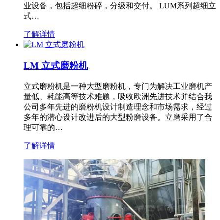
业设备，包括超细粉碎，分级和交付。 LUM系列超细立
式…
了解详情
LM 立式磨粉机
立式磨粉机是一种大型磨粉机，专门为解决工业磨机产
量低、耗能高等技术难题，吸收欧洲先进技术并结合我
公司多年先进的磨粉机设计制造理念和市场需求，经过
多年的潜心设计改进后的大型粉磨设备。立磨采用了合
理可靠的…
了解详情