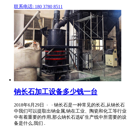
联系电话: 180 3780 8511
钠长石加工设备多少钱一台
2018年6月29日 · · 钠长石是一种常见的长石,从钠长石
中我们可以提取出钠金属,钠在工业、陶瓷和化工等行业
中有着重要的作用,那么钠长石选矿生产线中所需要的设
备是什么,我们 .