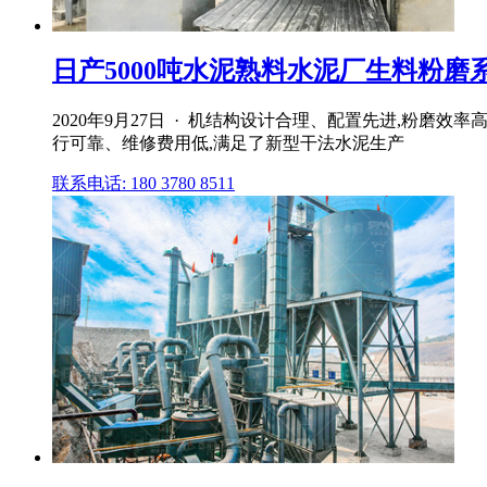
日产5000吨水泥熟料水泥厂生料粉磨
2020年9月27日 · 机结构设计合理、配置先进,粉磨
行可靠、维修费用低,满足了新型干法水泥生产
联系电话: 180 3780 8511