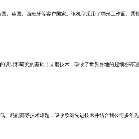
美国、英国、西班牙等客户国家。该机型采用了梯形工作面、柔
的设计和研究的基础上立磨技术，吸收了世界各地的超细粉碎理
低、耗能高等技术难题，吸收欧洲先进技术并结合我公司多年先