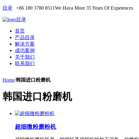
目录
+86 180 3780 8511
We Hava More 35 Years Of Expeiences
目录
首页
产品目录
解决方案
成功案例
关于我们
联系我们
Home
/
韩国进口粉磨机
韩国进口粉磨机
超细微粉磨粉机