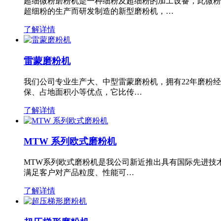
超细微粉磨粉机是一种细粉及超细粉的加工设备，此微粉
超细粉的生产而研发制造的新型磨粉机，…
了解详情
雷蒙磨粉机
我们公司专业生产大、中型雷蒙磨粉机，拥有22年磨粉
保、占地面积小等优点，它比传…
了解详情
MTW 系列欧式磨粉机
MTW系列欧式磨粉机是我公司新近推出具有国际先进技
满足客户对产品粒度、性能可…
了解详情