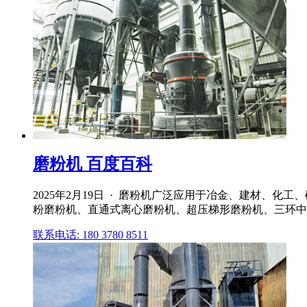
磨粉机 百度百科
2025年2月19日 · 磨粉机广泛应用于冶金、建材、
粉磨粉机、直通式离心磨粉机、超压梯形磨粉机、三环中
联系电话: 180 3780 8511