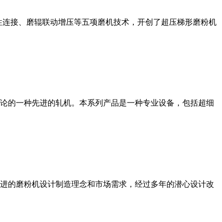
性连接、磨辊联动增压等五项磨机技术，开创了超压梯形磨粉机
论的一种先进的轧机。本系列产品是一种专业设备，包括超细
进的磨粉机设计制造理念和市场需求，经过多年的潜心设计改