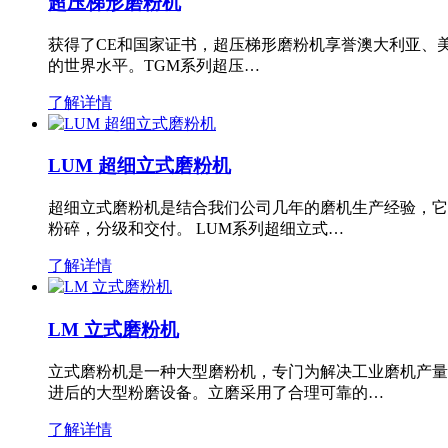
超压梯形磨粉机
获得了CE和国家证书，超压梯形磨粉机享誉澳大利亚、
的世界水平。TGM系列超压…
了解详情
LUM 超细立式磨粉机
超细立式磨粉机是结合我们公司几年的磨机生产经验，它
粉碎，分级和交付。 LUM系列超细立式…
了解详情
LM 立式磨粉机
立式磨粉机是一种大型磨粉机，专门为解决工业磨机产量
进后的大型粉磨设备。立磨采用了合理可靠的…
了解详情