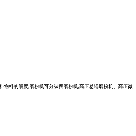
出料物料的细度,磨粉机可分纵摆磨粉机,高压悬辊磨粉机、高压微