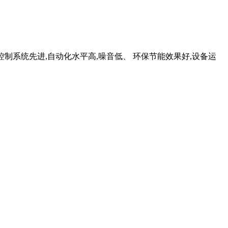
气控制系统先进,自动化水平高,噪音低、 环保节能效果好,设备运