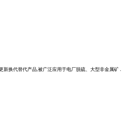
新换代替代产品,被广泛应用于电厂脱硫、大型非金属矿 .