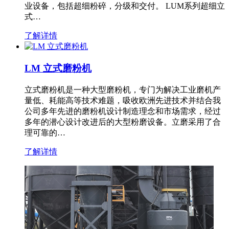
业设备，包括超细粉碎，分级和交付。 LUM系列超细立
式…
了解详情
LM 立式磨粉机
立式磨粉机是一种大型磨粉机，专门为解决工业磨机产
量低、耗能高等技术难题，吸收欧洲先进技术并结合我
公司多年先进的磨粉机设计制造理念和市场需求，经过
多年的潜心设计改进后的大型粉磨设备。立磨采用了合
理可靠的…
了解详情