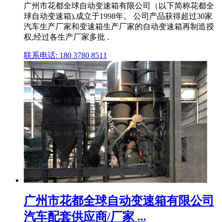
广州市花都全球自动变速箱有限公司（以下简称花都全
球自动变速箱),成立于1998年。 公司产品获得超过30家
汽车生产厂家和变速箱生产厂家的自动变速箱再制造授
权,经过各生产厂家多批 .
联系电话: 180 3780 8511
广州市花都全球自动变速箱有限公司
汽车配套供应商/厂家 ...