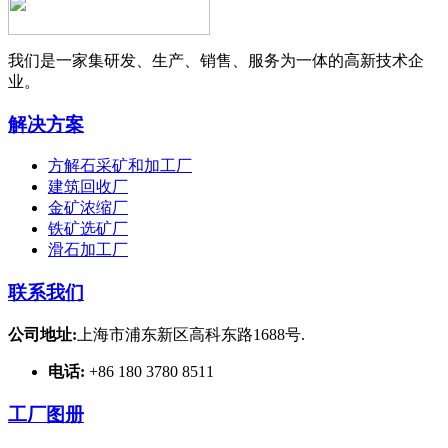
我们是一家集研发、生产、销售、服务为一体的高新技术企
业。
解决方案
方解石采矿和加工厂
建筑回收厂
金矿浓缩厂
铁矿选矿厂
滑石加工厂
联系我们
公司地址:
上海市浦东新区高科东路1688号.
电话:
+86 180 3780 8511
工厂图册