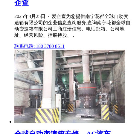
企查
2025年3月25日 · 爱企查为您提供南宁花都全球自动变
速箱有限公司的企业信息查询服务,查询南宁花都全球自
动变速箱有限公司工商注册信息、电话邮箱、公司地
址、经营风险、控股持股、 .
联系电话: 180 3780 8511