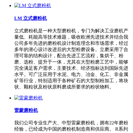
LM 立式磨粉机
立式磨粉机是一种大型磨粉机，专门为解决工业磨机产
量低、耗能高等技术难题，吸收欧洲先进技术并结合我
公司多年先进的磨粉机设计制造理念和市场需求，经过
多年的潜心设计改进后的大型粉磨设备。立磨采用了合
理可靠的结构设计，配合先进工艺流程，集烘干、粉
磨、选粉、提升于一体，尤其在大型粉磨工艺中，能够
完全满足客户需求，主要技术、经济指标达到国际先进
水平。可广泛应用于水泥、电力、冶金、化工、非金属
矿等行业，特别适用于各种矿石的大型制粉加工，将块
状、颗粒状及粉状原料磨成所要求的粉状物料。
雷蒙磨粉机
我们公司专业生产大、中型雷蒙磨粉机，拥有22年磨粉
经验，已经成为中国的磨粉机制造商和供应商。 R系列