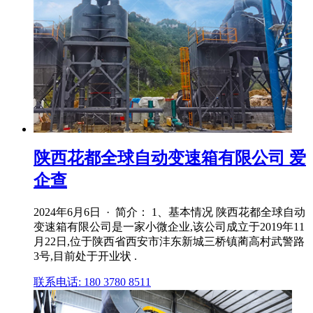
陕西花都全球自动变速箱有限公司 爱
企查
2024年6月6日 · 简介： 1、基本情况 陕西花都全球自动
变速箱有限公司是一家小微企业,该公司成立于2019年11
月22日,位于陕西省西安市沣东新城三桥镇蔺高村武警路
3号,目前处于开业状 .
联系电话: 180 3780 8511