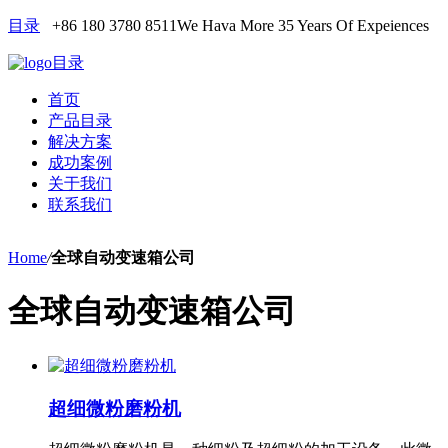
目录
+86 180 3780 8511
We Hava More 35 Years Of Expeiences
目录
首页
产品目录
解决方案
成功案例
关于我们
联系我们
Home
/
全球自动变速箱公司
全球自动变速箱公司
超细微粉磨粉机