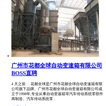
广州市花都全球自动变速箱有限公司
BOSS直聘
4 天之前 · 花都全球是广州市花都全球自动变速箱有限
公司旗下品牌。广州市花都全球自动变速箱有限公司成
立于1998年,专业从事自动变速箱等汽车传动系统零部件
再制造、汽车传动系统零 .