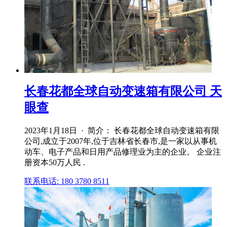
长春花都全球自动变速箱有限公司 天
眼查
2023年1月18日 · 简介： 长春花都全球自动变速箱有限
公司,成立于2007年,位于吉林省长春市,是一家以从事机
动车、电子产品和日用产品修理业为主的企业。 企业注
册资本50万人民 .
联系电话: 180 3780 8511