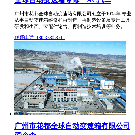
全球自动变速箱专修 – AC汽车
广州市花都全球自动变速箱有限公司创立于1998年,专业
从事自动变速箱维修和再制造、再制造设备及专用工具
研发和生产、零配件销售、再制造技术培训等业务。
联系电话: 180 3780 8511
广州市花都全球自动变速箱有限公司