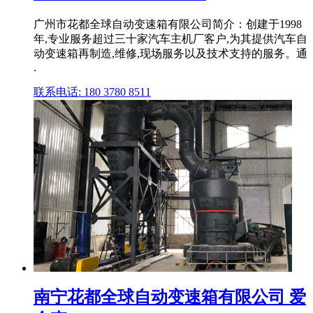
广州市花都全球自动变速箱有限公司简介：创建于1998
年,专业服务超过三十家汽车主机厂客户,为其提供汽车自
动变速箱再制造,维修,现场服务以及技术支持的服务。通
.
联系电话: 180 3780 8511
南宁花都全球自动变速箱有限公司 爱