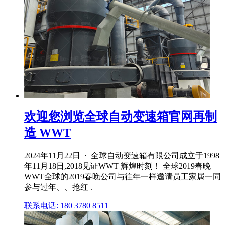
欢迎您浏览全球自动变速箱官网再制
造 WWT
2024年11月22日 · 全球自动变速箱有限公司成立于1998
年11月18日,2018见证WWT 辉煌时刻！ 全球2019春晚
WWT全球的2019春晚公司与往年一样邀请员工家属一同
参与过年、、抢红 .
联系电话: 180 3780 8511