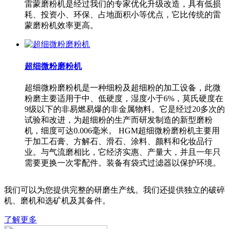
雷蒙磨粉机是经过我们的专家优化升级改造，具有低损
耗、投资小、环保、占地面积小等优点，它比传统的雷
蒙磨粉机效率更高。
超细微粉磨粉机
超细微粉磨粉机是一种细粉及超细粉的加工设备，此微
粉磨主要适用于中、低硬度，湿度小于6%，莫氏硬度在
9级以下的非易燃易爆的非金属物料。它是经过20多次的
试验和改进，为超细粉的生产而研发制造的新型磨粉
机，细度可达0.006毫米。 HGM超细微粉磨粉机主要用
于加工石膏、方解石、滑石、涂料、颜料和化妆品行
业。与气流磨相比，它经济实惠、产量大，并且一年只
需要更换一次零配件。装备有袋式过滤器以保护环境。
我们可以为您提供完整的研磨生产线。我们还提供独立的破碎
机、磨机和选矿机及其备件。
了解更多