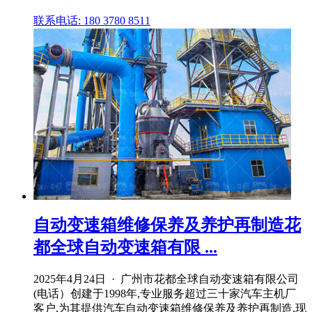
联系电话: 180 3780 8511
自动变速箱维修保养及养护再制造花
都全球自动变速箱有限 ...
2025年4月24日 · 广州市花都全球自动变速箱有限公司
(电话）创建于1998年,专业服务超过三十家汽车主机厂
客户,为其提供汽车自动变速箱维修保养及养护再制造,现