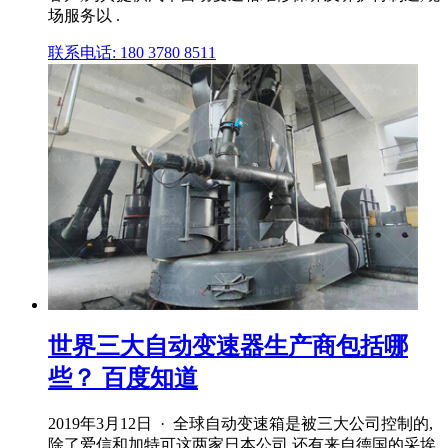
场服务以 .
联系电话: 180 3780 8511
世界三大自动变速器生产商包括哪
些？ 百度知道
2019年3月12日 · 全球自动变速箱是被三大公司控制的,
除了爱信和加特可这两家日本公司,还有来自德国的采埃