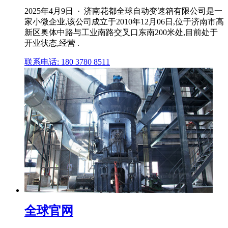
2025年4月9日 · 济南花都全球自动变速箱有限公司是一
家小微企业,该公司成立于2010年12月06日,位于济南市高
新区奥体中路与工业南路交叉口东南200米处,目前处于
开业状态,经营 .
联系电话: 180 3780 8511
全球官网