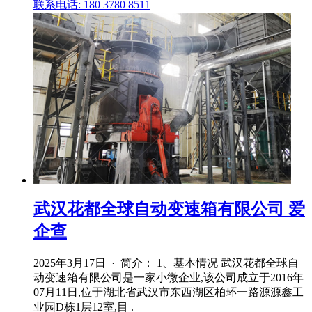
联系电话: 180 3780 8511
武汉花都全球自动变速箱有限公司 爱
企查
2025年3月17日 · 简介： 1、基本情况 武汉花都全球自
动变速箱有限公司是一家小微企业,该公司成立于2016年
07月11日,位于湖北省武汉市东西湖区柏环一路源源鑫工
业园D栋1层12室,目 .