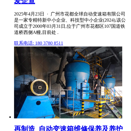
爱企查
2025年4月23日 · 广州市花都全球自动变速箱有限公司
是一家专精特新中小企业、科技型中小企业(2024),该公
司成立于2000年03月31日,位于广州市花都区107国道铁
道桥西侧A幢,目前处 .
联系电话: 180 3780 8511
再制造_自动变速箱维修保养及养护