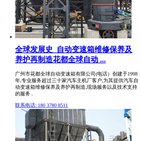
全球发展史_自动变速箱维修保养及
养护再制造花都全球自动 ...
广州市花都全球自动变速箱有限公司(电话）创建于1998
年,专业服务超过三十家汽车主机厂客户,为其提供汽车自
动变速箱维修保养及养护再制造,现场服务以及技术支持
的服务 .
联系电话: 180 3780 8511