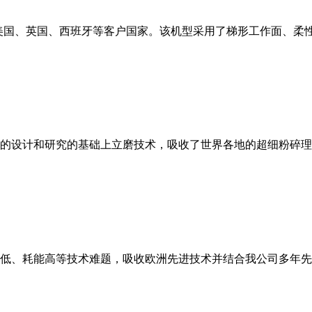
美国、英国、西班牙等客户国家。该机型采用了梯形工作面、柔
的设计和研究的基础上立磨技术，吸收了世界各地的超细粉碎理
低、耗能高等技术难题，吸收欧洲先进技术并结合我公司多年先