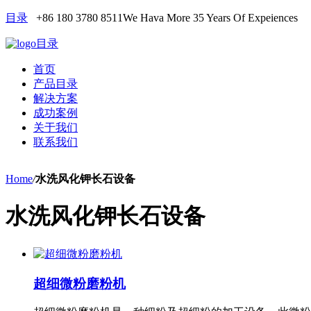
目录
+86 180 3780 8511
We Hava More 35 Years Of Expeiences
目录
首页
产品目录
解决方案
成功案例
关于我们
联系我们
Home
/
水洗风化钾长石设备
水洗风化钾长石设备
超细微粉磨粉机