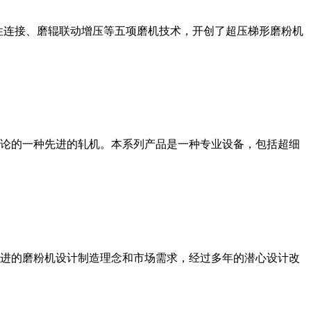
性连接、磨辊联动增压等五项磨机技术，开创了超压梯形磨粉机
论的一种先进的轧机。本系列产品是一种专业设备，包括超细
进的磨粉机设计制造理念和市场需求，经过多年的潜心设计改