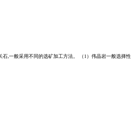
钠长石,一般采用不同的选矿加工方法。 （1）伟晶岩一般选择性