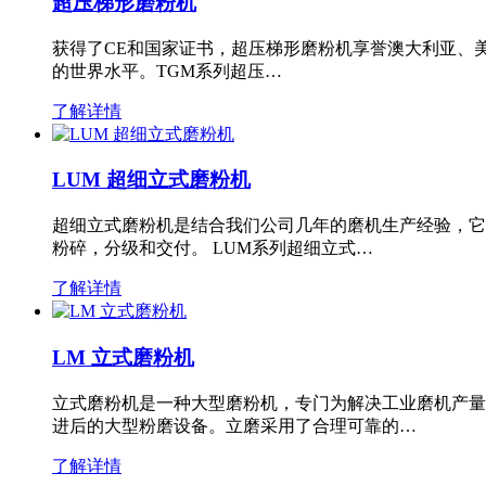
超压梯形磨粉机
获得了CE和国家证书，超压梯形磨粉机享誉澳大利亚、
的世界水平。TGM系列超压…
了解详情
LUM 超细立式磨粉机
超细立式磨粉机是结合我们公司几年的磨机生产经验，它
粉碎，分级和交付。 LUM系列超细立式…
了解详情
LM 立式磨粉机
立式磨粉机是一种大型磨粉机，专门为解决工业磨机产量
进后的大型粉磨设备。立磨采用了合理可靠的…
了解详情