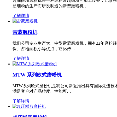
超细微粉磨粉机是一种细粉及超细粉的加工设备，此微粉
超细粉的生产而研发制造的新型磨粉机，…
了解详情
雷蒙磨粉机
我们公司专业生产大、中型雷蒙磨粉机，拥有22年磨粉
保、占地面积小等优点，它比传…
了解详情
MTW 系列欧式磨粉机
MTW系列欧式磨粉机是我公司新近推出具有国际先进技
满足客户对产品粒度、性能可…
了解详情