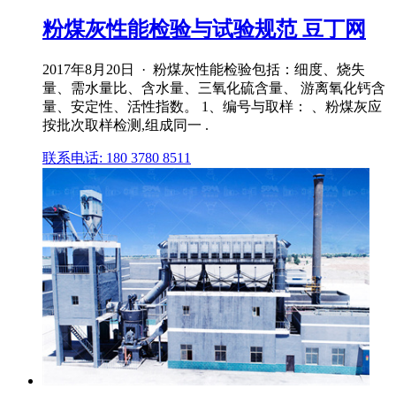
粉煤灰性能检验与试验规范 豆丁网
2017年8月20日 · 粉煤灰性能检验包括：细度、烧失
量、需水量比、含水量、三氧化硫含量、 游离氧化钙含
量、安定性、活性指数。 1、编号与取样： 、粉煤灰应
按批次取样检测,组成同一 .
联系电话: 180 3780 8511