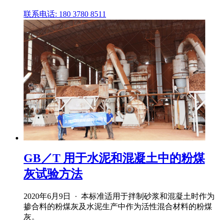
联系电话: 180 3780 8511
GB／T 用于水泥和混凝土中的粉煤
灰试验方法
2020年6月9日 · 本标准适用于拌制砂浆和混凝土时作为
掺合料的粉煤灰及水泥生产中作为活性混合材料的粉煤
灰。