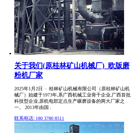
关于我们(原桂林矿山机械厂)_欧版磨
粉机厂家
2025年1月2日 · 桂林矿山机械有限公司（原桂林矿山机
械厂）始建于1973年,系广西机械工业骨干企业,广西首批
科技型企业,原机电部定点生产碾磨设备的两大厂家之
一。 2013年由国 .
联系电话: 180 3780 8511