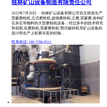
桂林矿山设备制造有限责任公司
2022年7月26日 · 桂林矿山设备有限公司自主研发生产
雷蒙磨粉机,立式磨粉机,超细磨粉机,立磨,雷蒙磨,各种矿
石灰石等物料的大型磨粉机设备；经过多年的技术研究
和创新,在磨粉机,雷蒙磨粉机,鄂式破碎机等矿山设备的
设计和生产上积累丰富的经验。
联系电话: 180 3780 8511