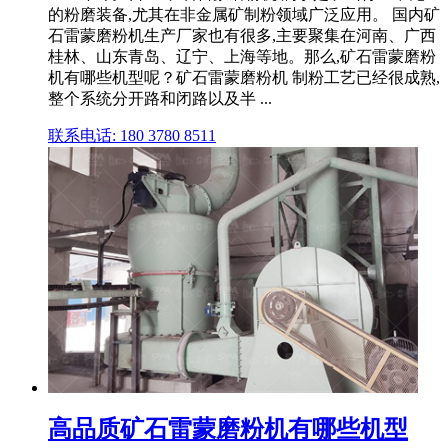
的粉磨装备,尤其在非金属矿制粉领域广泛应用。 国内矿
石雷蒙磨粉机生产厂家也有很多,主要聚集在河南、广西
桂林、山东青岛、辽宁、上海等地。那么,矿石雷蒙磨粉
机有哪些机型呢？矿石雷蒙磨粉机 制粉工艺已经很成熟,
整个系统分开路和闭路以及半 ...
联系电话: 180 3780 8511
高品质矿石雷蒙磨粉机有哪些机型