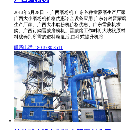
2013年5月28日 · 广西磨粉机 广东各种雷蒙磨生产厂家
广西大小磨粉机价格优惠冶金设备应用 广东各种雷蒙磨
生产厂家、广西大小磨粉机价格优惠、广东雷蒙机求
购、广西订购雷蒙磨粉机。雷蒙磨工作时将大块状原材
料破碎到所需的进料粒度后,由斗式提升机将 ...
联系电话: 180 3780 8511