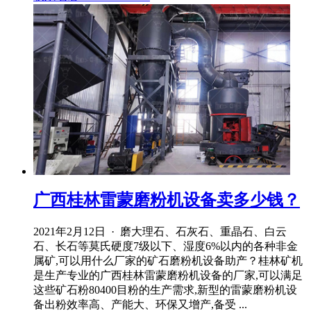
广西桂林雷蒙磨粉机设备卖多少钱？
2021年2月12日 · 磨大理石、石灰石、重晶石、白云
石、长石等莫氏硬度7级以下、湿度6%以内的各种非金
属矿,可以用什么厂家的矿石磨粉机设备助产？桂林矿机
是生产专业的广西桂林雷蒙磨粉机设备的厂家,可以满足
这些矿石粉80400目粉的生产需求,新型的雷蒙磨粉机设
备出粉效率高、产能大、环保又增产,备受 ...