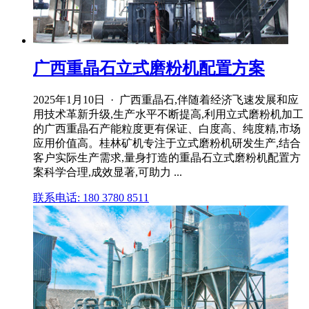
广西重晶石立式磨粉机配置方案
2025年1月10日 · 广西重晶石,伴随着经济飞速发展和应
用技术革新升级,生产水平不断提高,利用立式磨粉机加工
的广西重晶石产能粒度更有保证、白度高、纯度精,市场
应用价值高。桂林矿机专注于立式磨粉机研发生产,结合
客户实际生产需求,量身打造的重晶石立式磨粉机配置方
案科学合理,成效显著,可助力 ...
联系电话: 180 3780 8511