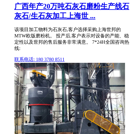
广西年产20万吨石灰石磨粉生产线石
灰石/生石灰加工上海世 ...
该项目加工物料为石灰石,客户选择采购上海世邦的
MTW欧版磨粉机。 投产后,客户表示对设备的产能、稳
定性以及世邦的售后服务非常满意。 7*24H全国咨询热
线:
联系电话: 180 3780 8511