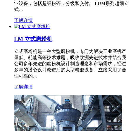
业设备，包括超细粉碎，分级和交付。 LUM系列超细立
式…
了解详情
LM 立式磨粉机
立式磨粉机是一种大型磨粉机，专门为解决工业磨机产
量低、耗能高等技术难题，吸收欧洲先进技术并结合我
公司多年先进的磨粉机设计制造理念和市场需求，经过
多年的潜心设计改进后的大型粉磨设备。立磨采用了合
理可靠的…
了解详情