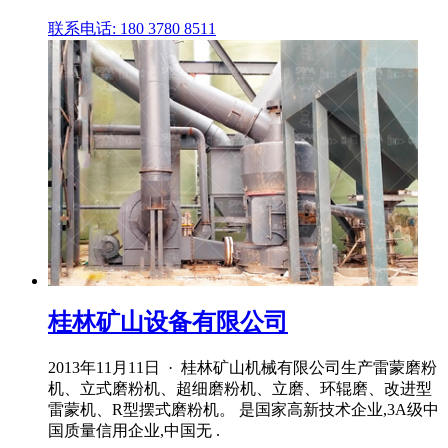
联系电话: 180 3780 8511
桂林矿山设备有限公司
2013年11月11日 · 桂林矿山机械有限公司生产雷蒙磨粉
机、立式磨粉机、超细磨粉机、立磨、环辊磨、改进型
雷蒙机、R型摆式磨粉机。 是国家高新技术企业,3A级中
国质量信用企业,中国无 .