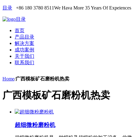
目录
+86 180 3780 8511
We Hava More 35 Years Of Expeiences
目录
首页
产品目录
解决方案
成功案例
关于我们
联系我们
Home
/
广西模板矿石磨粉机热卖
广西模板矿石磨粉机热卖
超细微粉磨粉机