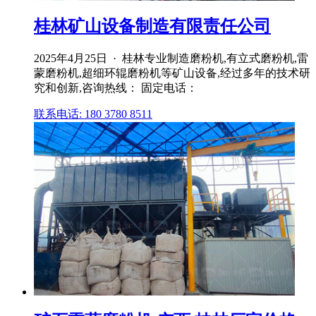
桂林矿山设备制造有限责任公司
2025年4月25日 · 桂林专业制造磨粉机,有立式磨粉机,雷
蒙磨粉机,超细环辊磨粉机等矿山设备,经过多年的技术研
究和创新,咨询热线： 固定电话：
联系电话: 180 3780 8511