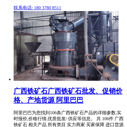
联系电话: 180 3780 8511
广西铁矿石广西铁矿石批发、促销价
格、产地货源 阿里巴巴
阿里巴巴为您找到106条广西铁矿石产品的详细参数,实
时报价,价格行情,优质批发/ 供应等信息。 共 106件 广西
铁矿石 相关产品 所有类目 实力商家 买家保障 进口货源