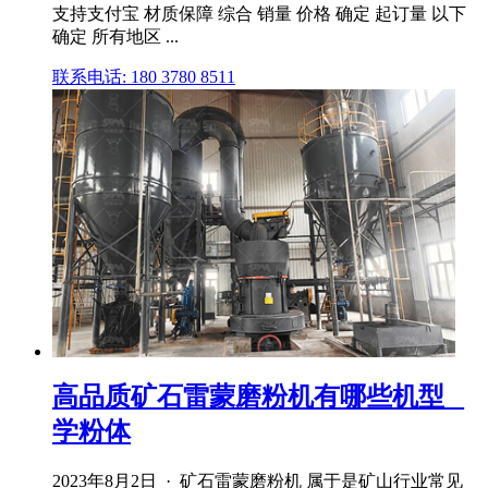
支持支付宝 材质保障 综合 销量 价格 确定 起订量 以下
确定 所有地区 ...
联系电话: 180 3780 8511
高品质矿石雷蒙磨粉机有哪些机型 _
学粉体
2023年8月2日 · 矿石雷蒙磨粉机 属于是矿山行业常见