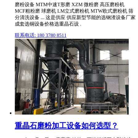
磨粉设备 MTM中速T形磨 XZM 微粉磨 高压磨粉机
MCF粗粉磨 球磨机 LM立式磨粉机 MTW欧式磨粉机 筛
分清洗设备 ... 这是供应 供应新型节能的选钢渣设备厂家
成套选铜设备价格选重晶石设 .
联系电话: 180 3780 8511
重晶石磨粉加工设备如何选型？