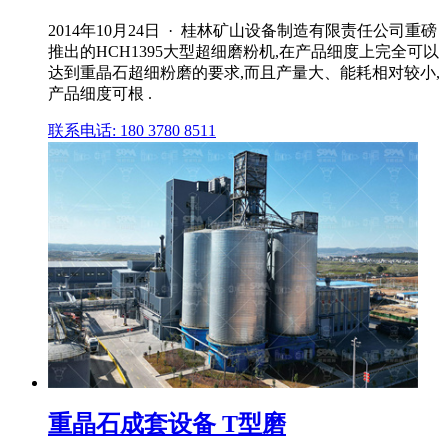
2014年10月24日 · 桂林矿山设备制造有限责任公司重磅
推出的HCH1395大型超细磨粉机,在产品细度上完全可以
达到重晶石超细粉磨的要求,而且产量大、能耗相对较小,
产品细度可根 .
联系电话: 180 3780 8511
重晶石成套设备 T型磨