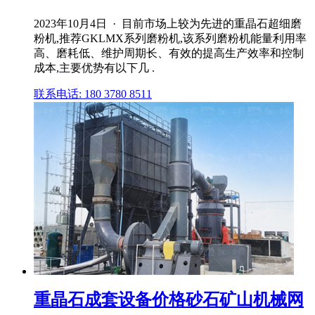
2023年10月4日 · 目前市场上较为先进的重晶石超细磨
粉机,推荐GKLMX系列磨粉机,该系列磨粉机能量利用率
高、磨耗低、维护周期长、有效的提高生产效率和控制
成本,主要优势有以下几 .
联系电话: 180 3780 8511
重晶石成套设备价格砂石矿山机械网