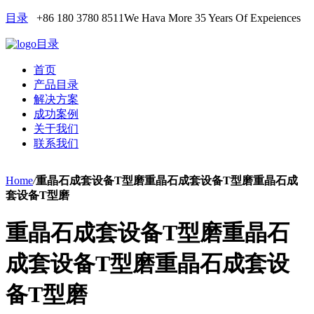
目录
+86 180 3780 8511
We Hava More 35 Years Of Expeiences
目录
首页
产品目录
解决方案
成功案例
关于我们
联系我们
Home
/
重晶石成套设备T型磨重晶石成套设备T型磨重晶石成
套设备T型磨
重晶石成套设备T型磨重晶石
成套设备T型磨重晶石成套设
备T型磨