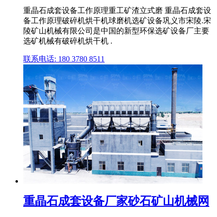
重晶石成套设备工作原理重工矿渣立式磨 重晶石成套设
备工作原理破碎机烘干机球磨机选矿设备巩义市宋陵.宋
陵矿山机械有限公司是中国的新型环保选矿设备厂主要
选矿机械有破碎机烘干机 .
联系电话: 180 3780 8511
重晶石成套设备厂家砂石矿山机械网