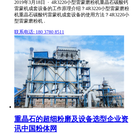
2019年3月18日 · 4R3220小型雷蒙磨粉机重晶石碳酸钙
雷蒙机成套设备的工作原理介绍？4R3220小型雷蒙磨粉
机重晶石碳酸钙雷蒙机成套设备的使用方法？4R3220小
型雷蒙磨粉机 .
联系电话: 180 3780 8511
重晶石的超细粉磨及设备选型企业资
讯中国粉体网