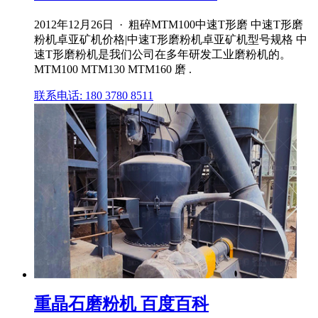
2012年12月26日 · 粗碎MTM100中速T形磨 中速T形磨
粉机卓亚矿机价格|中速T形磨粉机卓亚矿机型号规格 中
速T形磨粉机是我们公司在多年研发工业磨粉机的。
MTM100 MTM130 MTM160 磨 .
联系电话: 180 3780 8511
重晶石磨粉机 百度百科