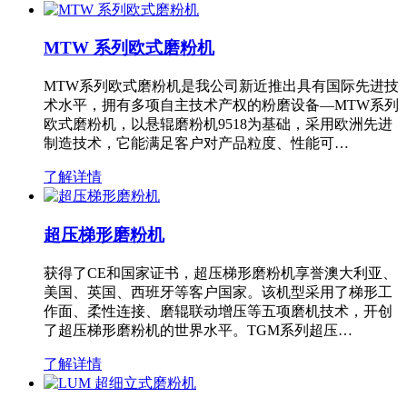
MTW 系列欧式磨粉机
MTW系列欧式磨粉机是我公司新近推出具有国际先进技
术水平，拥有多项自主技术产权的粉磨设备—MTW系列
欧式磨粉机，以悬辊磨粉机9518为基础，采用欧洲先进
制造技术，它能满足客户对产品粒度、性能可…
了解详情
超压梯形磨粉机
获得了CE和国家证书，超压梯形磨粉机享誉澳大利亚、
美国、英国、西班牙等客户国家。该机型采用了梯形工
作面、柔性连接、磨辊联动增压等五项磨机技术，开创
了超压梯形磨粉机的世界水平。TGM系列超压…
了解详情