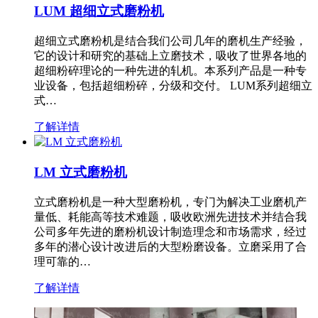
LUM 超细立式磨粉机
超细立式磨粉机是结合我们公司几年的磨机生产经验，
它的设计和研究的基础上立磨技术，吸收了世界各地的
超细粉碎理论的一种先进的轧机。本系列产品是一种专
业设备，包括超细粉碎，分级和交付。 LUM系列超细立
式…
了解详情
LM 立式磨粉机
立式磨粉机是一种大型磨粉机，专门为解决工业磨机产
量低、耗能高等技术难题，吸收欧洲先进技术并结合我
公司多年先进的磨粉机设计制造理念和市场需求，经过
多年的潜心设计改进后的大型粉磨设备。立磨采用了合
理可靠的…
了解详情