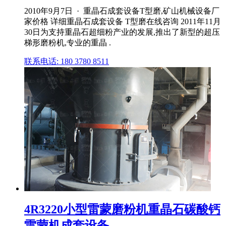
2010年9月7日 · 重晶石成套设备T型磨,矿山机械设备厂
家价格 详细重晶石成套设备 T型磨在线咨询 2011年11月
30日为支持重晶石超细粉产业的发展,推出了新型的超压
梯形磨粉机,专业的重晶 .
联系电话: 180 3780 8511
4R3220小型雷蒙磨粉机重晶石碳酸钙
雷蒙机成套设备