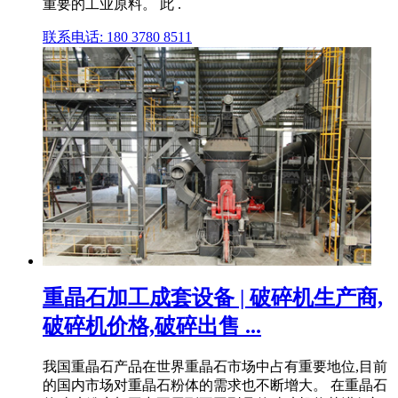
重要的工业原料。 此 .
联系电话: 180 3780 8511
重晶石加工成套设备 | 破碎机生产商,
破碎机价格,破碎出售 ...
我国重晶石产品在世界重晶石市场中占有重要地位,目前
的国内市场对重晶石粉体的需求也不断增大。 在重晶石