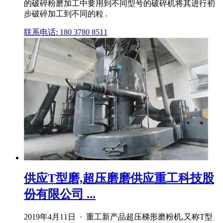
的破碎粉磨加工中要用到不同型号的破碎机将其进行初
步破碎加工到不同的粒 .
联系电话: 180 3780 8511
供应T型磨,超压磨磨供应重工科技股
份有限公司 ...
2019年4月11日 · 重工新产品超压梯形磨粉机,又称T型