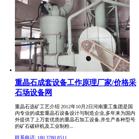
重晶石成套设备工作原理厂家/价格采
石场设备网
重晶石选矿工艺介绍 2012年10月2日河南重工集团是国
内专业的成套重晶石设备设计与制造企业,多年来为国内
外提供了上万套优质的重晶石加工设备,并生产各种型号
的矿石破碎机及工业制粉...
联系电话: 180 3780 8511