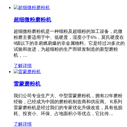
超细微粉磨粉机
超细微粉磨粉机是一种细粉及超细粉的加工设备，此微
粉磨主要适用于中、低硬度，湿度小于6%，莫氏硬度在
9级以下的非易燃易爆的非金属物料。它是经过20多次的
试验和改进，为超细粉的生产而研发制造的新型磨粉
机，…
了解详情
雷蒙磨粉机
我们公司专业生产大、中型雷蒙磨粉机，拥有22年磨粉
经验，已经成为中国的磨粉机制造商和供应商。 R系列
雷蒙磨粉机是经过我们的专家优化升级改造，具有低损
耗、投资小、环保、占地面积小等优点，它比传…
了解详情