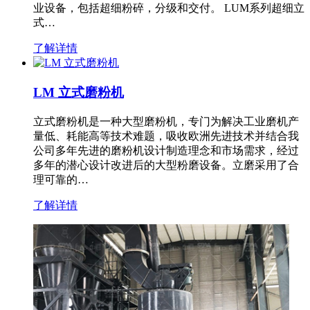
业设备，包括超细粉碎，分级和交付。 LUM系列超细立
式…
了解详情
LM 立式磨粉机
立式磨粉机是一种大型磨粉机，专门为解决工业磨机产
量低、耗能高等技术难题，吸收欧洲先进技术并结合我
公司多年先进的磨粉机设计制造理念和市场需求，经过
多年的潜心设计改进后的大型粉磨设备。立磨采用了合
理可靠的…
了解详情