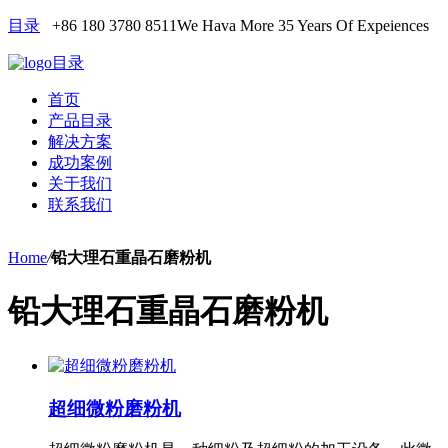
目录
+86 180 3780 8511
We Hava More 35 Years Of Expeiences
目录
首页
产品目录
解决方案
成功案例
关于我们
联系我们
Home
/
铅大理石重晶石磨粉机
铅大理石重晶石磨粉机
超细微粉磨粉机