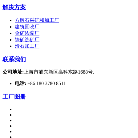
解决方案
方解石采矿和加工厂
建筑回收厂
金矿浓缩厂
铁矿选矿厂
滑石加工厂
联系我们
公司地址:
上海市浦东新区高科东路1688号.
电话:
+86 180 3780 8511
工厂图册