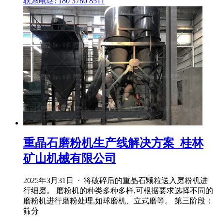
联系电话: 180 3780 8511
重晶石磨粉机生产线解决方案_桂林
矿山机械有限公司
2025年3月31日 · 将破碎后的重晶石颗粒送入磨粉机进
行细磨。 磨粉机的种类多种多样,可根据要求选择不同的
磨粉机进行磨粉处理,如球磨机、立式磨等。 第三阶段：
筛分