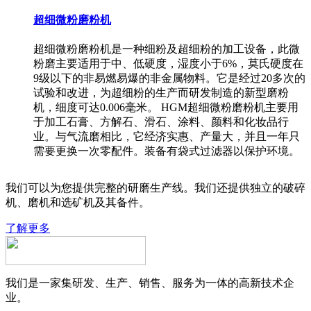
超细微粉磨粉机
超细微粉磨粉机是一种细粉及超细粉的加工设备，此微
粉磨主要适用于中、低硬度，湿度小于6%，莫氏硬度在
9级以下的非易燃易爆的非金属物料。它是经过20多次的
试验和改进，为超细粉的生产而研发制造的新型磨粉
机，细度可达0.006毫米。 HGM超细微粉磨粉机主要用
于加工石膏、方解石、滑石、涂料、颜料和化妆品行
业。与气流磨相比，它经济实惠、产量大，并且一年只
需要更换一次零配件。装备有袋式过滤器以保护环境。
我们可以为您提供完整的研磨生产线。我们还提供独立的破碎
机、磨机和选矿机及其备件。
了解更多
我们是一家集研发、生产、销售、服务为一体的高新技术企
业。