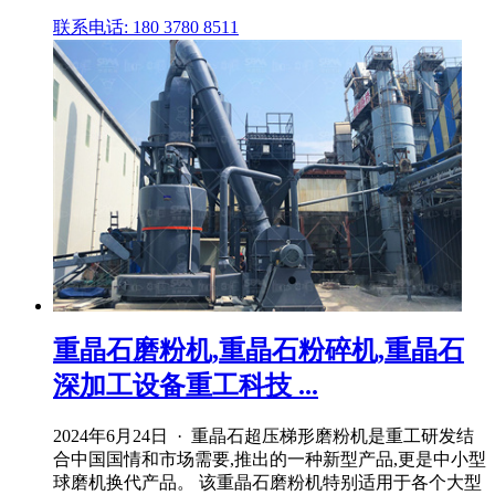
联系电话: 180 3780 8511
重晶石磨粉机,重晶石粉碎机,重晶石
深加工设备重工科技 ...
2024年6月24日 · 重晶石超压梯形磨粉机是重工研发结
合中国国情和市场需要,推出的一种新型产品,更是中小型
球磨机换代产品。 该重晶石磨粉机特别适用于各个大型