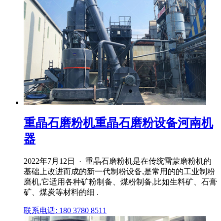
重晶石磨粉机重晶石磨粉设备河南机
器
2022年7月12日 · 重晶石磨粉机是在传统雷蒙磨粉机的
基础上改进而成的新一代制粉设备,是常用的的工业制粉
磨机,它适用各种矿粉制备、煤粉制备,比如生料矿、石膏
矿、煤炭等材料的细 .
联系电话: 180 3780 8511