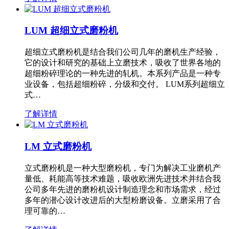
LUM 超细立式磨粉机
超细立式磨粉机是结合我们公司几年的磨机生产经验，
它的设计和研究的基础上立磨技术，吸收了世界各地的
超细粉碎理论的一种先进的轧机。本系列产品是一种专
业设备，包括超细粉碎，分级和交付。 LUM系列超细立
式…
了解详情
LM 立式磨粉机
立式磨粉机是一种大型磨粉机，专门为解决工业磨机产
量低、耗能高等技术难题，吸收欧洲先进技术并结合我
公司多年先进的磨粉机设计制造理念和市场需求，经过
多年的潜心设计改进后的大型粉磨设备。立磨采用了合
理可靠的…