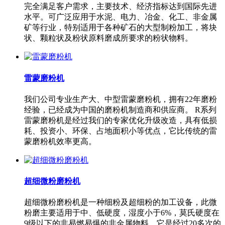
完全满足客户需求，主要技术、经济指标达到国际先进
水平。可广泛应用于水泥、电力、冶金、化工、非金属
矿等行业，特别适用于各种矿石的大型制粉加工，将块
状、颗粒状及粉状原料磨成所要求的粉状物料。
雷蒙磨粉机
我们公司专业生产大、中型雷蒙磨粉机，拥有22年磨粉
经验，已经成为中国的磨粉机制造商和供应商。 R系列
雷蒙磨粉机是经过我们的专家优化升级改造，具有低损
耗、投资小、环保、占地面积小等优点，它比传统的雷
蒙磨粉机效率更高。
超细微粉磨粉机
超细微粉磨粉机是一种细粉及超细粉的加工设备，此微
粉磨主要适用于中、低硬度，湿度小于6%，莫氏硬度在
9级以下的非易燃易爆的非金属物料。它是经过20多次的