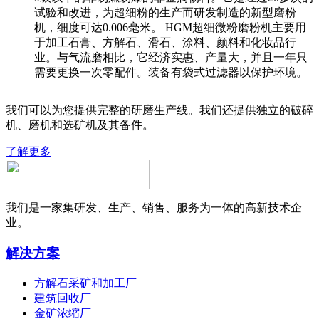
试验和改进，为超细粉的生产而研发制造的新型磨粉
机，细度可达0.006毫米。 HGM超细微粉磨粉机主要用
于加工石膏、方解石、滑石、涂料、颜料和化妆品行
业。与气流磨相比，它经济实惠、产量大，并且一年只
需要更换一次零配件。装备有袋式过滤器以保护环境。
我们可以为您提供完整的研磨生产线。我们还提供独立的破碎
机、磨机和选矿机及其备件。
了解更多
我们是一家集研发、生产、销售、服务为一体的高新技术企
业。
解决方案
方解石采矿和加工厂
建筑回收厂
金矿浓缩厂