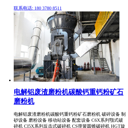
联系电话: 180 3780 8511
电解铝废渣磨粉机碳酸钙重钙粉矿石
磨粉机
电解铝废渣磨粉机碳酸钙重钙粉矿石磨粉机 破碎设备 制
砂设备 磨粉设备 移动站设备 配套设备 C6X系列颚式破
碎机 CI5X系列反击式破碎机 CS弹簧圆锥破碎机 HGT旋