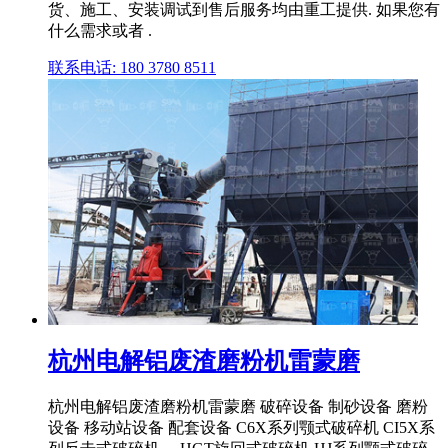
货、施工、安装调试到售后服务均由重工提供. 如果您有
什么需求或者 .
联系电话: 180 3780 8511
杭州电解铝废渣磨粉机雷蒙磨
杭州电解铝废渣磨粉机雷蒙磨 破碎设备 制砂设备 磨粉
设备 移动站设备 配套设备 C6X系列颚式破碎机 CI5X系