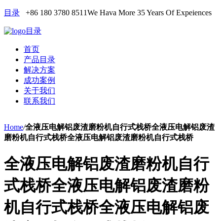
目录
+86 180 3780 8511
We Hava More 35 Years Of Expeiences
目录
首页
产品目录
解决方案
成功案例
关于我们
联系我们
Home
/
全液压电解铝废渣磨粉机自行式栈桥全液压电解铝废渣
磨粉机自行式栈桥全液压电解铝废渣磨粉机自行式栈桥
全液压电解铝废渣磨粉机自行
式栈桥全液压电解铝废渣磨粉
机自行式栈桥全液压电解铝废