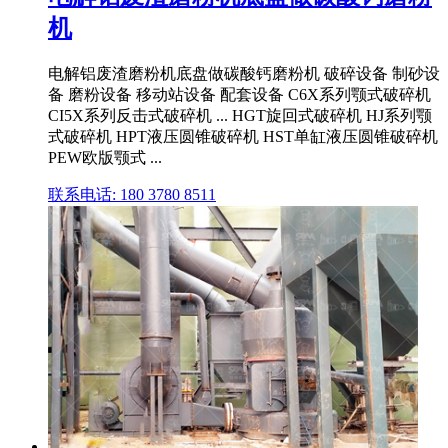
机
电解铝废渣磨粉机底盘做碳酸钙磨粉机 破碎设备 制砂设
备 磨粉设备 移动站设备 配套设备 C6X系列颚式破碎机
CI5X系列反击式破碎机 ... HGT旋回式破碎机 HJ系列颚
式破碎机 HPT液压圆锥破碎机 HST单缸液压圆锥破碎机
PEW欧版颚式 ...
联系电话: 180 3780 8511