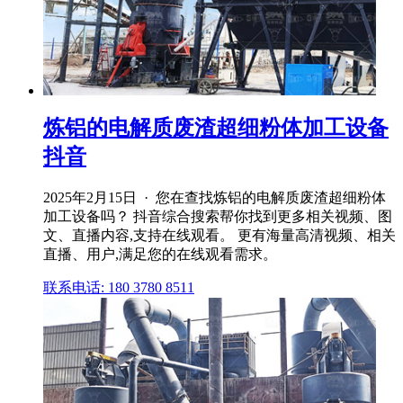
炼铝的电解质废渣超细粉体加工设备
抖音
2025年2月15日 · 您在查找炼铝的电解质废渣超细粉体
加工设备吗？ 抖音综合搜索帮你找到更多相关视频、图
文、直播内容,支持在线观看。 更有海量高清视频、相关
直播、用户,满足您的在线观看需求。
联系电话: 180 3780 8511