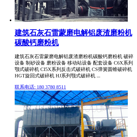
建筑石灰石雷蒙磨电解铝废渣磨粉机
碳酸钙磨粉机
建筑石灰石雷蒙磨电解铝废渣磨粉机碳酸钙磨粉机 破碎
设备 制砂设备 磨粉设备 移动站设备 配套设备 C6X系列
颚式破碎机 CI5X系列反击式破碎机 CS弹簧圆锥破碎机
HGT旋回式破碎机 HJ系列颚式破碎机 ...
联系电话: 180 3780 8511