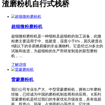
渣磨粉机自行式栈桥
超细微粉磨粉机
超细微粉磨粉机是一种细粉及超细粉的加工设备，此微
粉磨主要适用于中、低硬度，湿度小于6%，莫氏硬度在
9级以下的非易燃易爆的非金属物料。它是经过20多次的
试验和改进，为超细粉的生产而研发制造的新型磨粉
机，…
了解详情
雷蒙磨粉机
我们公司专业生产大、中型雷蒙磨粉机，拥有22年磨粉
经验，已经成为中国的磨粉机制造商和供应商。 R系列
雷蒙磨粉机是经过我们的专家优化升级改造，具有低损
耗、投资小、环保、占地面积小等优点，它比传…