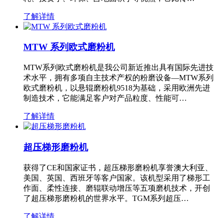
了解详情
MTW 系列欧式磨粉机
MTW系列欧式磨粉机是我公司新近推出具有国际先进技
术水平，拥有多项自主技术产权的粉磨设备—MTW系列
欧式磨粉机，以悬辊磨粉机9518为基础，采用欧洲先进
制造技术，它能满足客户对产品粒度、性能可…
了解详情
超压梯形磨粉机
获得了CE和国家证书，超压梯形磨粉机享誉澳大利亚、
美国、英国、西班牙等客户国家。该机型采用了梯形工
作面、柔性连接、磨辊联动增压等五项磨机技术，开创
了超压梯形磨粉机的世界水平。TGM系列超压…
了解详情