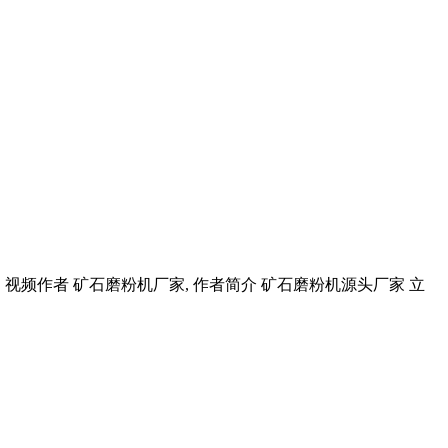
 1, 视频作者 矿石磨粉机厂家, 作者简介 矿石磨粉机源头厂家 立