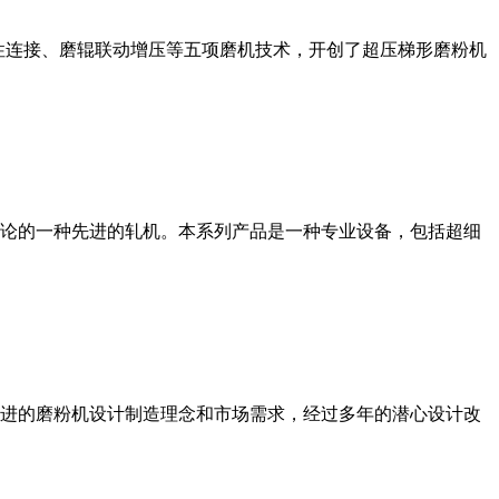
性连接、磨辊联动增压等五项磨机技术，开创了超压梯形磨粉机
论的一种先进的轧机。本系列产品是一种专业设备，包括超细
进的磨粉机设计制造理念和市场需求，经过多年的潜心设计改