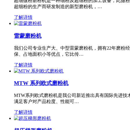
超细微粉磨粉机是一种细粉及超细粉的加工设备，此微粉
超细粉的生产而研发制造的新型磨粉机，…
了解详情
雷蒙磨粉机
我们公司专业生产大、中型雷蒙磨粉机，拥有22年磨粉
保、占地面积小等优点，它比传…
了解详情
MTW 系列欧式磨粉机
MTW系列欧式磨粉机是我公司新近推出具有国际先进技
满足客户对产品粒度、性能可…
了解详情