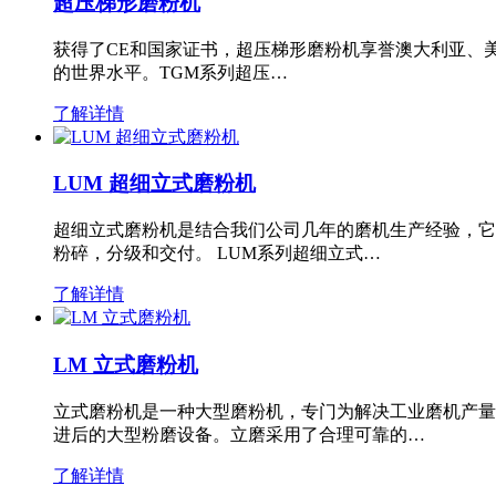
超压梯形磨粉机
获得了CE和国家证书，超压梯形磨粉机享誉澳大利亚、
的世界水平。TGM系列超压…
了解详情
LUM 超细立式磨粉机
超细立式磨粉机是结合我们公司几年的磨机生产经验，它
粉碎，分级和交付。 LUM系列超细立式…
了解详情
LM 立式磨粉机
立式磨粉机是一种大型磨粉机，专门为解决工业磨机产量
进后的大型粉磨设备。立磨采用了合理可靠的…
了解详情