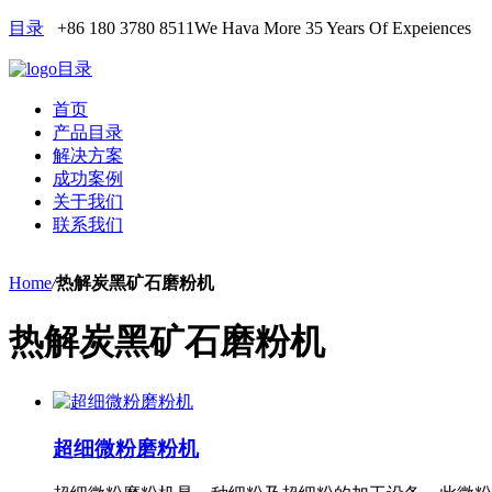
目录
+86 180 3780 8511
We Hava More 35 Years Of Expeiences
目录
首页
产品目录
解决方案
成功案例
关于我们
联系我们
Home
/
热解炭黑矿石磨粉机
热解炭黑矿石磨粉机
超细微粉磨粉机