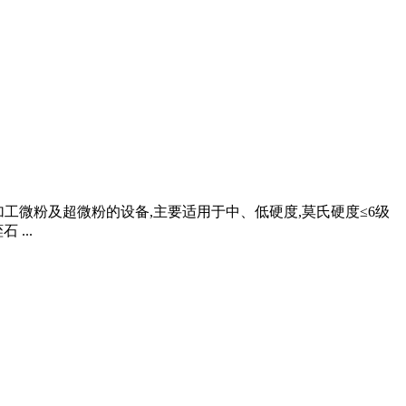
加工微粉及超微粉的设备,主要适用于中、低硬度,莫氏硬度≤6级
...