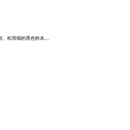
、松而细的黑色粉末,...