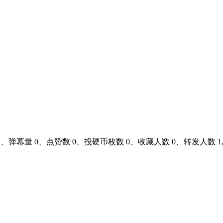
122、弹幕量 0、点赞数 0、投硬币枚数 0、收藏人数 0、转发人数