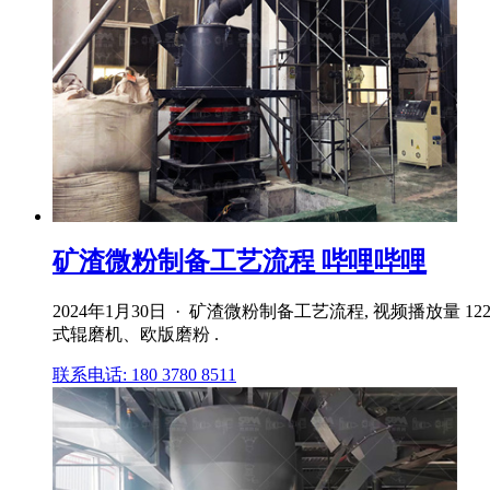
矿渣微粉制备工艺流程 哔哩哔哩
2024年1月30日 · 矿渣微粉制备工艺流程, 视频播放量 
式辊磨机、欧版磨粉 .
联系电话: 180 3780 8511