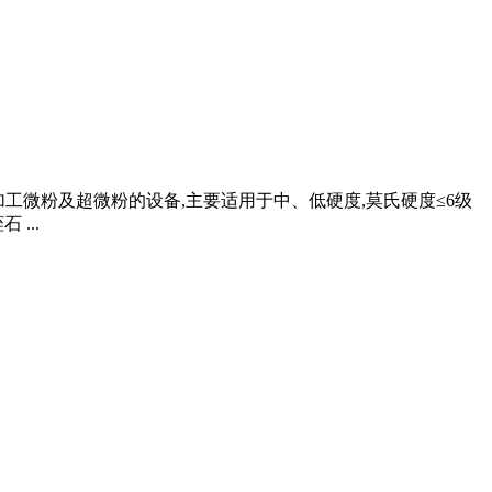
加工微粉及超微粉的设备,主要适用于中、低硬度,莫氏硬度≤6级
...