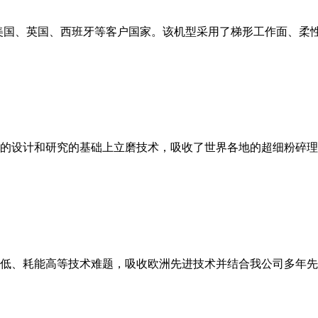
美国、英国、西班牙等客户国家。该机型采用了梯形工作面、柔
的设计和研究的基础上立磨技术，吸收了世界各地的超细粉碎理
低、耗能高等技术难题，吸收欧洲先进技术并结合我公司多年先