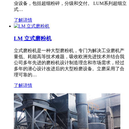
业设备，包括超细粉碎，分级和交付。 LUM系列超细立
式…
了解详情
LM 立式磨粉机
立式磨粉机是一种大型磨粉机，专门为解决工业磨机产
量低、耗能高等技术难题，吸收欧洲先进技术并结合我
公司多年先进的磨粉机设计制造理念和市场需求，经过
多年的潜心设计改进后的大型粉磨设备。立磨采用了合
理可靠的…
了解详情