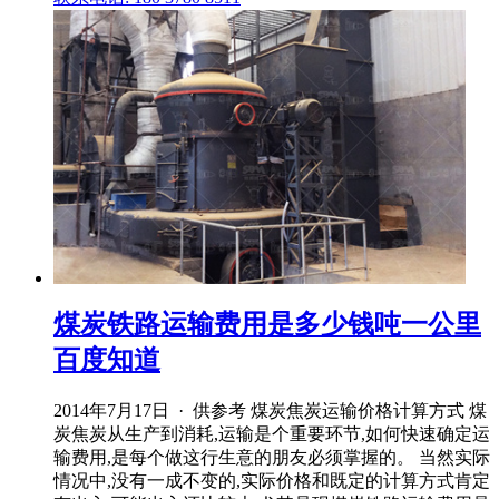
煤炭铁路运输费用是多少钱吨一公里
百度知道
2014年7月17日 · 供参考 煤炭焦炭运输价格计算方式 煤
炭焦炭从生产到消耗,运输是个重要环节,如何快速确定运
输费用,是每个做这行生意的朋友必须掌握的。 当然实际
情况中,没有一成不变的,实际价格和既定的计算方式肯定