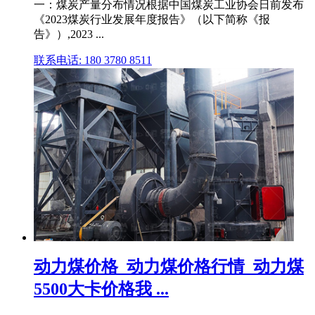
一：煤炭产量分布情况根据中国煤炭工业协会日前发布
《2023煤炭行业发展年度报告》（以下简称《报
告》）,2023 ...
联系电话: 180 3780 8511
动力煤价格_动力煤价格行情_动力煤
5500大卡价格我 ...