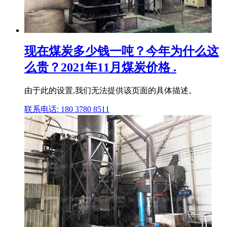
现在煤炭多少钱一吨？今年为什么这
么贵？2021年11月煤炭价格 .
由于此的设置,我们无法提供该页面的具体描述。
联系电话: 180 3780 8511