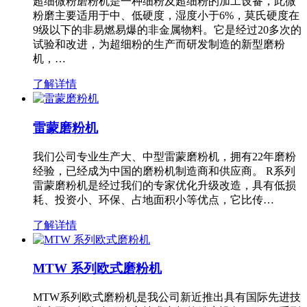
超细微粉磨粉机是一种细粉及超细粉的加工设备，此微
粉磨主要适用于中、低硬度，湿度小于6%，莫氏硬度在
9级以下的非易燃易爆的非金属物料。它是经过20多次的
试验和改进，为超细粉的生产而研发制造的新型磨粉
机，…
了解详情
雷蒙磨粉机
我们公司专业生产大、中型雷蒙磨粉机，拥有22年磨粉
经验，已经成为中国的磨粉机制造商和供应商。 R系列
雷蒙磨粉机是经过我们的专家优化升级改造，具有低损
耗、投资小、环保、占地面积小等优点，它比传…
了解详情
MTW 系列欧式磨粉机
MTW系列欧式磨粉机是我公司新近推出具有国际先进技