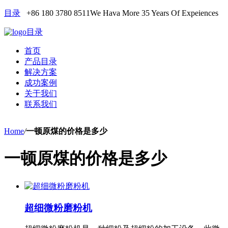
目录
+86 180 3780 8511
We Hava More 35 Years Of Expeiences
目录
首页
产品目录
解决方案
成功案例
关于我们
联系我们
Home
/
一顿原煤的价格是多少
一顿原煤的价格是多少
超细微粉磨粉机