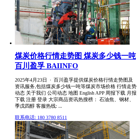
煤炭价格行情走势图 煤炭多少钱一吨
百川盈孚 BAIINFO
2025年4月23日 · 百川盈孚提供煤炭价格行情走势图及
资讯服务,包括煤炭多少钱一吨等煤炭市场价格 行情走势
动态 关于我们 公司动态 地图 English APP 周报下载 月报
下载 注册 登录 大宗商品资讯热搜榜： 石油焦、钢材、
季戊四醇 客服热线: ...
联系电话: 180 3780 8511