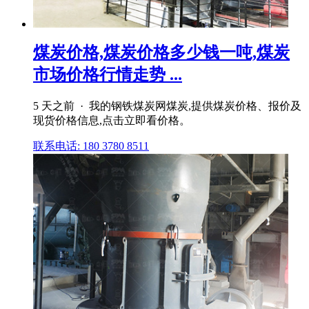
煤炭价格,煤炭价格多少钱一吨,煤炭
市场价格行情走势 ...
5 天之前 · 我的钢铁煤炭网煤炭,提供煤炭价格、报价及
现货价格信息,点击立即看价格。
联系电话: 180 3780 8511