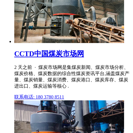
CCTD中国煤炭市场网
2 天之前 · 煤炭市场网是集煤炭新闻、煤炭市场分析、
煤炭价格、煤炭数据的综合性煤炭资讯平台,涵盖煤炭产
量、煤炭销量、煤炭消费、煤炭港口、煤炭库存、煤炭
进出口、煤炭运输等核心 .
联系电话: 180 3780 8511