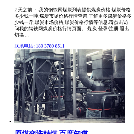
2 天之前 · 我的钢铁网煤炭列表提供煤炭价格,煤炭价格
多少钱一吨,煤炭市场价格行情查询,了解更多煤炭价格多
少钱一斤,煤炭市场价格,煤炭价格行情等信息,请点击访
问我的钢铁网煤炭价格行情页面。 煤炭 登录/注册 退出
切换 ...
联系电话: 180 3780 8511
原煤变洗精煤 百度知道