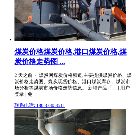
煤炭价格煤炭价格,港口煤炭价格,煤
炭价格走势图 ...
2 天之前 · 煤炭网煤炭价格频道,主要提供煤炭价格、煤
炭价格走势图、煤炭现货价格、港口煤炭库存、煤炭市
场分析等煤炭市场价格走势信息。 新增产品「」 | 用户
登录 | 免 .
联系电话: 180 3780 8511