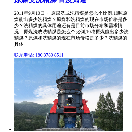
2011年9月10日 · 原煤洗成洗精煤是怎么个比例,10吨原
煤能出多少洗精煤？原煤和洗精煤的现在市场价格是多
少？洗精煤的具体用途还有是目前市场分布和需求情
况... 原煤洗成洗精煤是怎么个比例,10吨原煤能出多少洗
精煤？原煤和洗精煤的现在市场价格是多少？洗精煤的
具体
联系电话: 180 3780 8511