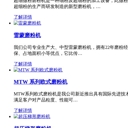
超细微粉磨粉机是一种细粉及超细粉的加工设备，此微粉
超细粉的生产而研发制造的新型磨粉机，…
了解详情
雷蒙磨粉机
我们公司专业生产大、中型雷蒙磨粉机，拥有22年磨粉
保、占地面积小等优点，它比传…
了解详情
MTW 系列欧式磨粉机
MTW系列欧式磨粉机是我公司新近推出具有国际先进技
满足客户对产品粒度、性能可…
了解详情