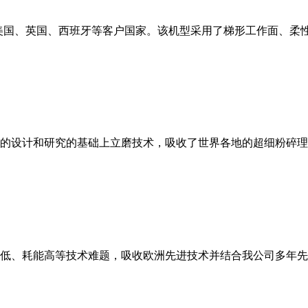
美国、英国、西班牙等客户国家。该机型采用了梯形工作面、柔
的设计和研究的基础上立磨技术，吸收了世界各地的超细粉碎理
低、耗能高等技术难题，吸收欧洲先进技术并结合我公司多年先