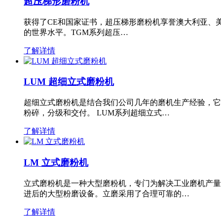
超压梯形磨粉机
获得了CE和国家证书，超压梯形磨粉机享誉澳大利亚、
的世界水平。TGM系列超压…
了解详情
LUM 超细立式磨粉机
超细立式磨粉机是结合我们公司几年的磨机生产经验，它
粉碎，分级和交付。 LUM系列超细立式…
了解详情
LM 立式磨粉机
立式磨粉机是一种大型磨粉机，专门为解决工业磨机产量
进后的大型粉磨设备。立磨采用了合理可靠的…
了解详情