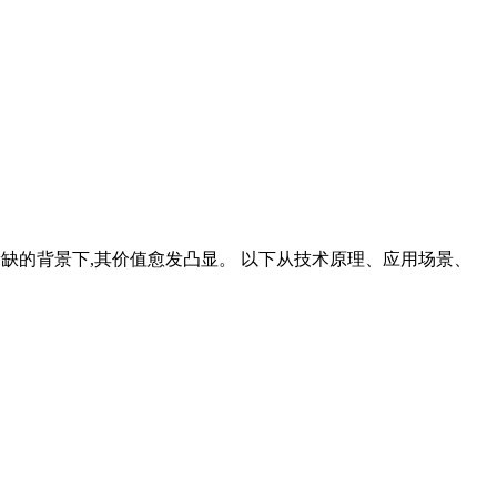
益稀缺的背景下,其价值愈发凸显。 以下从技术原理、应用场景、