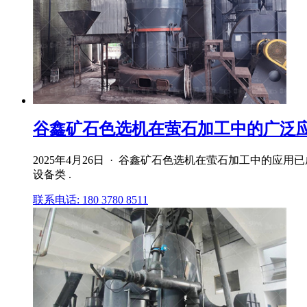
谷鑫矿石色选机在萤石加工中的广泛应用 
2025年4月26日 · 谷鑫矿石色选机在萤石加工中的
设备类 .
联系电话: 180 3780 8511