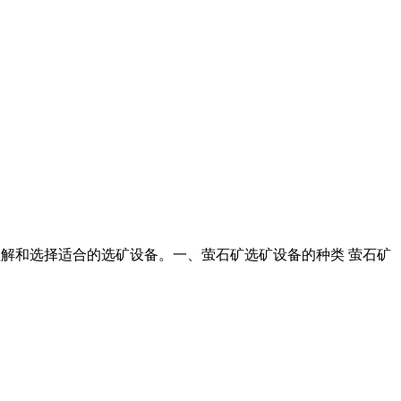
地理解和选择适合的选矿设备。一、萤石矿选矿设备的种类 萤石矿