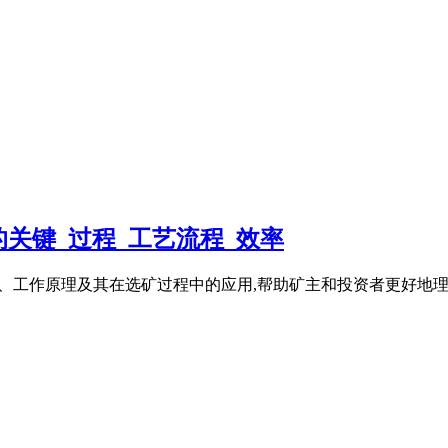
关键_过程_工艺流程_效率
的种类、工作原理及其在选矿过程中的应用,帮助矿主和投资者更好