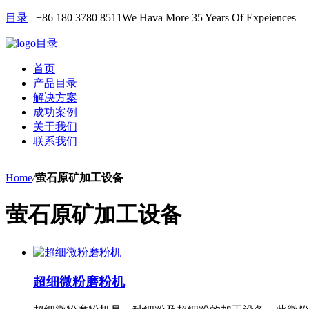
目录
+86 180 3780 8511
We Hava More 35 Years Of Expeiences
目录
首页
产品目录
解决方案
成功案例
关于我们
联系我们
Home
/
萤石原矿加工设备
萤石原矿加工设备
超细微粉磨粉机