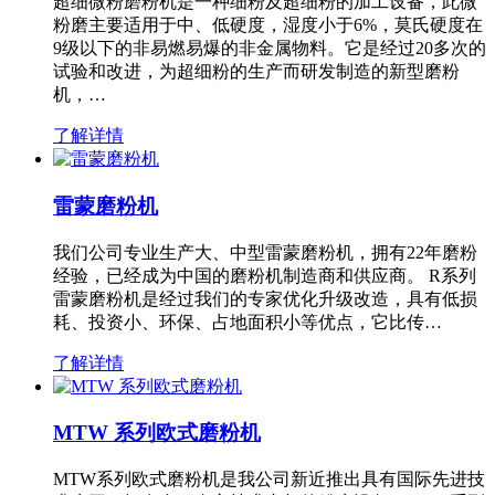
超细微粉磨粉机是一种细粉及超细粉的加工设备，此微
粉磨主要适用于中、低硬度，湿度小于6%，莫氏硬度在
9级以下的非易燃易爆的非金属物料。它是经过20多次的
试验和改进，为超细粉的生产而研发制造的新型磨粉
机，…
了解详情
雷蒙磨粉机
我们公司专业生产大、中型雷蒙磨粉机，拥有22年磨粉
经验，已经成为中国的磨粉机制造商和供应商。 R系列
雷蒙磨粉机是经过我们的专家优化升级改造，具有低损
耗、投资小、环保、占地面积小等优点，它比传…
了解详情
MTW 系列欧式磨粉机
MTW系列欧式磨粉机是我公司新近推出具有国际先进技