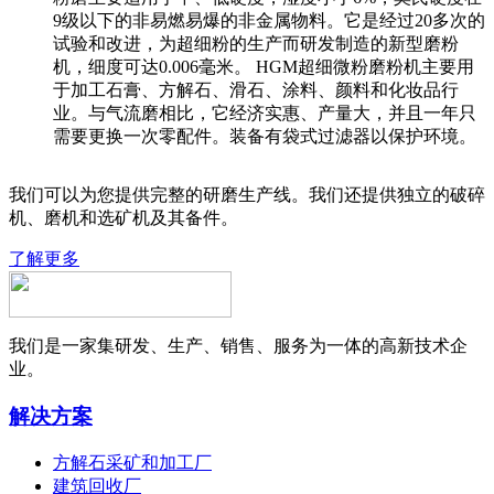
9级以下的非易燃易爆的非金属物料。它是经过20多次的
试验和改进，为超细粉的生产而研发制造的新型磨粉
机，细度可达0.006毫米。 HGM超细微粉磨粉机主要用
于加工石膏、方解石、滑石、涂料、颜料和化妆品行
业。与气流磨相比，它经济实惠、产量大，并且一年只
需要更换一次零配件。装备有袋式过滤器以保护环境。
我们可以为您提供完整的研磨生产线。我们还提供独立的破碎
机、磨机和选矿机及其备件。
了解更多
我们是一家集研发、生产、销售、服务为一体的高新技术企
业。
解决方案
方解石采矿和加工厂
建筑回收厂