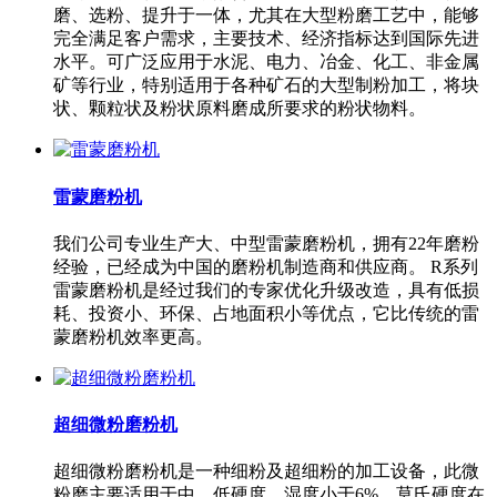
磨、选粉、提升于一体，尤其在大型粉磨工艺中，能够
完全满足客户需求，主要技术、经济指标达到国际先进
水平。可广泛应用于水泥、电力、冶金、化工、非金属
矿等行业，特别适用于各种矿石的大型制粉加工，将块
状、颗粒状及粉状原料磨成所要求的粉状物料。
雷蒙磨粉机
我们公司专业生产大、中型雷蒙磨粉机，拥有22年磨粉
经验，已经成为中国的磨粉机制造商和供应商。 R系列
雷蒙磨粉机是经过我们的专家优化升级改造，具有低损
耗、投资小、环保、占地面积小等优点，它比传统的雷
蒙磨粉机效率更高。
超细微粉磨粉机
超细微粉磨粉机是一种细粉及超细粉的加工设备，此微
粉磨主要适用于中、低硬度，湿度小于6%，莫氏硬度在