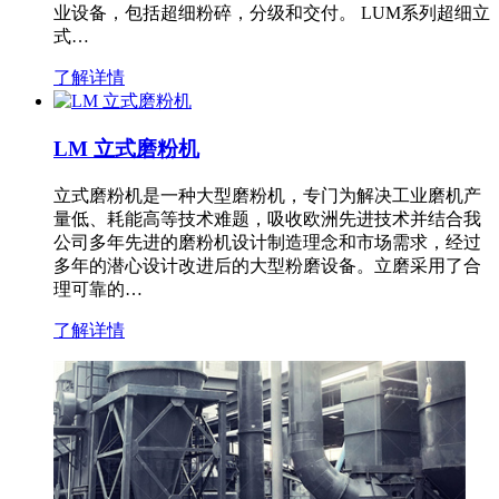
业设备，包括超细粉碎，分级和交付。 LUM系列超细立
式…
了解详情
LM 立式磨粉机
立式磨粉机是一种大型磨粉机，专门为解决工业磨机产
量低、耗能高等技术难题，吸收欧洲先进技术并结合我
公司多年先进的磨粉机设计制造理念和市场需求，经过
多年的潜心设计改进后的大型粉磨设备。立磨采用了合
理可靠的…
了解详情