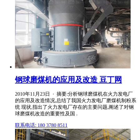
钢球磨煤机的应用及改造 豆丁网
2010年11月23日 · 摘要:分析钢球磨煤机在火力发电厂
的应用及改造情况,总结了我国火力发电厂磨煤机制粉系
统 现状,指出了火力发电厂存在的主要问题,阐述了对钢
球磨煤机改造的重要性及国 .
联系电话: 180 3780 8511