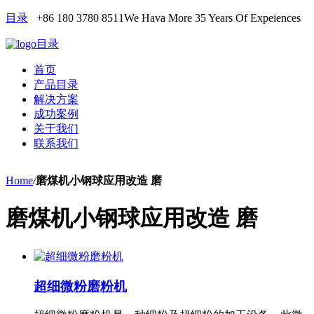
目录
+86 180 3780 8511
We Hava More 35 Years Of Expeiences
目录
首页
产品目录
解决方案
成功案例
关于我们
联系我们
Home
/
磨煤机小钢球应用改造 磨
磨煤机小钢球应用改造 磨
超细微粉磨粉机