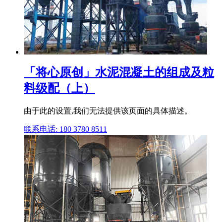
「将心原创」水泥混凝土的组成及粒
料级配（上）
由于此的设置,我们无法提供该页面的具体描述。
联系电话: 180 3780 8511