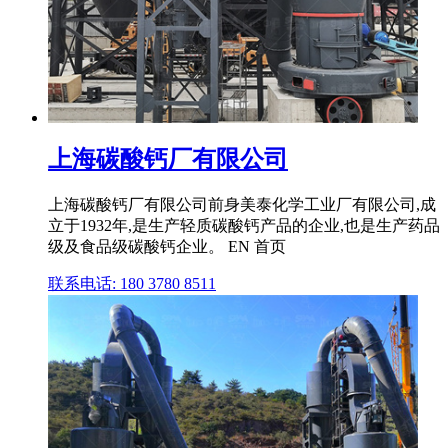
上海碳酸钙厂有限公司
上海碳酸钙厂有限公司前身美泰化学工业厂有限公司,成
立于1932年,是生产轻质碳酸钙产品的企业,也是生产药品
级及食品级碳酸钙企业。 EN 首页
联系电话: 180 3780 8511