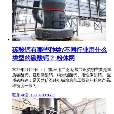
碳酸钙有哪些种类?不同行业用什么
类型的碳酸钙？ 粉体网
2022年9月29日 · 目前,应用广泛,达成共识类别主要是重
质碳酸钙、轻质碳酸钙、纳米碳酸钙、活性碳酸钙。 重
质碳酸钙：是天然矿石经机械粉磨加工得到的粉体产品,
堆密度一般为 .
联系电话: 180 3780 8511