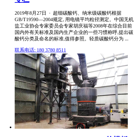
2019年8月27日 · 超细碳酸钙、纳米级碳酸钙根据
GB/T19590—2004规定, 用电镜平均粒径测定。中国无机
盐工业协会专家委员会专家胡庆福等2008年在综合目前
国内外有关标准及国内生产企业的一些习惯称呼,提出碳
酸钙分类及命名的标准,值得参照。轻质碳酸钙分为 ...
联系电话: 180 3780 8511