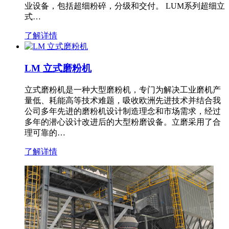
业设备，包括超细粉碎，分级和交付。 LUM系列超细立
式…
了解详情
LM 立式磨粉机
立式磨粉机是一种大型磨粉机，专门为解决工业磨机产
量低、耗能高等技术难题，吸收欧洲先进技术并结合我
公司多年先进的磨粉机设计制造理念和市场需求，经过
多年的潜心设计改进后的大型粉磨设备。立磨采用了合
理可靠的…
了解详情