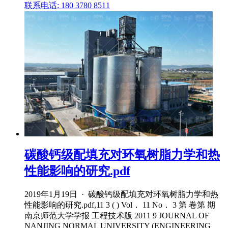
联系电话: 180 3780 8511
碳酸钙级配填充对环氧树脂力学和热
性能影响的研究.pdf
2019年1月19日 · 碳酸钙级配填充对环氧树脂力学和热
性能影响的研究.pdf,11 3 ( ) Vol． 11 No． 3 第 卷第 期
南京师范大学学报 工程技术版 2011 9 JOURNAL OF
NANJING NORMAL UNIVERSITY (ENGINEERING