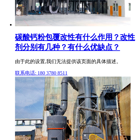
碳酸钙粉包覆改性有什么作用？改性
剂分别有几种？有什么优缺点？
由于此的设置,我们无法提供该页面的具体描述。
联系电话: 180 3780 8511