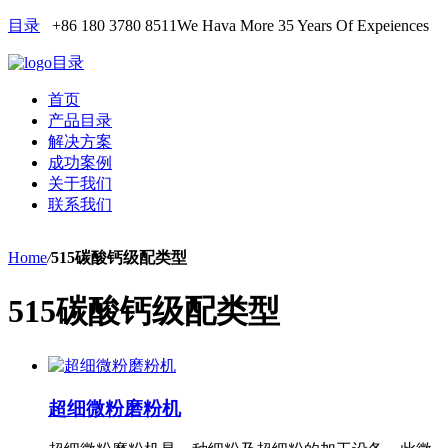
目录
+86 180 3780 8511
We Hava More 35 Years Of Expeiences
目录
首页
产品目录
解决方案
成功案例
关于我们
联系我们
Home
/
515碳酸钙级配类型
515碳酸钙级配类型
超细微粉磨粉机