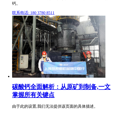
钙。
联系电话: 180 3780 8511
碳酸钙全面解析：从原矿到制备,一文
掌握所有关键点
由于此的设置,我们无法提供该页面的具体描述。