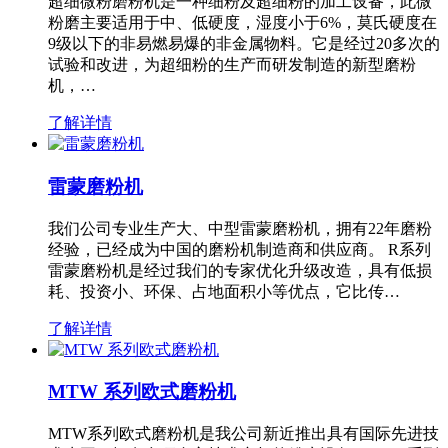
超细微粉磨粉机是一种细粉及超细粉的加工设备，此微
粉磨主要适用于中、低硬度，湿度小于6%，莫氏硬度在
9级以下的非易燃易爆的非金属物料。它是经过20多次的
试验和改进，为超细粉的生产而研发制造的新型磨粉
机，…
了解详情
雷蒙磨粉机
我们公司专业生产大、中型雷蒙磨粉机，拥有22年磨粉
经验，已经成为中国的磨粉机制造商和供应商。 R系列
雷蒙磨粉机是经过我们的专家优化升级改造，具有低损
耗、投资小、环保、占地面积小等优点，它比传…
了解详情
MTW 系列欧式磨粉机
MTW系列欧式磨粉机是我公司新近推出具有国际先进技