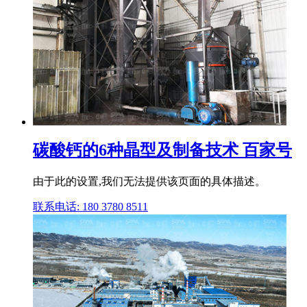
碳酸钙的6种晶型及制备技术 百家号
由于此的设置,我们无法提供该页面的具体描述。
联系电话: 180 3780 8511