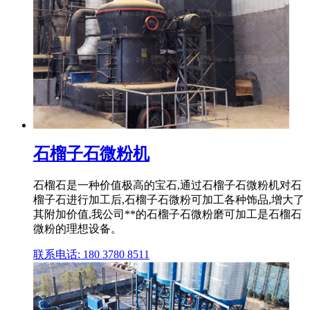
石榴子石微粉机
石榴石是一种价值极高的宝石,通过石榴子石微粉机对石
榴子石进行加工后,石榴子石微粉可加工各种饰品,增大了
其附加价值,我公司**的石榴子石微粉磨可加工是石榴石
微粉的理想设备。
联系电话: 180 3780 8511