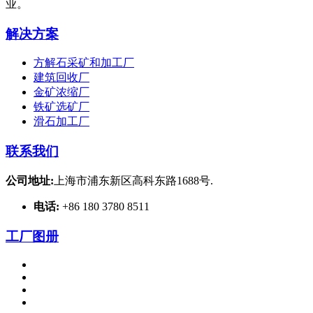
业。
解决方案
方解石采矿和加工厂
建筑回收厂
金矿浓缩厂
铁矿选矿厂
滑石加工厂
联系我们
公司地址:
上海市浦东新区高科东路1688号.
电话:
+86 180 3780 8511
工厂图册