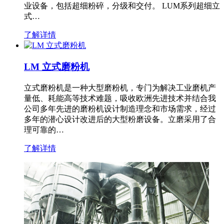
业设备，包括超细粉碎，分级和交付。 LUM系列超细立
式…
了解详情
LM 立式磨粉机
立式磨粉机是一种大型磨粉机，专门为解决工业磨机产
量低、耗能高等技术难题，吸收欧洲先进技术并结合我
公司多年先进的磨粉机设计制造理念和市场需求，经过
多年的潜心设计改进后的大型粉磨设备。立磨采用了合
理可靠的…
了解详情