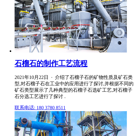
石榴石的制作工艺流程
2021年10月22日 · 介绍了石榴子石的矿物性质及矿石类
型,对石榴子石在工业中的应用进行了探讨,并根据不同的
矿石类型展示了几种典型的石榴子石选矿工艺,对石榴子
石分选工艺进行了探讨 .
联系电话: 180 3780 8511