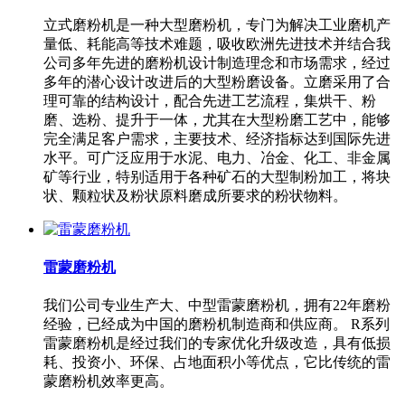
立式磨粉机是一种大型磨粉机，专门为解决工业磨机产
量低、耗能高等技术难题，吸收欧洲先进技术并结合我
公司多年先进的磨粉机设计制造理念和市场需求，经过
多年的潜心设计改进后的大型粉磨设备。立磨采用了合
理可靠的结构设计，配合先进工艺流程，集烘干、粉
磨、选粉、提升于一体，尤其在大型粉磨工艺中，能够
完全满足客户需求，主要技术、经济指标达到国际先进
水平。可广泛应用于水泥、电力、冶金、化工、非金属
矿等行业，特别适用于各种矿石的大型制粉加工，将块
状、颗粒状及粉状原料磨成所要求的粉状物料。
雷蒙磨粉机
我们公司专业生产大、中型雷蒙磨粉机，拥有22年磨粉
经验，已经成为中国的磨粉机制造商和供应商。 R系列
雷蒙磨粉机是经过我们的专家优化升级改造，具有低损
耗、投资小、环保、占地面积小等优点，它比传统的雷
蒙磨粉机效率更高。