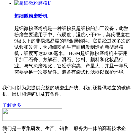
超细微粉磨粉机
超细微粉磨粉机是一种细粉及超细粉的加工设备，此微
粉磨主要适用于中、低硬度，湿度小于6%，莫氏硬度在
9级以下的非易燃易爆的非金属物料。它是经过20多次的
试验和改进，为超细粉的生产而研发制造的新型磨粉
机，细度可达0.006毫米。 HGM超细微粉磨粉机主要用
于加工石膏、方解石、滑石、涂料、颜料和化妆品行
业。与气流磨相比，它经济实惠、产量大，并且一年只
需要更换一次零配件。装备有袋式过滤器以保护环境。
我们可以为您提供完整的研磨生产线。我们还提供独立的破碎
机、磨机和选矿机及其备件。
了解更多
我们是一家集研发、生产、销售、服务为一体的高新技术企