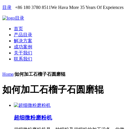
目录
+86 180 3780 8511
We Hava More 35 Years Of Expeiences
目录
首页
产品目录
解决方案
成功案例
关于我们
联系我们
Home
/
如何加工石榴子石圆磨辊
如何加工石榴子石圆磨辊
超细微粉磨粉机