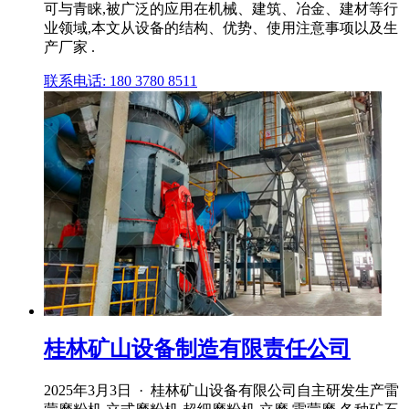
可与青睐,被广泛的应用在机械、建筑、冶金、建材等行
业领域,本文从设备的结构、优势、使用注意事项以及生
产厂家 .
联系电话: 180 3780 8511
桂林矿山设备制造有限责任公司
2025年3月3日 · 桂林矿山设备有限公司自主研发生产雷