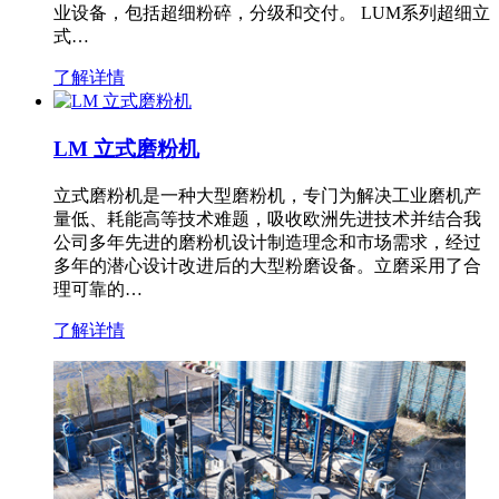
业设备，包括超细粉碎，分级和交付。 LUM系列超细立
式…
了解详情
LM 立式磨粉机
立式磨粉机是一种大型磨粉机，专门为解决工业磨机产
量低、耗能高等技术难题，吸收欧洲先进技术并结合我
公司多年先进的磨粉机设计制造理念和市场需求，经过
多年的潜心设计改进后的大型粉磨设备。立磨采用了合
理可靠的…
了解详情