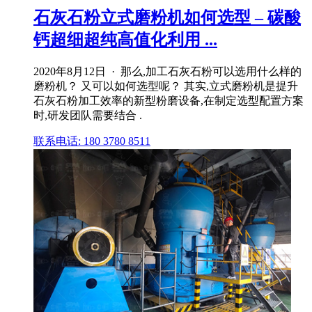
石灰石粉立式磨粉机如何选型 – 碳酸
钙超细超纯高值化利用 ...
2020年8月12日 · 那么,加工石灰石粉可以选用什么样的
磨粉机？ 又可以如何选型呢？ 其实,立式磨粉机是提升
石灰石粉加工效率的新型粉磨设备,在制定选型配置方案
时,研发团队需要结合 .
联系电话: 180 3780 8511