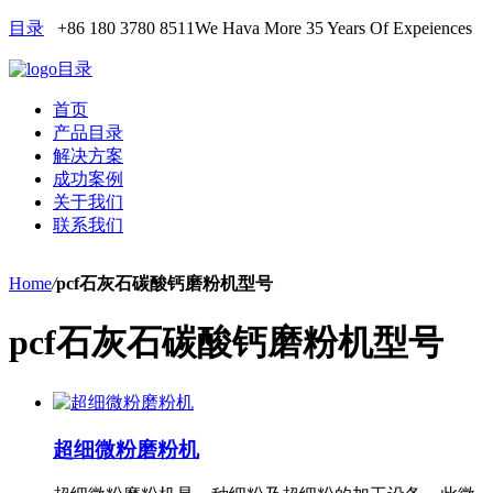
目录
+86 180 3780 8511
We Hava More 35 Years Of Expeiences
目录
首页
产品目录
解决方案
成功案例
关于我们
联系我们
Home
/
pcf石灰石碳酸钙磨粉机型号
pcf石灰石碳酸钙磨粉机型号
超细微粉磨粉机