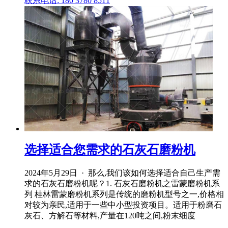
联系电话: 180 3780 8511
选择适合您需求的石灰石磨粉机
2024年5月29日 · 那么,我们该如何选择适合自己生产需
求的石灰石磨粉机呢？1. 石灰石磨粉机之雷蒙磨粉机系
列 桂林雷蒙磨粉机系列是传统的磨粉机型号之一,价格相
对较为亲民,适用于一些中小型投资项目。适用于粉磨石
灰石、方解石等材料,产量在120吨之间,粉末细度