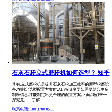
石灰石粉立式磨粉机如何选型？ 知乎
其实,立式磨粉机是提升石灰石粉加工效率的新型粉磨设
备,在制定选型配置方案时,ALPA研发团队需要结合更多
制粉信息,才能制定出更合理的配置方案,下面,我们来一
探究竟。 1.了解 .
联系电话: 180 3780 8511