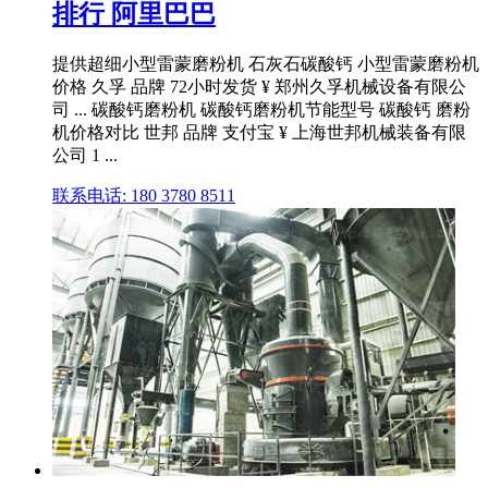
排行 阿里巴巴
提供超细小型雷蒙磨粉机 石灰石碳酸钙 小型雷蒙磨粉机
价格 久孚 品牌 72小时发货 ¥ 郑州久孚机械设备有限公
司 ... 碳酸钙磨粉机 碳酸钙磨粉机节能型号 碳酸钙 磨粉
机价格对比 世邦 品牌 支付宝 ¥ 上海世邦机械装备有限
公司 1 ...
联系电话: 180 3780 8511