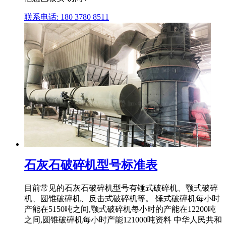
联系电话: 180 3780 8511
石灰石破碎机型号标准表
目前常见的石灰石破碎机型号有锤式破碎机、颚式破碎
机、圆锥破碎机、反击式破碎机等。 锤式破碎机每小时
产能在5150吨之间,颚式破碎机每小时的产能在12200吨
之间,圆锥破碎机每小时产能121000吨资料 中华人民共和