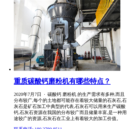
重质碳酸钙磨粉机有哪些特点？
2020年7月7日 · 碳酸钙 磨粉机 的生产需求有多种,而且
分布较广,每个的土地都可能存在着较大储量的石灰石,石
灰石是矿石加工中典型的代表,石灰石可以用来生产碳酸
钙,石灰石资源在我国的分布较广而且储量丰富,是一种用
途较广的资源,石灰石在工业上有着较大的加工价值。