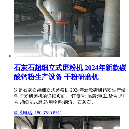
石灰石超细立式磨粉机 2024年新款碳
酸钙粉生产设备 干粉研磨机
这是石灰石超细立式磨粉机 2024年新款碳酸钙粉生产设
备 干粉研磨机的详细页面。 订货号:,品牌:重工,货号:,型
号:超细立式磨,适用物料:钢渣、石灰石 .
联系电话: 180 3780 8511