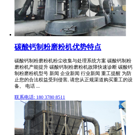
碳酸钙制粉磨粉机优势特点
碳酸钙制粉磨粉机粉尘收集与处理系统方案 碳酸钙制粉
磨粉机产能提升 碳酸钙制粉磨粉机故障快速诊断 碳酸钙
制粉磨粉机型号 新闻 企业新闻 行业新闻 重工提醒 为防
止您的合法权益受到侵害, 请您从正规渠道购买重工的设
备。 电话 ...
联系电话: 180 3780 8511