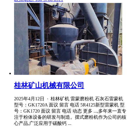
桂林矿山机械有限公司
2025年4月12日 · 桂林矿机 雷蒙磨粉机 石灰石雷蒙机
型号：GK1720A 面议 留言 电话 5R4125新型雷蒙机 型
号：GK1720 面议 留言 电话 动态 更多 ...,多年来一直专
注于粉体设备的研发与制造。摆式磨粉机作为公司的核
心产品,广泛应用于碳酸钙 ...