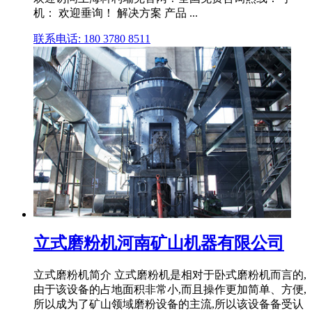
机： 欢迎垂询！ 解决方案 产品 ...
联系电话: 180 3780 8511
立式磨粉机河南矿山机器有限公司
立式磨粉机简介 立式磨粉机是相对于卧式磨粉机而言的,
由于该设备的占地面积非常小,而且操作更加简单、方便,
所以成为了矿山领域磨粉设备的主流,所以该设备备受认