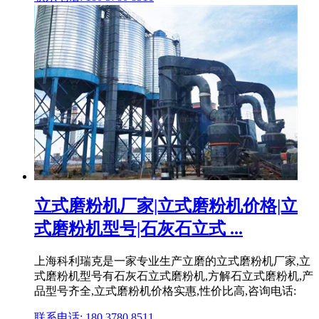
立式磨粉机厂家|立式磨粉机价格|立
式磨粉机型号|石灰石立式 ...
上海科利瑞克是一家专业生产立磨的立式磨粉机厂家,立
式磨粉机型号有石灰石立式磨粉机,方解石立式磨粉机,产
品型号齐全,立式磨粉机价格实惠,性价比高,咨询电话:
联系电话: 180 3780 8511