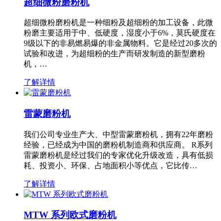
超细微粉磨粉机
超细微粉磨粉机是一种细粉及超细粉的加工设备，此微
粉磨主要适用于中、低硬度，湿度小于6%，莫氏硬度在
9级以下的非易燃易爆的非金属物料。它是经过20多次的
试验和改进，为超细粉的生产而研发制造的新型磨粉
机，…
了解详情
雷蒙磨粉机
我们公司专业生产大、中型雷蒙磨粉机，拥有22年磨粉
经验，已经成为中国的磨粉机制造商和供应商。 R系列
雷蒙磨粉机是经过我们的专家优化升级改造，具有低损
耗、投资小、环保、占地面积小等优点，它比传…
了解详情
MTW 系列欧式磨粉机