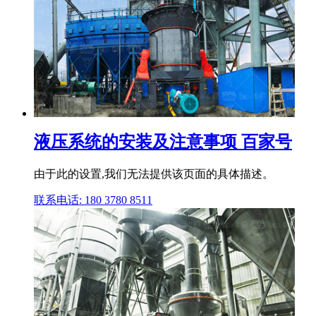
液压系统的安装及注意事项 百家号
由于此的设置,我们无法提供该页面的具体描述。
联系电话: 180 3780 8511