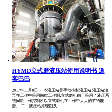
HYMD立式磨液压站使用说明书 道
客巴巴
2017年11月8日 · 本液压站是手动控制液压站,液压站油
泵在工作中采用间歇工作制,立式磨机由于采用了液压系
统间歇工作控制所以立式磨机在工作中大大的节约能
源。 二、液压站原理图及 .