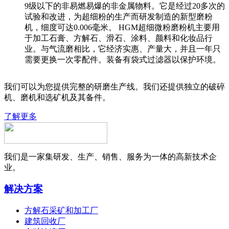
9级以下的非易燃易爆的非金属物料。它是经过20多次的
试验和改进，为超细粉的生产而研发制造的新型磨粉
机，细度可达0.006毫米。 HGM超细微粉磨粉机主要用
于加工石膏、方解石、滑石、涂料、颜料和化妆品行
业。与气流磨相比，它经济实惠、产量大，并且一年只
需要更换一次零配件。装备有袋式过滤器以保护环境。
我们可以为您提供完整的研磨生产线。我们还提供独立的破碎
机、磨机和选矿机及其备件。
了解更多
我们是一家集研发、生产、销售、服务为一体的高新技术企
业。
解决方案
方解石采矿和加工厂
建筑回收厂