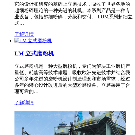
它的设计和研究的基础上立磨技术，吸收了世界各地的
超细粉碎理论的一种先进的轧机。本系列产品是一种专
业设备，包括超细粉碎，分级和交付。 LUM系列超细立
式…
了解详情
LM 立式磨粉机
立式磨粉机是一种大型磨粉机，专门为解决工业磨机产
量低、耗能高等技术难题，吸收欧洲先进技术并结合我
公司多年先进的磨粉机设计制造理念和市场需求，经过
多年的潜心设计改进后的大型粉磨设备。立磨采用了合
理可靠的…
了解详情