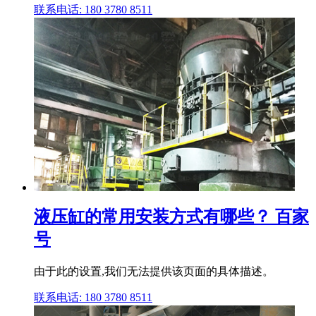
联系电话: 180 3780 8511
液压缸的常用安装方式有哪些？ 百家
号
由于此的设置,我们无法提供该页面的具体描述。
联系电话: 180 3780 8511