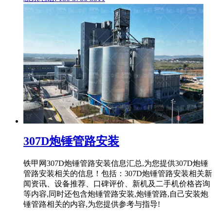
307D炮锤管路安装
铁甲网307D炮锤管路安装信息汇总,为您提供307D炮锤
管路安装相关的信息！包括：307D炮锤管路安装相关新
闻资讯、设备推荐、口碑评价、新机及二手机价格咨询
等内容,同时还包含炮锤管路安装,炮锤管路,自己安装炮
锤管路相关的内容,为您提供参考与指导!