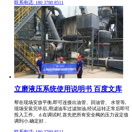
联系电话: 180 3780 8511
立磨液压系统使用说明书 百度文库
帮在现场安放平衡,即可连接出油管、回油管、 水管等,
现场安装完毕后,用滤油车过滤加油,经试运转正常后即可
投入工作。 d.在调试时,首先把所有安全阀的压力设定值
调到小,确定好 .
联系电话: 180 3780 8511