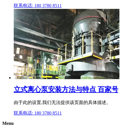
联系电话: 180 3780 8511
立式离心泵安装方法与特点 百家号
由于此的设置,我们无法提供该页面的具体描述。
联系电话: 180 3780 8511
Menu