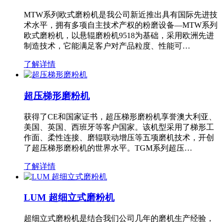
MTW系列欧式磨粉机是我公司新近推出具有国际先进技
术水平，拥有多项自主技术产权的粉磨设备—MTW系列
欧式磨粉机，以悬辊磨粉机9518为基础，采用欧洲先进
制造技术，它能满足客户对产品粒度、性能可…
了解详情
超压梯形磨粉机
获得了CE和国家证书，超压梯形磨粉机享誉澳大利亚、
美国、英国、西班牙等客户国家。该机型采用了梯形工
作面、柔性连接、磨辊联动增压等五项磨机技术，开创
了超压梯形磨粉机的世界水平。TGM系列超压…
了解详情
LUM 超细立式磨粉机
超细立式磨粉机是结合我们公司几年的磨机生产经验，