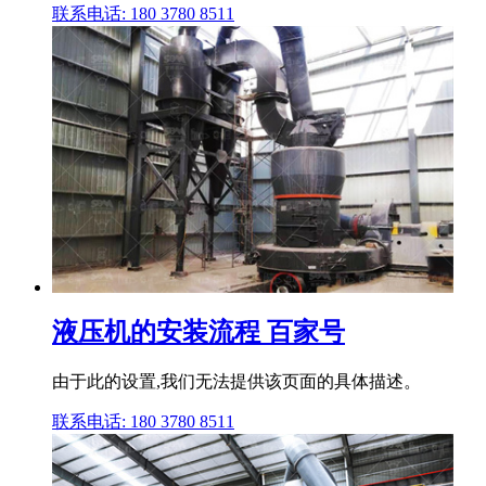
联系电话: 180 3780 8511
液压机的安装流程 百家号
由于此的设置,我们无法提供该页面的具体描述。
联系电话: 180 3780 8511