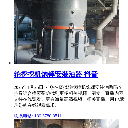
轮挖挖机炮锤安装油路 抖音
2025年1月25日 · 您在查找轮挖挖机炮锤安装油路吗？
抖音综合搜索帮你找到更多相关视频、图文、直播内容,
支持在线观看。更有海量高清视频、相关直播、用户,满
足您的在线观看需求。
联系电话: 180 3780 8511