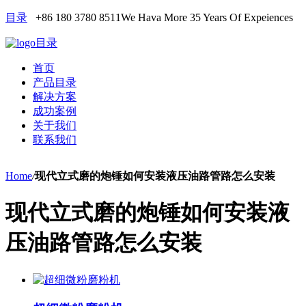
目录
+86 180 3780 8511
We Hava More 35 Years Of Expeiences
目录
首页
产品目录
解决方案
成功案例
关于我们
联系我们
Home
/
现代立式磨的炮锤如何安装液压油路管路怎么安装
现代立式磨的炮锤如何安装液
压油路管路怎么安装