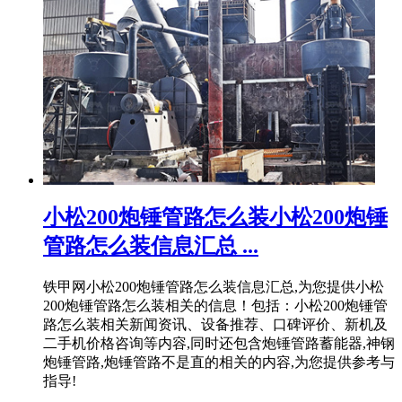
小松200炮锤管路怎么装小松200炮锤
管路怎么装信息汇总 ...
铁甲网小松200炮锤管路怎么装信息汇总,为您提供小松
200炮锤管路怎么装相关的信息！包括：小松200炮锤管
路怎么装相关新闻资讯、设备推荐、口碑评价、新机及
二手机价格咨询等内容,同时还包含炮锤管路蓄能器,神钢
炮锤管路,炮锤管路不是直的相关的内容,为您提供参考与
指导!