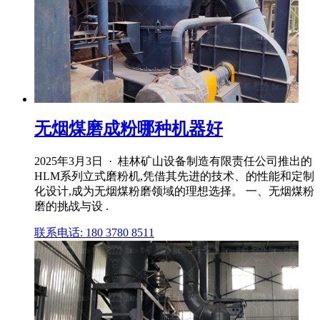
无烟煤磨成粉哪种机器好
2025年3月3日 · 桂林矿山设备制造有限责任公司推出的
HLM系列立式磨粉机,凭借其先进的技术、的性能和定制
化设计,成为无烟煤粉磨领域的理想选择。 一、无烟煤粉
磨的挑战与设 .
联系电话: 180 3780 8511