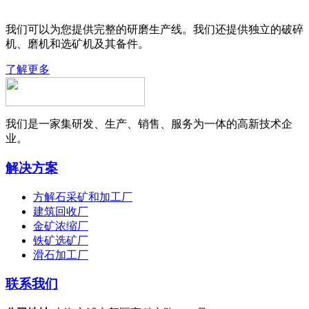
我们可以为您提供完整的研磨生产线。我们还提供独立的破碎
机、磨机和选矿机及其备件。
了解更多
我们是一家集研发、生产、销售、服务为一体的高新技术企
业。
解决方案
方解石采矿和加工厂
建筑回收厂
金矿浓缩厂
铁矿选矿厂
滑石加工厂
联系我们