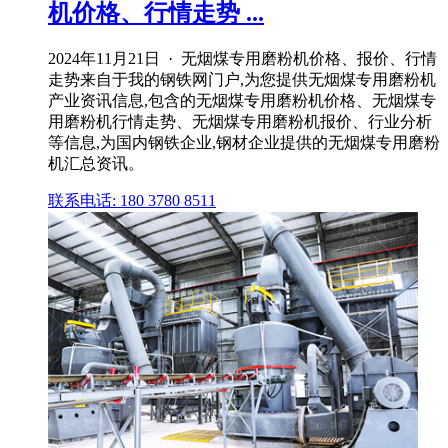
机价格、行情走势 ...
2024年11月21日 · 无烟煤专用磨粉机价格、报价、行情
走势来自于我的钢铁网门户,为您提供无烟煤专用磨粉机
产业资讯信息,包含的无烟煤专用磨粉机价格、无烟煤专
用磨粉机行情走势、无烟煤专用磨粉机报价、行业分析
等信息,为国内钢铁企业,钢材企业提供的无烟煤专用磨粉
机汇总资讯。
联系电话: 180 3780 8511