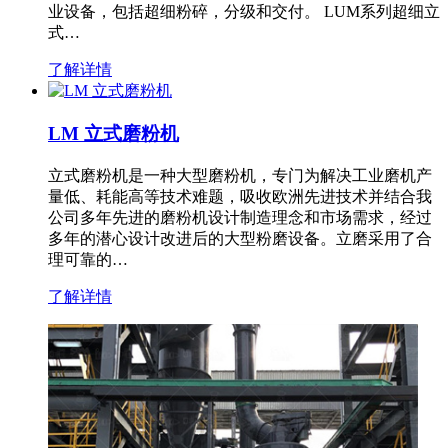
业设备，包括超细粉碎，分级和交付。 LUM系列超细立
式…
了解详情
LM 立式磨粉机
立式磨粉机是一种大型磨粉机，专门为解决工业磨机产
量低、耗能高等技术难题，吸收欧洲先进技术并结合我
公司多年先进的磨粉机设计制造理念和市场需求，经过
多年的潜心设计改进后的大型粉磨设备。立磨采用了合
理可靠的…
了解详情