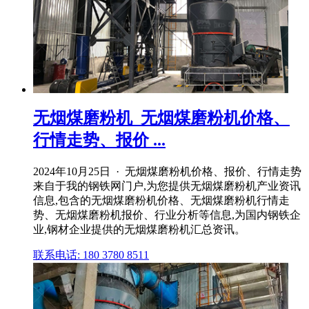
无烟煤磨粉机_无烟煤磨粉机价格、
行情走势、报价 ...
2024年10月25日 · 无烟煤磨粉机价格、报价、行情走势
来自于我的钢铁网门户,为您提供无烟煤磨粉机产业资讯
信息,包含的无烟煤磨粉机价格、无烟煤磨粉机行情走
势、无烟煤磨粉机报价、行业分析等信息,为国内钢铁企
业,钢材企业提供的无烟煤磨粉机汇总资讯。
联系电话: 180 3780 8511