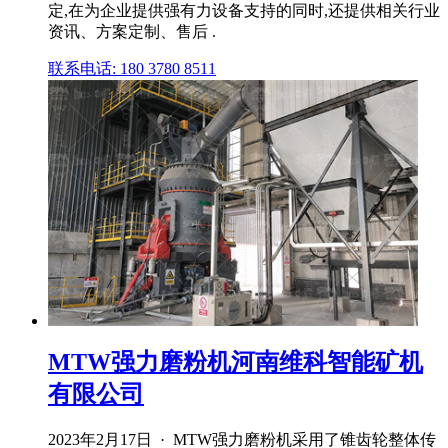
定,在为企业提供强有力设备支持的同时,还提供相关行业
资讯、方案定制、售后 .
联系电话: 180 3780 8511
MTW强力磨粉机河南维科智能矿机
有限公司
2023年2月17日 · MTW强力磨粉机采用了锥齿轮整体传