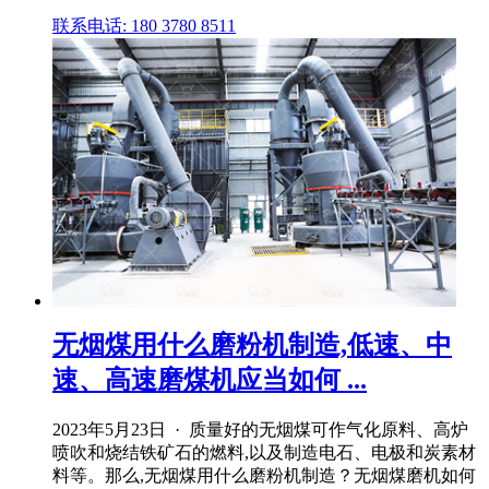
联系电话: 180 3780 8511
无烟煤用什么磨粉机制造,低速、中
速、高速磨煤机应当如何 ...
2023年5月23日 · 质量好的无烟煤可作气化原料、高炉
喷吹和烧结铁矿石的燃料,以及制造电石、电极和炭素材
料等。那么,无烟煤用什么磨粉机制造？无烟煤磨机如何