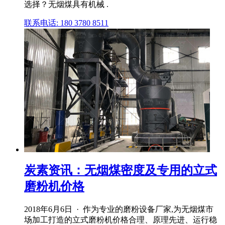
选择？无烟煤具有机械 .
联系电话: 180 3780 8511
炭素资讯：无烟煤密度及专用的立式
磨粉机价格
2018年6月6日 · 作为专业的磨粉设备厂家,为无烟煤市
场加工打造的立式磨粉机价格合理、原理先进、运行稳