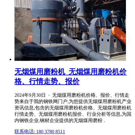
无烟煤用磨粉机_无烟煤用磨粉机价
格、行情走势、报价
2024年9月30日 · 无烟煤用磨粉机价格、报价、行情走
势来自于我的钢铁网门户,为您提供无烟煤用磨粉机产业
资讯信息,包含的无烟煤用磨粉机价格、无烟煤用磨粉机
行情走势、无烟煤用磨粉机报价、行业分析等信息,为国
内钢铁企业,钢材企业提供的无烟煤用磨粉 .
联系电话: 180 3780 8511