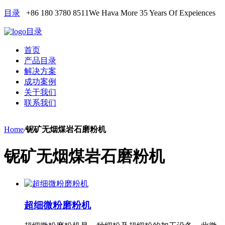
目录
+86 180 3780 8511
We Hava More 35 Years Of Expeiences
目录
首页
产品目录
解决方案
成功案例
关于我们
联系我们
Home
/
铌矿无烟煤岩石磨粉机
铌矿无烟煤岩石磨粉机
超细微粉磨粉机