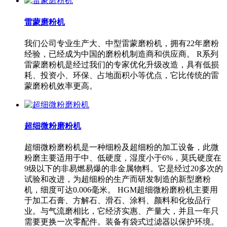
雷蒙磨粉机
我们公司专业生产大、中型雷蒙磨粉机，拥有22年磨粉
经验，已经成为中国的磨粉机制造商和供应商。 R系列
雷蒙磨粉机是经过我们的专家优化升级改造，具有低损
耗、投资小、环保、占地面积小等优点，它比传统的雷
蒙磨粉机效率更高。
超细微粉磨粉机
超细微粉磨粉机是一种细粉及超细粉的加工设备，此微
粉磨主要适用于中、低硬度，湿度小于6%，莫氏硬度在
9级以下的非易燃易爆的非金属物料。它是经过20多次的
试验和改进，为超细粉的生产而研发制造的新型磨粉
机，细度可达0.006毫米。 HGM超细微粉磨粉机主要用
于加工石膏、方解石、滑石、涂料、颜料和化妆品行
业。与气流磨相比，它经济实惠、产量大，并且一年只
需要更换一次零配件。装备有袋式过滤器以保护环境。