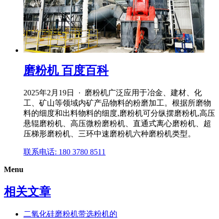
磨粉机 百度百科
2025年2月19日 · 磨粉机广泛应用于冶金、建材、化
工、矿山等领域内矿产品物料的粉磨加工。根据所磨物
料的细度和出料物料的细度,磨粉机可分纵摆磨粉机,高压
悬辊磨粉机、高压微粉磨粉机、直通式离心磨粉机、超
压梯形磨粉机、三环中速磨粉机六种磨粉机类型。
联系电话: 180 3780 8511
Menu
相关文章
二氧化硅磨粉机带选粉机的