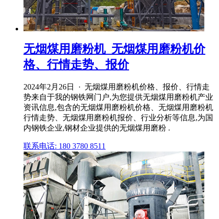
无烟煤用磨粉机_无烟煤用磨粉机价
格、行情走势、报价
2024年2月26日 · 无烟煤用磨粉机价格、报价、行情走
势来自于我的钢铁网门户,为您提供无烟煤用磨粉机产业
资讯信息,包含的无烟煤用磨粉机价格、无烟煤用磨粉机
行情走势、无烟煤用磨粉机报价、行业分析等信息,为国
内钢铁企业,钢材企业提供的无烟煤用磨粉 .
联系电话: 180 3780 8511