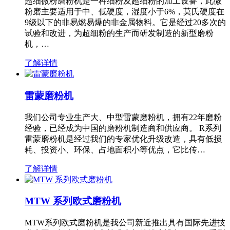
超细微粉磨粉机是一种细粉及超细粉的加工设备，此微
粉磨主要适用于中、低硬度，湿度小于6%，莫氏硬度在
9级以下的非易燃易爆的非金属物料。它是经过20多次的
试验和改进，为超细粉的生产而研发制造的新型磨粉
机，…
了解详情
雷蒙磨粉机
我们公司专业生产大、中型雷蒙磨粉机，拥有22年磨粉
经验，已经成为中国的磨粉机制造商和供应商。 R系列
雷蒙磨粉机是经过我们的专家优化升级改造，具有低损
耗、投资小、环保、占地面积小等优点，它比传…
了解详情
MTW 系列欧式磨粉机
MTW系列欧式磨粉机是我公司新近推出具有国际先进技