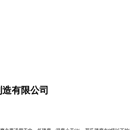
制造有限公司