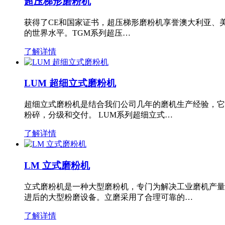
超压梯形磨粉机
获得了CE和国家证书，超压梯形磨粉机享誉澳大利亚、
的世界水平。TGM系列超压…
了解详情
LUM 超细立式磨粉机
超细立式磨粉机是结合我们公司几年的磨机生产经验，它
粉碎，分级和交付。 LUM系列超细立式…
了解详情
LM 立式磨粉机
立式磨粉机是一种大型磨粉机，专门为解决工业磨机产量
进后的大型粉磨设备。立磨采用了合理可靠的…
了解详情