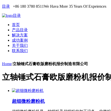
目录
+86 180 3780 8511
We Hava More 35 Years Of Expeiences
目录
首页
产品目录
解决方案
成功案例
关于我们
联系我们
Home
/
立轴锤式石膏欧版磨粉机报价制造有限公司
立轴锤式石膏欧版磨粉机报价
超细微粉磨粉机