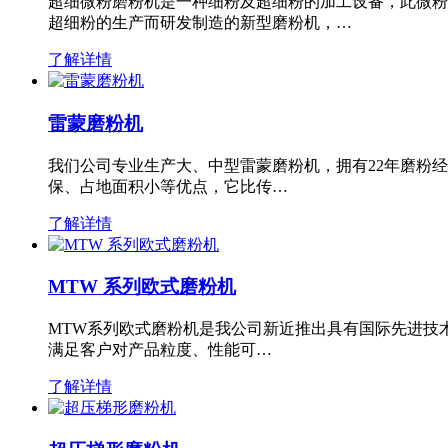
超细微粉磨粉机是一种细粉及超细粉的加工设备，此微粉
超细粉的生产而研发制造的新型磨粉机，…
了解详情
雷蒙磨粉机
我们公司专业生产大、中型雷蒙磨粉机，拥有22年磨粉
保、占地面积小等优点，它比传…
了解详情
MTW 系列欧式磨粉机
MTW系列欧式磨粉机是我公司新近推出具有国际先进技
满足客户对产品粒度、性能可…
了解详情