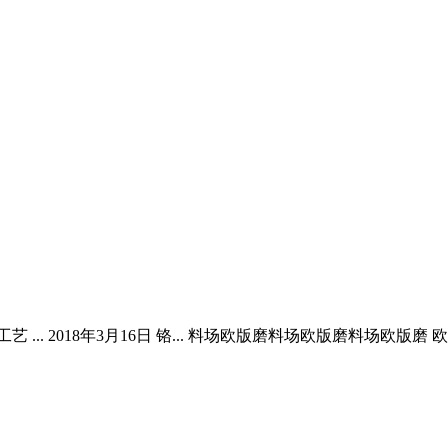
.. 2018年3月16日 铬... 料场欧版磨料场欧版磨料场欧版磨 