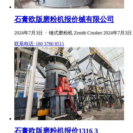
石膏欧版磨粉机报价械有限公司
2024年7月3日 · 锤式磨粉机 Zenith Crusher 20
联系电话: 180 3780 8511
石膏欧版磨粉机报价1316 3