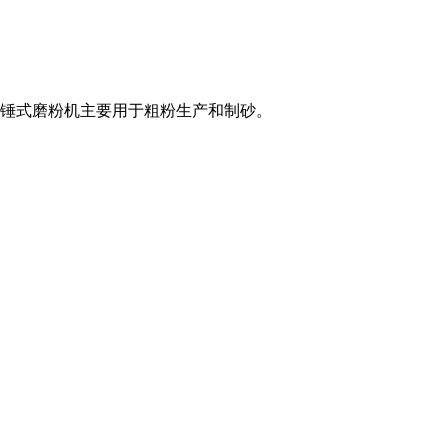
24年7月3日 锤式磨粉机主要用于粗粉生产和制砂。