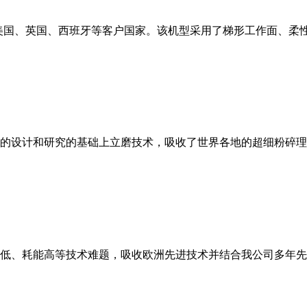
美国、英国、西班牙等客户国家。该机型采用了梯形工作面、柔
的设计和研究的基础上立磨技术，吸收了世界各地的超细粉碎理
低、耗能高等技术难题，吸收欧洲先进技术并结合我公司多年先