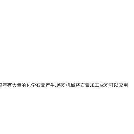
,每年有大量的化学石膏产生,磨粉机械将石膏加工成粉可以应用