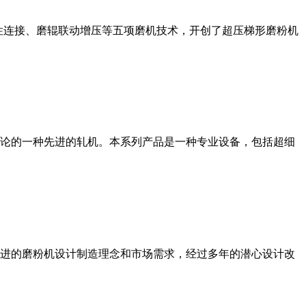
性连接、磨辊联动增压等五项磨机技术，开创了超压梯形磨粉机
论的一种先进的轧机。本系列产品是一种专业设备，包括超细
进的磨粉机设计制造理念和市场需求，经过多年的潜心设计改