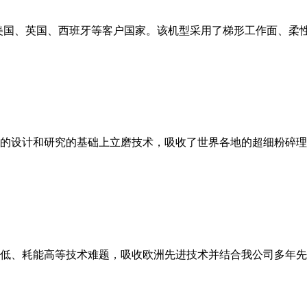
美国、英国、西班牙等客户国家。该机型采用了梯形工作面、柔
的设计和研究的基础上立磨技术，吸收了世界各地的超细粉碎理
低、耗能高等技术难题，吸收欧洲先进技术并结合我公司多年先