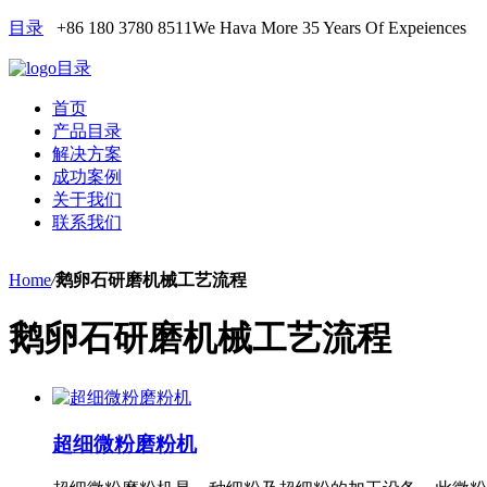
目录
+86 180 3780 8511
We Hava More 35 Years Of Expeiences
目录
首页
产品目录
解决方案
成功案例
关于我们
联系我们
Home
/
鹅卵石研磨机械工艺流程
鹅卵石研磨机械工艺流程
超细微粉磨粉机