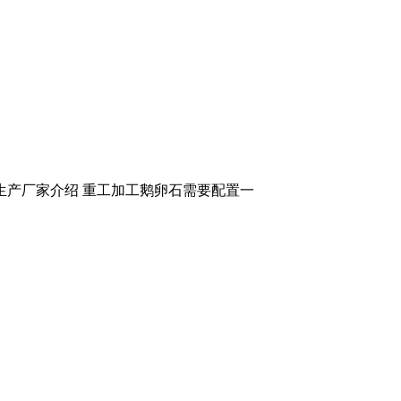
生产厂家介绍 重工加工鹅卵石需要配置一