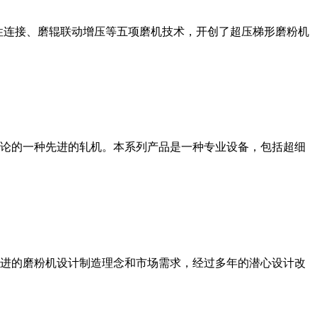
性连接、磨辊联动增压等五项磨机技术，开创了超压梯形磨粉机
论的一种先进的轧机。本系列产品是一种专业设备，包括超细
进的磨粉机设计制造理念和市场需求，经过多年的潜心设计改