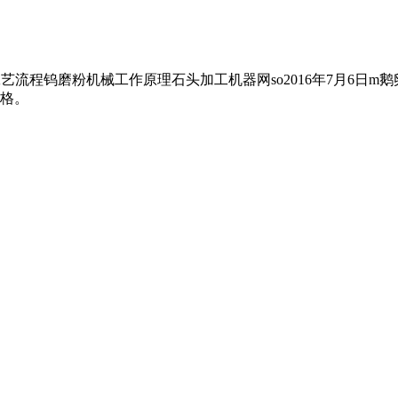
机械工艺流程钨磨粉机械工作原理石头加工机器网so2016年7月6日
格。