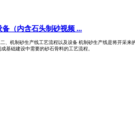
（内含石头制砂视频 ...
产方案 二、机制砂生产线工艺流程以及设备 机制砂生产线是将开
制成基础建设中需要的砂石骨料的工艺流程。