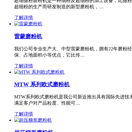
超细微粉磨粉机是一种细粉及超细粉的加工设备，此微粉
超细粉的生产而研发制造的新型磨粉机，…
了解详情
雷蒙磨粉机
我们公司专业生产大、中型雷蒙磨粉机，拥有22年磨粉
保、占地面积小等优点，它比传…
了解详情
MTW 系列欧式磨粉机
MTW系列欧式磨粉机是我公司新近推出具有国际先进技
满足客户对产品粒度、性能可…
了解详情