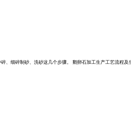
中碎、细碎制砂、洗砂这几个步骤。 鹅卵石加工生产工艺流程及