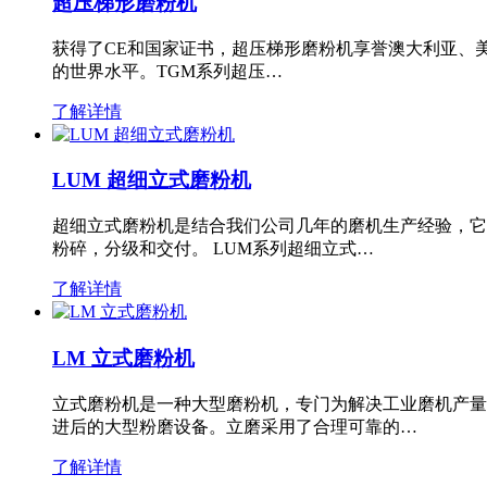
超压梯形磨粉机
获得了CE和国家证书，超压梯形磨粉机享誉澳大利亚、
的世界水平。TGM系列超压…
了解详情
LUM 超细立式磨粉机
超细立式磨粉机是结合我们公司几年的磨机生产经验，它
粉碎，分级和交付。 LUM系列超细立式…
了解详情
LM 立式磨粉机
立式磨粉机是一种大型磨粉机，专门为解决工业磨机产量
进后的大型粉磨设备。立磨采用了合理可靠的…
了解详情