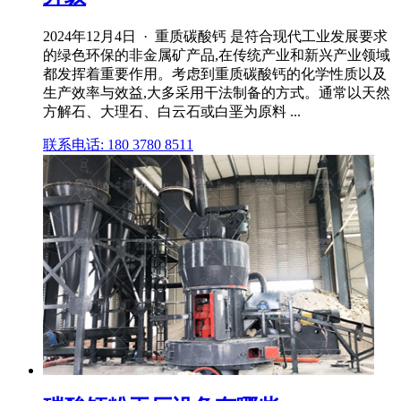
2024年12月4日 · 重质碳酸钙 是符合现代工业发展要求
的绿色环保的非金属矿产品,在传统产业和新兴产业领域
都发挥着重要作用。考虑到重质碳酸钙的化学性质以及
生产效率与效益,大多采用干法制备的方式。通常以天然
方解石、大理石、白云石或白垩为原料 ...
联系电话: 180 3780 8511