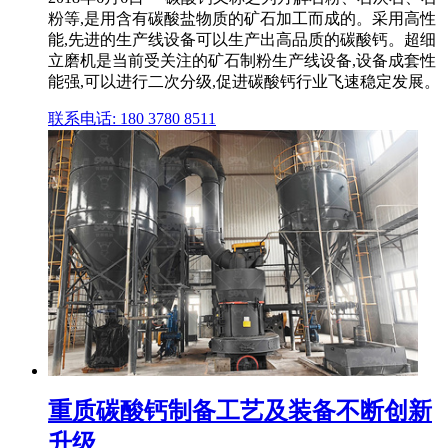
粉等,是用含有碳酸盐物质的矿石加工而成的。采用高性
能,先进的生产线设备可以生产出高品质的碳酸钙。超细
立磨机是当前受关注的矿石制粉生产线设备,设备成套性
能强,可以进行二次分级,促进碳酸钙行业飞速稳定发展。
联系电话: 180 3780 8511
重质碳酸钙制备工艺及装备不断创新
升级