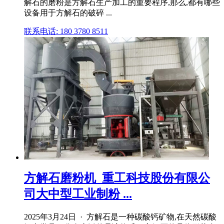
解石的磨粉是方解石生产加工的重要程序,那么,都有哪些
设备用于方解石的破碎 ...
联系电话: 180 3780 8511
方解石磨粉机_重工科技股份有限公
司大中型工业制粉 ...
2025年3月24日 · 方解石是一种碳酸钙矿物,在天然碳酸