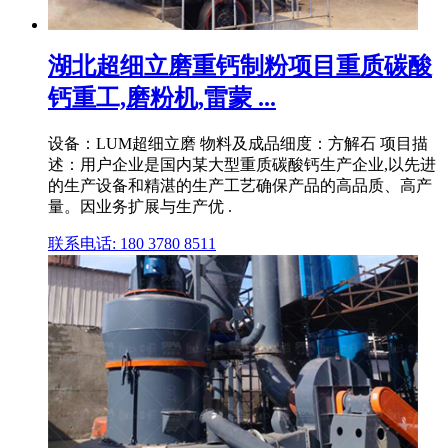
湖北超细立磨重钙制粉项目重质碳酸
钙重工,磨粉机,雷蒙 ...
设备：LUM超细立磨 物料及成品细度：方解石 项目描
述：用户企业是国内某大型重质碳酸钙生产企业,以先进
的生产设备和精湛的生产工艺确保产品的高品质、高产
量。因业务扩展与生产优 .
联系电话: 180 3780 8511