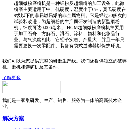
超细微粉磨粉机是一种细粉及超细粉的加工设备，此微
粉磨主要适用于中、低硬度，湿度小于6%，莫氏硬度在
9级以下的非易燃易爆的非金属物料。它是经过20多次的
试验和改进，为超细粉的生产而研发制造的新型磨粉
机，细度可达0.006毫米。 HGM超细微粉磨粉机主要用
于加工石膏、方解石、滑石、涂料、颜料和化妆品行
业。与气流磨相比，它经济实惠、产量大，并且一年只
需要更换一次零配件。装备有袋式过滤器以保护环境。
我们可以为您提供完整的研磨生产线。我们还提供独立的破碎
机、磨机和选矿机及其备件。
了解更多
我们是一家集研发、生产、销售、服务为一体的高新技术企
业。
解决方案