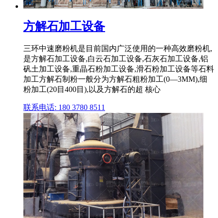
方解石加工设备
三环中速磨粉机是目前国内广泛使用的一种高效磨粉机,
是方解石加工设备,白云石加工设备,石灰石加工设备,铝
矾土加工设备,重晶石粉加工设备,滑石粉加工设备等石料
加工方解石制粉一般分为方解石粗粉加工(0―3MM),细
粉加工(20目400目),以及方解石的超 核心
联系电话: 180 3780 8511