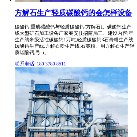
方解石生产轻质碳酸钙的会怎样设备
碳酸钙,重质碳酸钙与轻质碳酸钙(方解石)。碳酸钙生产
线大型矿石加工设备厂家秦安县招商局三、建设内容:年
生产纳米级活性碳酸钙1万吨,轻质碳酸钙3石膏粉生产线,
碳酸钙生产线,方解石粉生产线,石英粉。用方解石生产轻
质碳酸钙,号.5。
联系电话: 180 3780 8511