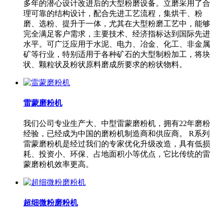
多年的潜心设计改进后的大型粉磨设备。立磨采用了合
理可靠的结构设计，配合先进工艺流程，集烘干、粉
磨、选粉、提升于一体，尤其在大型粉磨工艺中，能够
完全满足客户需求，主要技术、经济指标达到国际先进
水平。可广泛应用于水泥、电力、冶金、化工、非金属
矿等行业，特别适用于各种矿石的大型制粉加工，将块
状、颗粒状及粉状原料磨成所要求的粉状物料。
雷蒙磨粉机
我们公司专业生产大、中型雷蒙磨粉机，拥有22年磨粉
经验，已经成为中国的磨粉机制造商和供应商。 R系列
雷蒙磨粉机是经过我们的专家优化升级改造，具有低损
耗、投资小、环保、占地面积小等优点，它比传统的雷
蒙磨粉机效率更高。
超细微粉磨粉机