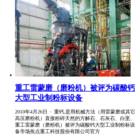
重工雷蒙磨（磨粉机）被评为碳酸钙
大型工业制粉标设备
2010年4月26日 · 重钙,是用机械方法（用雷蒙磨或其它
高压磨粉机）直接粉碎天然的方解石、石灰石、白垩、
重工雷蒙磨（磨粉机）被评为碳酸钙大型工业制粉标设
备市场焦点重工科技股份有限公司官方