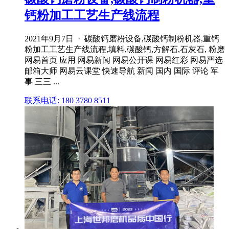
钙粉加工工艺生产线流程
2021年9月7日 · 碳酸钙磨粉设备,碳酸钙制粉机器,重钙
粉加工工艺生产线流程,填料,碳酸钙,方解石,石灰石, 粉磨
网易首页 应用 网易新闻 网易公开课 网易红彩 网易严选
邮箱大师 网易云课堂 快速导航 新闻 国内 国际 评论 军
事 三三 ...
联系电话: 180 3780 8511