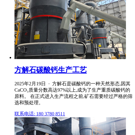
方解石碳酸钙生产工艺
2025年2月19日 · 方解石是碳酸钙的一种天然形态,因其
CaCO₃质量分数高达97%以上,成为了生产重质碳酸钙的
原料。 在正式进入生产流程之前,矿石需要经过严格的筛
选和预处理。
联系电话: 180 3780 8511