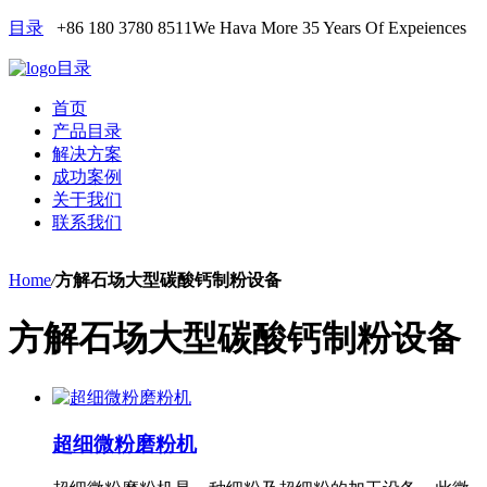
目录
+86 180 3780 8511
We Hava More 35 Years Of Expeiences
目录
首页
产品目录
解决方案
成功案例
关于我们
联系我们
Home
/
方解石场大型碳酸钙制粉设备
方解石场大型碳酸钙制粉设备
超细微粉磨粉机