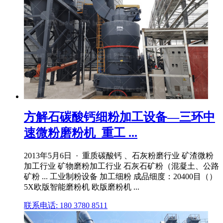
方解石碳酸钙细粉加工设备—三环中
速微粉磨粉机_重工 ...
2013年5月6日 · 重质碳酸钙 、石灰粉磨行业 矿渣微粉
加工行业 矿物磨粉加工行业 石灰石矿粉（混凝土、公路
矿粉 ... 工业制粉设备 加工细粉 成品细度：20400目（）
5X欧版智能磨粉机 欧版磨粉机 ...
联系电话: 180 3780 8511