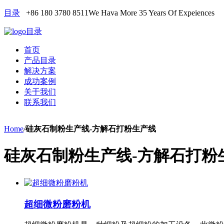
目录
+86 180 3780 8511
We Hava More 35 Years Of Expeiences
目录
首页
产品目录
解决方案
成功案例
关于我们
联系我们
Home
/
硅灰石制粉生产线-方解石打粉生产线
硅灰石制粉生产线-方解石打粉
超细微粉磨粉机