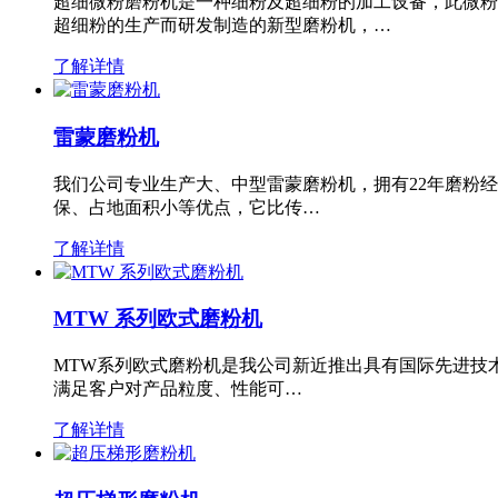
超细微粉磨粉机是一种细粉及超细粉的加工设备，此微粉
超细粉的生产而研发制造的新型磨粉机，…
了解详情
雷蒙磨粉机
我们公司专业生产大、中型雷蒙磨粉机，拥有22年磨粉
保、占地面积小等优点，它比传…
了解详情
MTW 系列欧式磨粉机
MTW系列欧式磨粉机是我公司新近推出具有国际先进技
满足客户对产品粒度、性能可…
了解详情