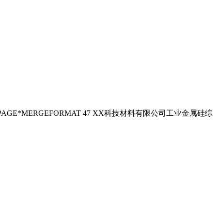
PAGE*MERGEFORMAT 47 XX科技材料有限公司工业金属硅综