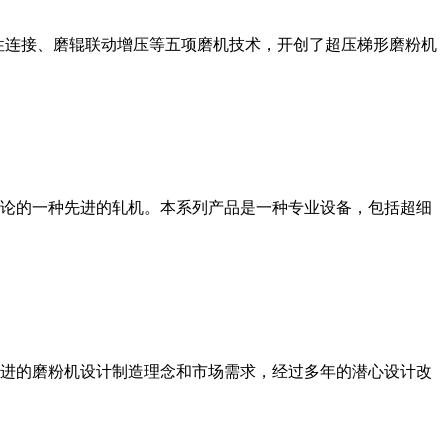
性连接、磨辊联动增压等五项磨机技术，开创了超压梯形磨粉机
论的一种先进的轧机。本系列产品是一种专业设备，包括超细
进的磨粉机设计制造理念和市场需求，经过多年的潜心设计改