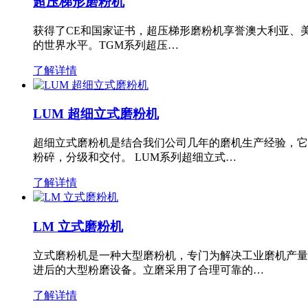
超压梯形磨粉机
获得了CE和国家证书，超压梯形磨粉机享誉澳大利亚、
的世界水平。TGM系列超压…
了解详情
LUM 超细立式磨粉机
超细立式磨粉机是结合我们公司几年的磨机生产经验，它
粉碎，分级和交付。 LUM系列超细立式…
了解详情
LM 立式磨粉机
立式磨粉机是一种大型磨粉机，专门为解决工业磨机产量
进后的大型粉磨设备。立磨采用了合理可靠的…
了解详情