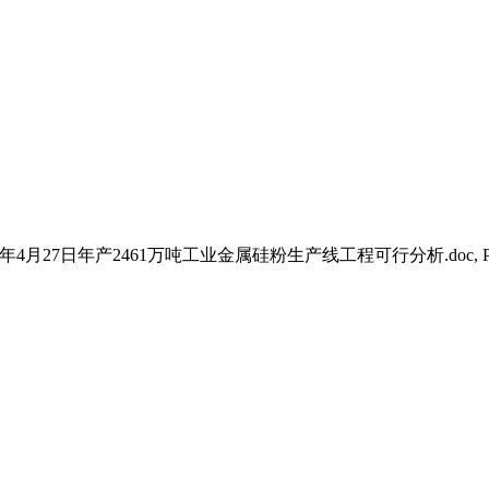
年4月27日年产2461万吨工业金属硅粉生产线工程可行分析.doc, 