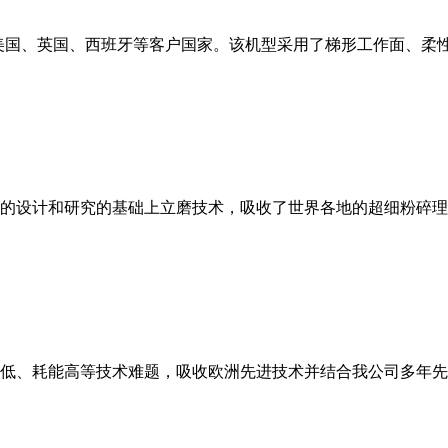
美国、英国、西班牙等客户国家。该机型采用了梯形工作面、柔
的设计和研究的基础上立磨技术，吸收了世界各地的超细粉碎理
低、耗能高等技术难题，吸收欧洲先进技术并结合我公司多年先