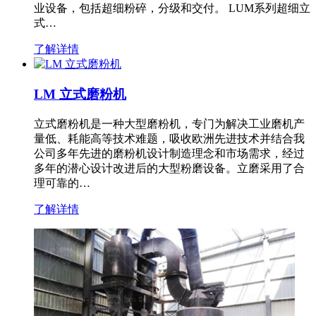
业设备，包括超细粉碎，分级和交付。 LUM系列超细立
式…
了解详情
LM 立式磨粉机
立式磨粉机是一种大型磨粉机，专门为解决工业磨机产
量低、耗能高等技术难题，吸收欧洲先进技术并结合我
公司多年先进的磨粉机设计制造理念和市场需求，经过
多年的潜心设计改进后的大型粉磨设备。立磨采用了合
理可靠的…
了解详情