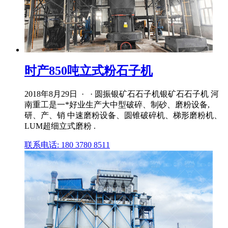
时产850吨立式粉石子机
2018年8月29日 · · 圆振银矿石石子机银矿石石子机 河
南重工是一*好业生产大中型破碎、制砂、磨粉设备,
研、产、销 中速磨粉设备、圆锥破碎机、梯形磨粉机、
LUM超细立式磨粉 .
联系电话: 180 3780 8511