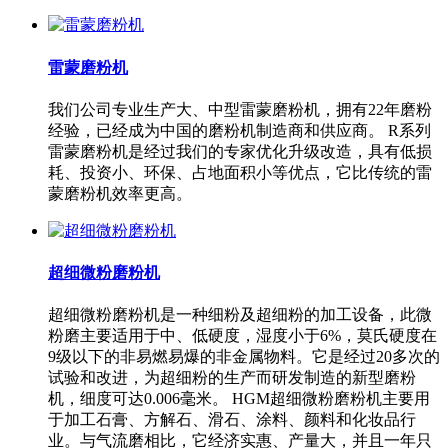
雷蒙磨粉机
我们公司专业生产大、中型雷蒙磨粉机，拥有22年磨粉
经验，已经成为中国的磨粉机制造商和供应商。 R系列
雷蒙磨粉机是经过我们的专家优化升级改造，具有低损
耗、投资小、环保、占地面积小等优点，它比传统的雷
蒙磨粉机效率更高。
超细微粉磨粉机
超细微粉磨粉机是一种细粉及超细粉的加工设备，此微
粉磨主要适用于中、低硬度，湿度小于6%，莫氏硬度在
9级以下的非易燃易爆的非金属物料。它是经过20多次的
试验和改进，为超细粉的生产而研发制造的新型磨粉
机，细度可达0.006毫米。 HGM超细微粉磨粉机主要用
于加工石膏、方解石、滑石、涂料、颜料和化妆品行
业。与气流磨相比，它经济实惠、产量大，并且一年只