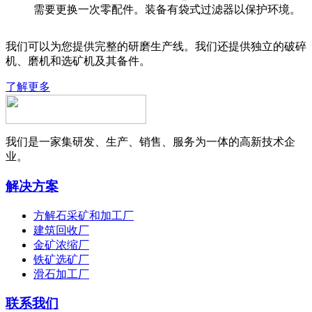
需要更换一次零配件。装备有袋式过滤器以保护环境。
我们可以为您提供完整的研磨生产线。我们还提供独立的破碎
机、磨机和选矿机及其备件。
了解更多
我们是一家集研发、生产、销售、服务为一体的高新技术企
业。
解决方案
方解石采矿和加工厂
建筑回收厂
金矿浓缩厂
铁矿选矿厂
滑石加工厂
联系我们