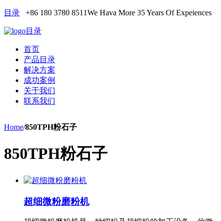
目录
+86 180 3780 8511
We Hava More 35 Years Of Expeiences
目录
首页
产品目录
解决方案
成功案例
关于我们
联系我们
Home
/
850TPH粉石子
850TPH粉石子
超细微粉磨粉机