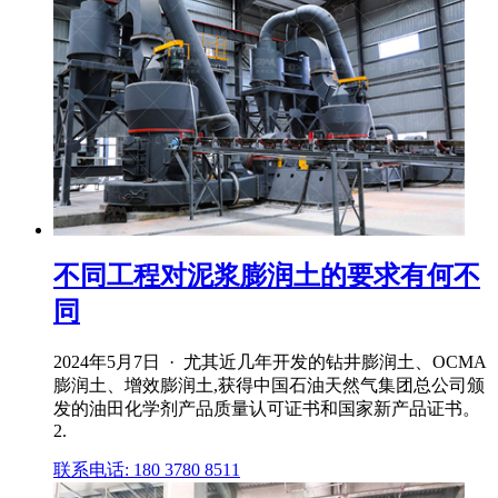
不同工程对泥浆膨润土的要求有何不
同
2024年5月7日 · 尤其近几年开发的钻井膨润土、OCMA
膨润土、增效膨润土,获得中国石油天然气集团总公司颁
发的油田化学剂产品质量认可证书和国家新产品证书。
2.
联系电话: 180 3780 8511