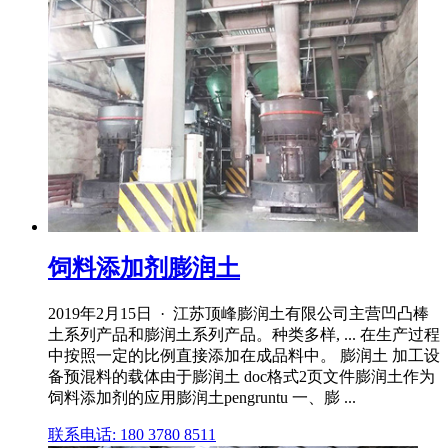
饲料添加剂膨润土
2019年2月15日 · 江苏顶峰膨润土有限公司主营凹凸棒
土系列产品和膨润土系列产品。种类多样, ... 在生产过程
中按照一定的比例直接添加在成品料中。 膨润土 加工设
备预混料的载体由于膨润土 doc格式2页文件膨润土作为
饲料添加剂的应用膨润土pengruntu 一、膨 ...
联系电话: 180 3780 8511