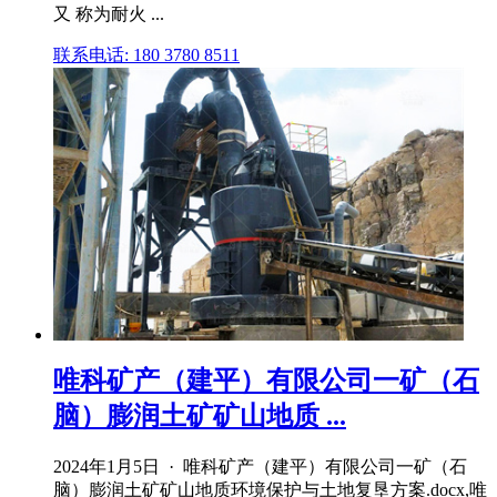
又 称为耐火 ...
联系电话: 180 3780 8511
唯科矿产（建平）有限公司一矿（石
脑）膨润土矿矿山地质 ...
2024年1月5日 · 唯科矿产（建平）有限公司一矿（石
脑）膨润土矿矿山地质环境保护与土地复垦方案.docx,唯