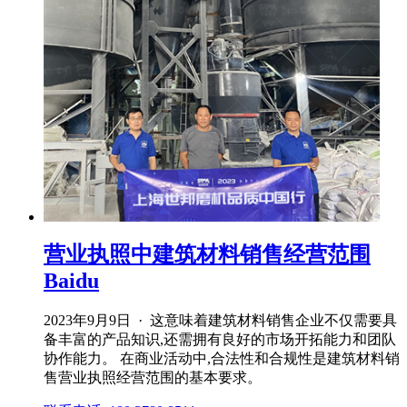
营业执照中建筑材料销售经营范围
Baidu
2023年9月9日 · 这意味着建筑材料销售企业不仅需要具
备丰富的产品知识,还需拥有良好的市场开拓能力和团队
协作能力。 在商业活动中,合法性和合规性是建筑材料销
售营业执照经营范围的基本要求。