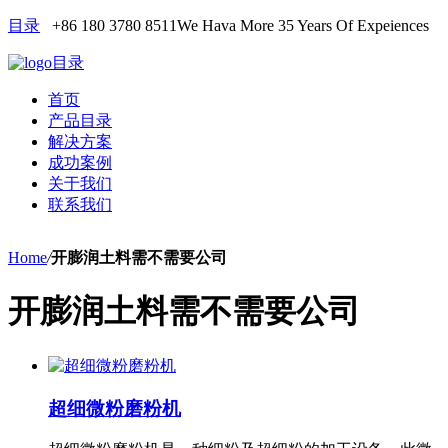
目录
+86 180 3780 8511
We Hava More 35 Years Of Expeiences
目录
首页
产品目录
解决方案
成功案例
关于我们
联系我们
Home
/
开膨润土料需不需要公司
开膨润土料需不需要公司
超细微粉磨粉机