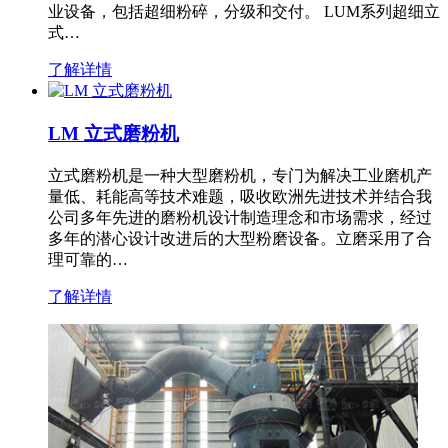
业设备，包括超细粉碎，分级和交付。 LUM系列超细立
式…
了解详情
LM 立式磨粉机
立式磨粉机是一种大型磨粉机，专门为解决工业磨机产
量低、耗能高等技术难题，吸收欧洲先进技术并结合我
公司多年先进的磨粉机设计制造理念和市场需求，经过
多年的潜心设计改进后的大型粉磨设备。立磨采用了合
理可靠的…
了解详情