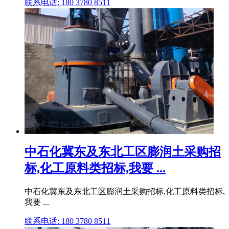
联系电话: 180 3780 8511
中石化冀东及东北工区膨润土采购招
标,化工原料类招标,我要 ...
中石化冀东及东北工区膨润土采购招标,化工原料类招标,
我要 ...
联系电话: 180 3780 8511