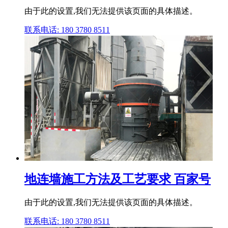
由于此的设置,我们无法提供该页面的具体描述。
联系电话: 180 3780 8511
地连墙施工方法及工艺要求 百家号
由于此的设置,我们无法提供该页面的具体描述。
联系电话: 180 3780 8511