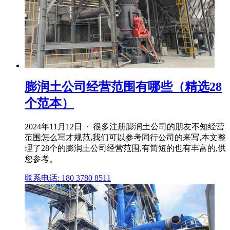
膨润土公司经营范围有哪些（精选28
个范本）
2024年11月12日 · 很多注册膨润土公司的朋友不知经营
范围怎么写才规范,我们可以参考同行公司的来写,本文整
理了28个的膨润土公司经营范围,有简短的也有丰富的,供
您参考。
联系电话: 180 3780 8511