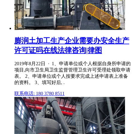
膨润土加工生产企业需要办安全生产
许可证吗在线法律咨询|律图
2019年8月22日 · 1、申请单位或个人根据自身所申请的
项目,向市卫生局卫生监督管理卫生许可受理处领取申请
表。 2、申请单位或个人按要求完成上述申请表上准备
的资料。 3、填写好后, .
联系电话: 180 3780 8511