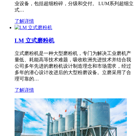
业设备，包括超细粉碎，分级和交付。 LUM系列超细立
式…
了解详情
LM 立式磨粉机
立式磨粉机是一种大型磨粉机，专门为解决工业磨机产
量低、耗能高等技术难题，吸收欧洲先进技术并结合我
公司多年先进的磨粉机设计制造理念和市场需求，经过
多年的潜心设计改进后的大型粉磨设备。立磨采用了合
理可靠的…
了解详情