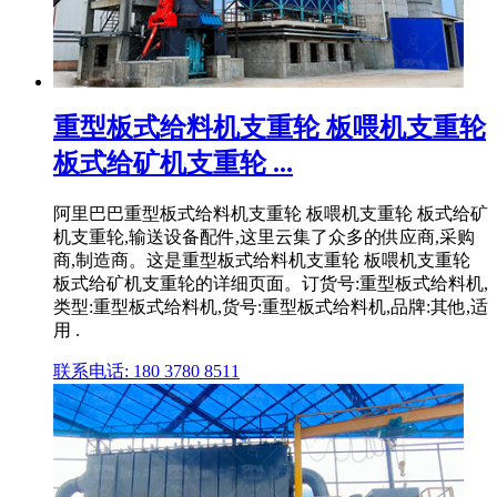
重型板式给料机支重轮 板喂机支重轮
板式给矿机支重轮 ...
阿里巴巴重型板式给料机支重轮 板喂机支重轮 板式给矿
机支重轮,输送设备配件,这里云集了众多的供应商,采购
商,制造商。这是重型板式给料机支重轮 板喂机支重轮
板式给矿机支重轮的详细页面。订货号:重型板式给料机,
类型:重型板式给料机,货号:重型板式给料机,品牌:其他,适
用 .
联系电话: 180 3780 8511