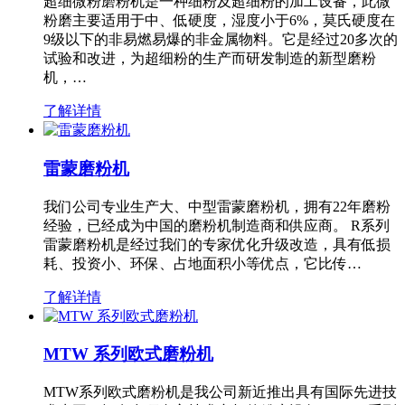
超细微粉磨粉机是一种细粉及超细粉的加工设备，此微
粉磨主要适用于中、低硬度，湿度小于6%，莫氏硬度在
9级以下的非易燃易爆的非金属物料。它是经过20多次的
试验和改进，为超细粉的生产而研发制造的新型磨粉
机，…
了解详情
雷蒙磨粉机
我们公司专业生产大、中型雷蒙磨粉机，拥有22年磨粉
经验，已经成为中国的磨粉机制造商和供应商。 R系列
雷蒙磨粉机是经过我们的专家优化升级改造，具有低损
耗、投资小、环保、占地面积小等优点，它比传…
了解详情
MTW 系列欧式磨粉机
MTW系列欧式磨粉机是我公司新近推出具有国际先进技