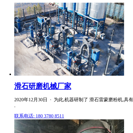
滑石研磨机械厂家
2020年12月30日 · 为此,机器研制了 滑石雷蒙磨粉
.
联系电话: 180 3780 8511