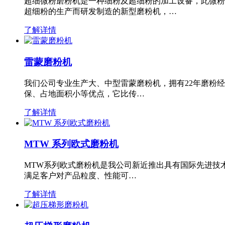
超细微粉磨粉机是一种细粉及超细粉的加工设备，此微粉
超细粉的生产而研发制造的新型磨粉机，…
了解详情
雷蒙磨粉机
我们公司专业生产大、中型雷蒙磨粉机，拥有22年磨粉
保、占地面积小等优点，它比传…
了解详情
MTW 系列欧式磨粉机
MTW系列欧式磨粉机是我公司新近推出具有国际先进技
满足客户对产品粒度、性能可…
了解详情