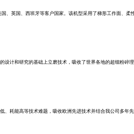
美国、英国、西班牙等客户国家。该机型采用了梯形工作面、柔
的设计和研究的基础上立磨技术，吸收了世界各地的超细粉碎理
低、耗能高等技术难题，吸收欧洲先进技术并结合我公司多年先