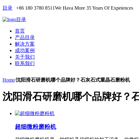
目录
+86 180 3780 8511
We Hava More 35 Years Of Expeiences
目录
首页
产品目录
解决方案
成功案例
关于我们
联系我们
Home
/
沈阳滑石研磨机哪个品牌好？石灰石式重晶石磨粉机
沈阳滑石研磨机哪个品牌好？
超细微粉磨粉机