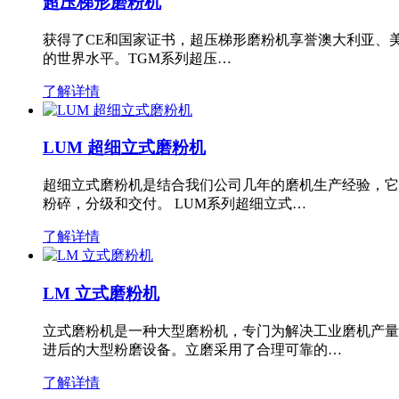
超压梯形磨粉机
获得了CE和国家证书，超压梯形磨粉机享誉澳大利亚、
的世界水平。TGM系列超压…
了解详情
LUM 超细立式磨粉机
超细立式磨粉机是结合我们公司几年的磨机生产经验，它
粉碎，分级和交付。 LUM系列超细立式…
了解详情
LM 立式磨粉机
立式磨粉机是一种大型磨粉机，专门为解决工业磨机产量
进后的大型粉磨设备。立磨采用了合理可靠的…
了解详情