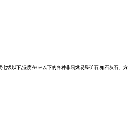
硬度七级以下,湿度在6%以下的各种非易燃易爆矿石,如石灰石、方