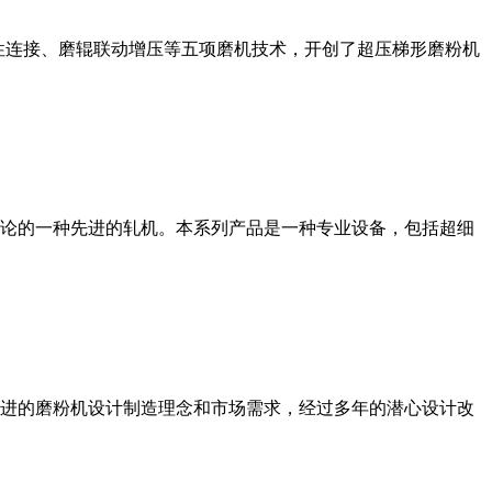
性连接、磨辊联动增压等五项磨机技术，开创了超压梯形磨粉机
论的一种先进的轧机。本系列产品是一种专业设备，包括超细
进的磨粉机设计制造理念和市场需求，经过多年的潜心设计改