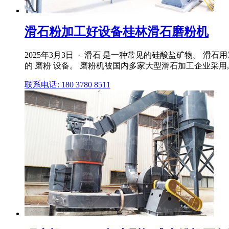
滑石粉加工好设备桂林滑石磨粉机
2025年3月3日 · 滑石 是一种常见的硅酸盐矿物。
的 磨粉 设备。 磨粉机被国内多家大型滑石加工企业采用
联系电话: 180 3780 8511