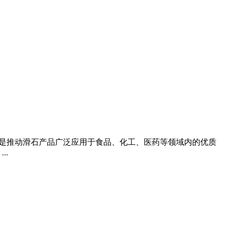
可没,是推动滑石产品广泛应用于食品、化工、医药等领域内的优质
..