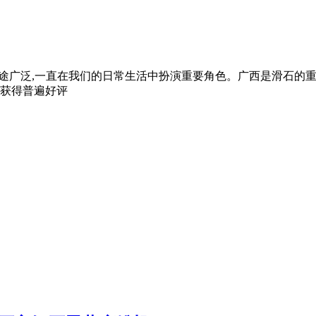
 滑石用途广泛,一直在我们的日常生活中扮演重要角色。广西是滑石
,获得普遍好评