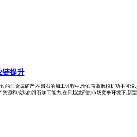
业链提升
再平常不过的非金属矿产,在滑石的加工过程中,滑石雷蒙磨粉机功不
资源和成熟的滑石加工能力,在日趋激烈的市场竞争环境下,新型 .