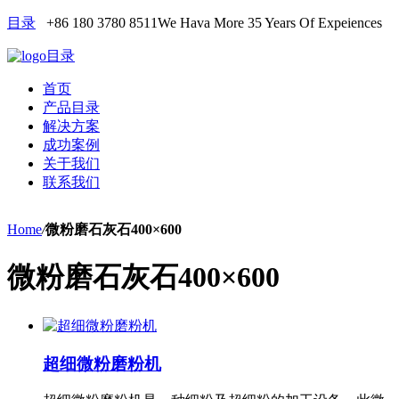
目录
+86 180 3780 8511
We Hava More 35 Years Of Expeiences
目录
首页
产品目录
解决方案
成功案例
关于我们
联系我们
Home
/
微粉磨石灰石400×600
微粉磨石灰石400×600
超细微粉磨粉机