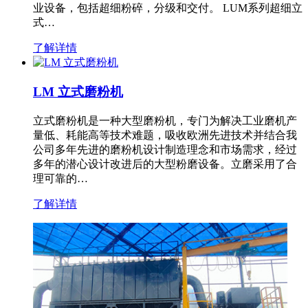
业设备，包括超细粉碎，分级和交付。 LUM系列超细立
式…
了解详情
LM 立式磨粉机
立式磨粉机是一种大型磨粉机，专门为解决工业磨机产
量低、耗能高等技术难题，吸收欧洲先进技术并结合我
公司多年先进的磨粉机设计制造理念和市场需求，经过
多年的潜心设计改进后的大型粉磨设备。立磨采用了合
理可靠的…
了解详情