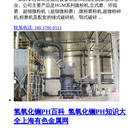
业。公司主要产品是HGM系列微粉机,立式磨、环辊
磨、超细微粉机（超细微粉磨）,微粉磨粉机,超微粉碎
机,粉磨机及配套的锤式破碎机、鄂式破碎 ...
联系电话: 180 3780 8511
氢氧化镧PH百科_氢氧化镧PH知识大
全上海有色金属网