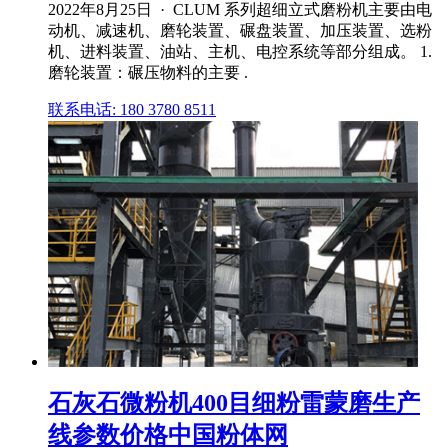
2022年8月25日 · CLUM 系列超细立式磨粉机主要由电
动机、减速机、磨轮装置、碾盘装置、加压装置、选粉
机、进料装置、油站、主机、电控系统等部分组成。 1.
磨轮装置：碾压物料的主要 .
联系电话: 180 3780 8511
石灰石微粉机400目细粉雷蒙磨生产
线参数价格中国粉体网