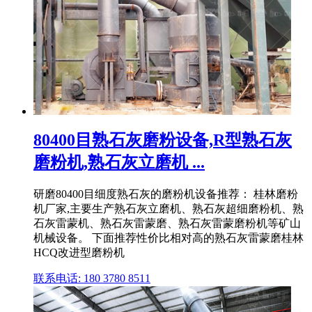
80400目熟石灰磨粉设备,R型熟石灰
磨粉机,熟石灰立磨机 ...
研磨80400目细度熟石灰的磨粉机设备推荐： 桂林磨粉
机厂家,主要生产熟石灰立磨机、熟石灰超细磨粉机、熟
石灰雷蒙机、熟石灰雷蒙磨、熟石灰雷蒙磨粉机等矿山
机械设备。 下面推荐性价比相对高的熟石灰雷蒙磨桂林
HCQ改进型磨粉机
联系电话: 180 3780 8511