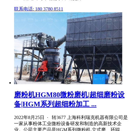
联系电话: 180 3780 8511
磨粉机HGM80微粉磨机|超细磨粉设
备|HGM系列超细粉加工 ...
2022年8月25日 · 转3677 上海科利瑞克机器有限公司是
一家从事粉体工业微粉设备研发和制造的高新技术企
业。公司主要产品是HGM系列微粉机,立式磨、环辊