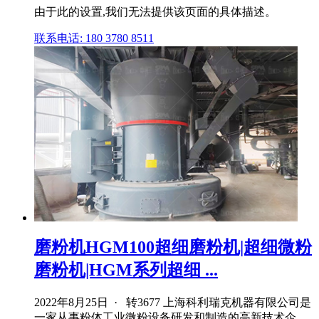
由于此的设置,我们无法提供该页面的具体描述。
联系电话: 180 3780 8511
磨粉机HGM100超细磨粉机|超细微粉
磨粉机|HGM系列超细 ...
2022年8月25日 · 转3677 上海科利瑞克机器有限公司是
一家从事粉体工业微粉设备研发和制造的高新技术企