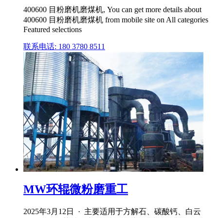
400600 目粉磨机磨煤机, You can get more details about
400600 目粉磨机磨煤机 from mobile site on All categories
Featured selections
联系电话: 180 3780 8511
MW环辊微粉磨重工
2025年3月12日 · 主要适用于方解石、碳酸钙、白云