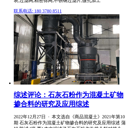
表,过滤网,精密筛网,不锈钢过滤片,微孔加工
联系电话: 180 3780 8511
综述评论：石灰石粉作为混凝土矿物
掺合料的研究及应用综述
2022年12月27日 · 本文选自《商品混凝土》2021年第10
期 石灰石粉作为混凝土矿物掺合料的研究及应用综述 蒲