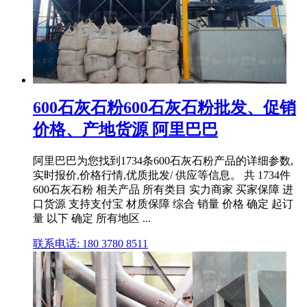
600石灰石粉600石灰石粉批发、促销
价格、产地货源 阿里巴巴
阿里巴巴为您找到1734条600石灰石粉产品的详细参数,
实时报价,价格行情,优质批发/ 供应等信息。 共 1734件
600石灰石粉 相关产品 所有类目 实力商家 买家保障 进
口货源 支持支付宝 材质保障 综合 销量 价格 确定 起订
量 以下 确定 所有地区 ...
联系电话: 180 3780 8511