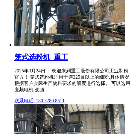
笼式选粉机_重工
2025年3月24日 · 欢迎来到重工股份有限公司工业制粉
官方！ 笼式选粉机适用于选325目以上的细粉,具体情况
根据客户实际生产物料要求的细度进行选择。 可以选用
变频电机,变频 .
联系电话: 180 3780 8511