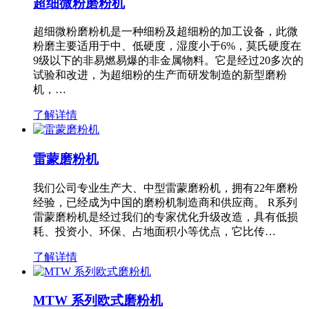
超细微粉磨粉机
超细微粉磨粉机是一种细粉及超细粉的加工设备，此微
粉磨主要适用于中、低硬度，湿度小于6%，莫氏硬度在
9级以下的非易燃易爆的非金属物料。它是经过20多次的
试验和改进，为超细粉的生产而研发制造的新型磨粉
机，…
了解详情
雷蒙磨粉机
我们公司专业生产大、中型雷蒙磨粉机，拥有22年磨粉
经验，已经成为中国的磨粉机制造商和供应商。 R系列
雷蒙磨粉机是经过我们的专家优化升级改造，具有低损
耗、投资小、环保、占地面积小等优点，它比传…
了解详情
MTW 系列欧式磨粉机