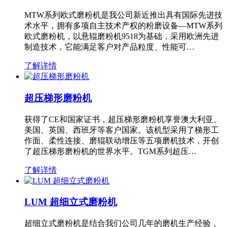
MTW系列欧式磨粉机是我公司新近推出具有国际先进技
术水平，拥有多项自主技术产权的粉磨设备—MTW系列
欧式磨粉机，以悬辊磨粉机9518为基础，采用欧洲先进
制造技术，它能满足客户对产品粒度、性能可…
了解详情
超压梯形磨粉机
获得了CE和国家证书，超压梯形磨粉机享誉澳大利亚、
美国、英国、西班牙等客户国家。该机型采用了梯形工
作面、柔性连接、磨辊联动增压等五项磨机技术，开创
了超压梯形磨粉机的世界水平。TGM系列超压…
了解详情
LUM 超细立式磨粉机
超细立式磨粉机是结合我们公司几年的磨机生产经验，