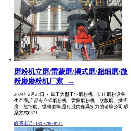
磨粉机立磨/雷蒙磨/摆式磨/超细磨/微
粉磨磨粉机厂家_ ...
2024年2月22日 · 重工大型工业磨粉机、矿山磨粉设备
生产商,产品有立式磨粉机、雷蒙磨粉机、欧版磨、摆式
磨、超细磨、微粉磨等,是行业内颇具实力的老牌公司,联
系方式0371 .
联系电话: 180 3780 8511