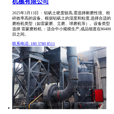
机械有限公司
2025年3月13日 · 铝矾土硬度较高,需选择耐磨性强、粉
碎效率高的设备。根据铝矾土的湿度和粒度,选择合适的
磨粉机类型（如雷蒙磨、立磨、球磨机等）。设备类型
选择 雷蒙磨粉机 ：适合中小规模生产,成品细度在80400
目之间。
联系电话: 180 3780 8511