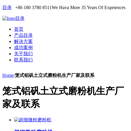
目录
+86 180 3780 8511
We Hava More 35 Years Of Expeiences
目录
首页
产品目录
解决方案
成功案例
关于我们
联系我们
Home
/
笼式铝矾土立式磨粉机生产厂家及联系
笼式铝矾土立式磨粉机生产厂
家及联系