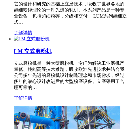
它的设计和研究的基础上立磨技术，吸收了世界各地的
超细粉碎理论的一种先进的轧机。本系列产品是一种专
业设备，包括超细粉碎，分级和交付。 LUM系列超细立
式…
了解详情
LM 立式磨粉机
立式磨粉机是一种大型磨粉机，专门为解决工业磨机产
量低、耗能高等技术难题，吸收欧洲先进技术并结合我
公司多年先进的磨粉机设计制造理念和市场需求，经过
多年的潜心设计改进后的大型粉磨设备。立磨采用了合
理可靠的…
了解详情