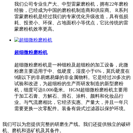
我们公司专业生产大、中型雷蒙磨粉机，拥有22年磨粉
经验，已经成为中国的磨粉机制造商和供应商。 R系列
雷蒙磨粉机是经过我们的专家优化升级改造，具有低损
耗、投资小、环保、占地面积小等优点，它比传统的雷
蒙磨粉机效率更高。
超细微粉磨粉机
超细微粉磨粉机是一种细粉及超细粉的加工设备，此微
粉磨主要适用于中、低硬度，湿度小于6%，莫氏硬度在
9级以下的非易燃易爆的非金属物料。它是经过20多次的
试验和改进，为超细粉的生产而研发制造的新型磨粉
机，细度可达0.006毫米。 HGM超细微粉磨粉机主要用
于加工石膏、方解石、滑石、涂料、颜料和化妆品行
业。与气流磨相比，它经济实惠、产量大，并且一年只
需要更换一次零配件。装备有袋式过滤器以保护环境。
我们可以为您提供完整的研磨生产线。我们还提供独立的破碎
机、磨机和选矿机及其备件。