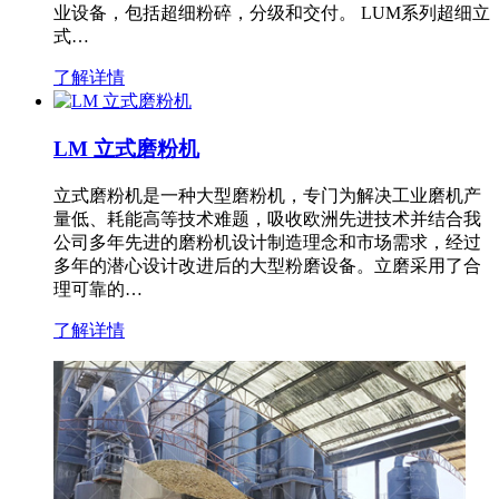
业设备，包括超细粉碎，分级和交付。 LUM系列超细立
式…
了解详情
LM 立式磨粉机
立式磨粉机是一种大型磨粉机，专门为解决工业磨机产
量低、耗能高等技术难题，吸收欧洲先进技术并结合我
公司多年先进的磨粉机设计制造理念和市场需求，经过
多年的潜心设计改进后的大型粉磨设备。立磨采用了合
理可靠的…
了解详情