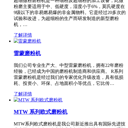
超细微粉磨粉机是一种细粉及超细粉的加工设备，此微
粉磨主要适用于中、低硬度，湿度小于6%，莫氏硬度在
9级以下的非易燃易爆的非金属物料。它是经过20多次的
试验和改进，为超细粉的生产而研发制造的新型磨粉
机，…
了解详情
雷蒙磨粉机
我们公司专业生产大、中型雷蒙磨粉机，拥有22年磨粉
经验，已经成为中国的磨粉机制造商和供应商。 R系列
雷蒙磨粉机是经过我们的专家优化升级改造，具有低损
耗、投资小、环保、占地面积小等优点，它比传…
了解详情
MTW 系列欧式磨粉机
MTW系列欧式磨粉机是我公司新近推出具有国际先进技