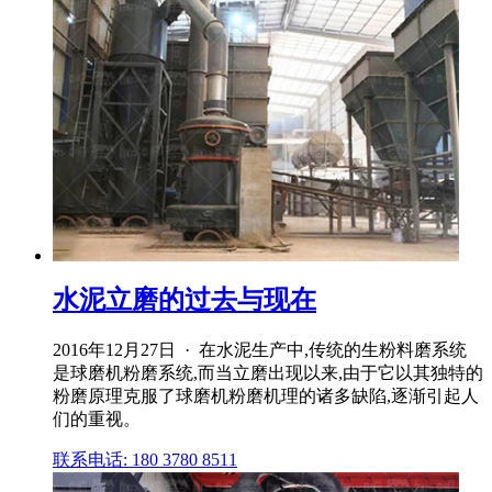
水泥立磨的过去与现在
2016年12月27日 · 在水泥生产中,传统的生粉料磨系统
是球磨机粉磨系统,而当立磨出现以来,由于它以其独特的
粉磨原理克服了球磨机粉磨机理的诸多缺陷,逐渐引起人
们的重视。
联系电话: 180 3780 8511