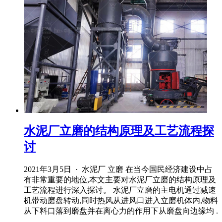
水泥厂立磨的结构原理及工艺流程探
讨
2021年3月5日 · 水泥厂 立磨 在当今国民经济建设中占
有非常重要的地位,本文主要对水泥厂立磨的结构原理及
工艺流程进行深入探讨。 水泥厂立磨的主电机通过减速
机带动磨盘转动,同时热风从进风口进入立磨机体内,物料
从下料口落到磨盘并在离心力的作用下从磨盘向边缘均 .