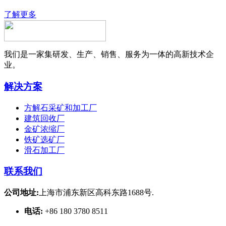
了解更多
我们是一家集研发、生产、销售、服务为一体的高新技术企
业。
解决方案
方解石采矿和加工厂
建筑回收厂
金矿浓缩厂
铁矿选矿厂
滑石加工厂
联系我们
公司地址:
上海市浦东新区高科东路1688号.
电话:
+86 180 3780 8511