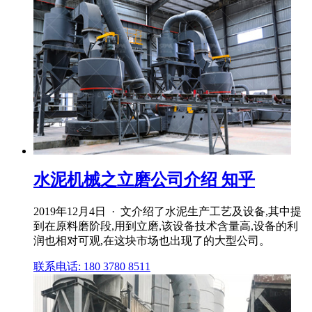
水泥机械之立磨公司介绍 知乎
2019年12月4日 · 文介绍了水泥生产工艺及设备,其中提
到在原料磨阶段,用到立磨,该设备技术含量高,设备的利
润也相对可观,在这块市场也出现了的大型公司。
联系电话: 180 3780 8511