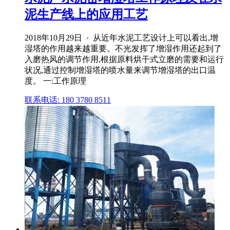
泥生产线上的应用工艺
2018年10月29日 · 从近年水泥工艺设计上可以看出,增
湿塔的作用越来越重要。不光发挥了增湿作用还起到了
入磨热风的调节作用,根据原料烘干式立磨的需要和运行
状况,通过控制增湿塔的喷水量来调节增湿塔的出口温
度。 一:工作原理
联系电话: 180 3780 8511