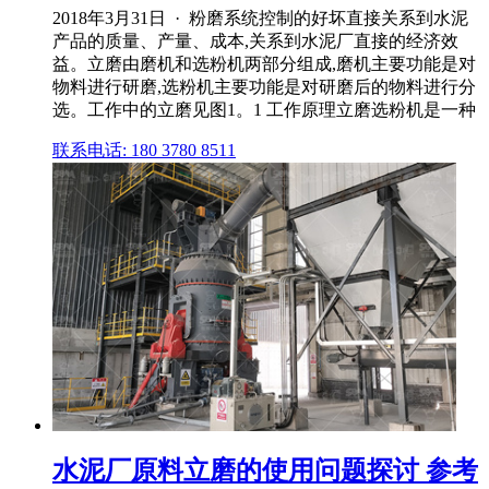
2018年3月31日 · 粉磨系统控制的好坏直接关系到水泥
产品的质量、产量、成本,关系到水泥厂直接的经济效
益。立磨由磨机和选粉机两部分组成,磨机主要功能是对
物料进行研磨,选粉机主要功能是对研磨后的物料进行分
选。工作中的立磨见图1。1 工作原理立磨选粉机是一种
联系电话: 180 3780 8511
水泥厂原料立磨的使用问题探讨 参考