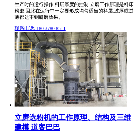
生产时的运行操作 料层厚度的控制 立磨工作原理是料床
粉磨,因此在运行中一定要形成均匀适当的料层,过厚或过
薄都达不到研磨效果。
联系电话: 180 3780 8511
立磨选粉机的工作原理、结构及三维
建模 道客巴巴