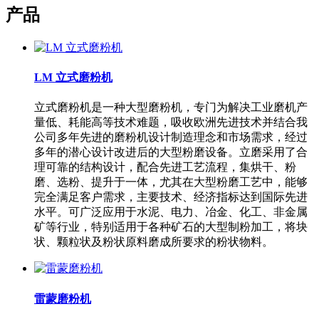
产品
LM 立式磨粉机
立式磨粉机是一种大型磨粉机，专门为解决工业磨机产
量低、耗能高等技术难题，吸收欧洲先进技术并结合我
公司多年先进的磨粉机设计制造理念和市场需求，经过
多年的潜心设计改进后的大型粉磨设备。立磨采用了合
理可靠的结构设计，配合先进工艺流程，集烘干、粉
磨、选粉、提升于一体，尤其在大型粉磨工艺中，能够
完全满足客户需求，主要技术、经济指标达到国际先进
水平。可广泛应用于水泥、电力、冶金、化工、非金属
矿等行业，特别适用于各种矿石的大型制粉加工，将块
状、颗粒状及粉状原料磨成所要求的粉状物料。
雷蒙磨粉机