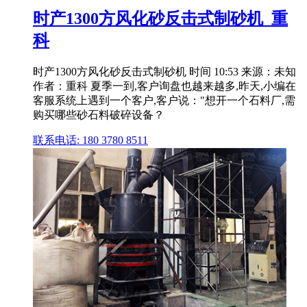
时产1300方风化砂反击式制砂机_重
科
时产1300方风化砂反击式制砂机 时间 10:53 来源：未知
作者：重科 夏季一到,客户询盘也越来越多,昨天,小编在
客服系统上遇到一个客户,客户说："想开一个石料厂,需
购买哪些砂石料破碎设备？
联系电话: 180 3780 8511