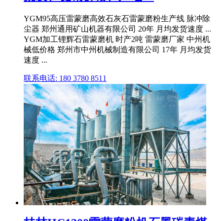
YGM95高压雷蒙磨高效石灰石雷蒙磨粉生产线 脉冲除
尘器 郑州通用矿山机器有限公司 20年 月均发货速度 ...
YGM加工锂辉石雷蒙磨机 时产2吨 雷蒙磨厂家 中州机
械低价格 郑州市中州机械制造有限公司 17年 月均发货
速度 ...
联系电话: 180 3780 8511