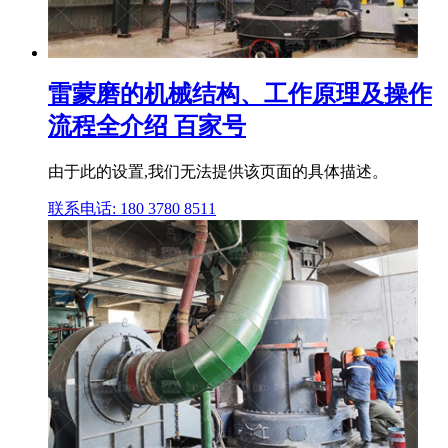
雷蒙磨的机械结构、工作原理及操作
流程全介绍 百家号
由于此的设置,我们无法提供该页面的具体描述。
联系电话: 180 3780 8511