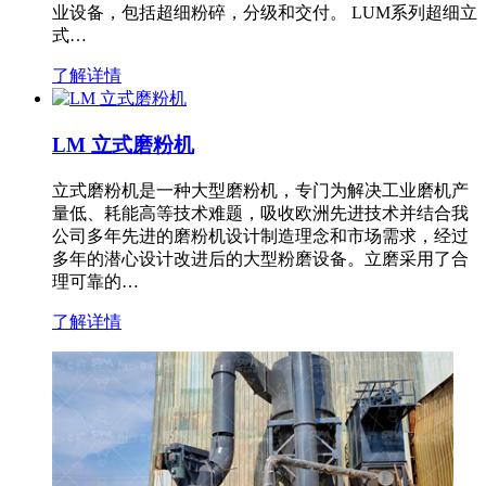
业设备，包括超细粉碎，分级和交付。 LUM系列超细立
式…
了解详情
LM 立式磨粉机
立式磨粉机是一种大型磨粉机，专门为解决工业磨机产
量低、耗能高等技术难题，吸收欧洲先进技术并结合我
公司多年先进的磨粉机设计制造理念和市场需求，经过
多年的潜心设计改进后的大型粉磨设备。立磨采用了合
理可靠的…
了解详情