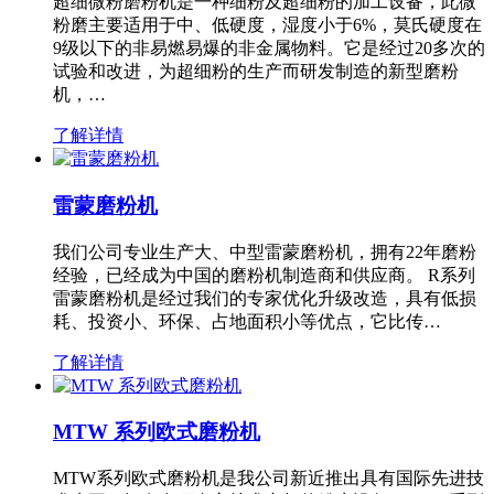
超细微粉磨粉机是一种细粉及超细粉的加工设备，此微
粉磨主要适用于中、低硬度，湿度小于6%，莫氏硬度在
9级以下的非易燃易爆的非金属物料。它是经过20多次的
试验和改进，为超细粉的生产而研发制造的新型磨粉
机，…
了解详情
雷蒙磨粉机
我们公司专业生产大、中型雷蒙磨粉机，拥有22年磨粉
经验，已经成为中国的磨粉机制造商和供应商。 R系列
雷蒙磨粉机是经过我们的专家优化升级改造，具有低损
耗、投资小、环保、占地面积小等优点，它比传…
了解详情
MTW 系列欧式磨粉机
MTW系列欧式磨粉机是我公司新近推出具有国际先进技