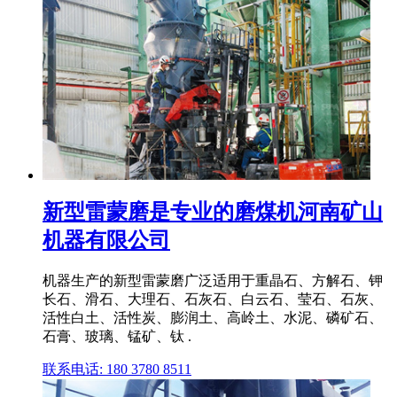
新型雷蒙磨是专业的磨煤机河南矿山
机器有限公司
机器生产的新型雷蒙磨广泛适用于重晶石、方解石、钾
长石、滑石、大理石、石灰石、白云石、莹石、石灰、
活性白土、活性炭、膨润土、高岭土、水泥、磷矿石、
石膏、玻璃、锰矿、钛 .
联系电话: 180 3780 8511