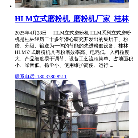
HLM立式磨粉机_磨粉机厂家_桂林
2025年4月28日 · HLM立式磨粉机 HLM系列立式磨粉
机是桂林经历二十多年潜心研究开发出的集烘干、粉
磨、分级、输送为一体的节能的先进粉磨设备。桂林
HLM立式磨粉机具有粉磨效率高、电耗低、入料粒度
大、产品细度易于调节、设备工艺流程简单、占地面积
小、噪音低、扬尘小、使用维护简便、运行 ...
联系电话: 180 3780 8511