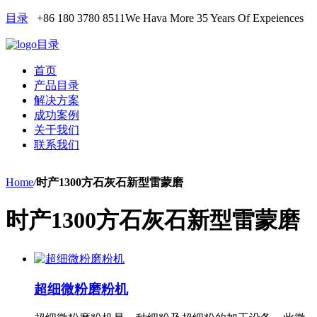
目录
+86 180 3780 8511
We Hava More 35 Years Of Expeiences
目录
首页
产品目录
解决方案
成功案例
关于我们
联系我们
Home
/
时产1300方石灰石新型雷蒙磨
时产1300方石灰石新型雷蒙磨
超细微粉磨粉机