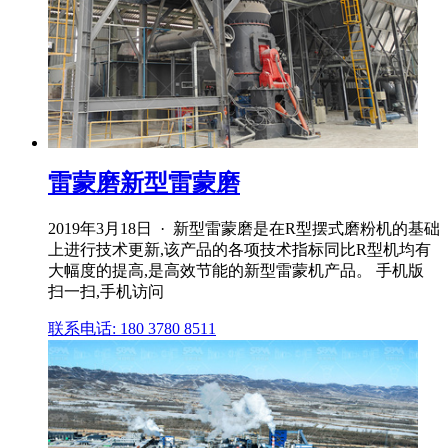
雷蒙磨新型雷蒙磨
2019年3月18日 · 新型雷蒙磨是在R型摆式磨粉机的基础
上进行技术更新,该产品的各项技术指标同比R型机均有
大幅度的提高,是高效节能的新型雷蒙机产品。 手机版
扫一扫,手机访问
联系电话: 180 3780 8511